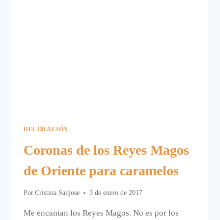
DECORACIÓN
Coronas de los Reyes Magos
de Oriente para caramelos
Por
Cristina Sanjose
3 de enero de 2017
Me encantan los Reyes Magos. No es por los