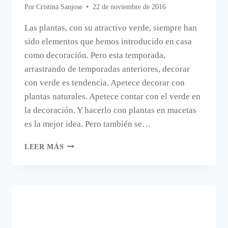
Por
Cristina Sanjose
22 de noviembre de 2016
Las plantas, con su atractivo verde, siempre han
sido elementos que hemos introducido en casa
como decoración. Pero esta temporada,
arrastrando de temporadas anteriores, decorar
con verde es tendencia. Apetece decorar con
plantas naturales. Apetece contar con el verde en
la decoración. Y hacerlo con plantas en macetas
es la mejor idea. Pero también se…
CORONA
LEER MÁS
NATURAL