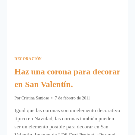
DECORACIÓN
Haz una corona para decorar
en San Valentín.
Por
Cristina Sanjose
7 de febrero de 2011
Igual que las coronas son un elemento decorativo
típico en Navidad, las coronas también pueden
ser un elemento posible para decorar en San
Valentín. Imagen de LDS Craf Project. ¿Por qué