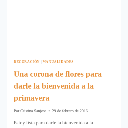
DECORACIÓN
|
MANUALIDADES
Una corona de flores para
darle la bienvenida a la
primavera
Por
Cristina Sanjose
29 de febrero de 2016
Estoy lista para darle la bienvenida a la