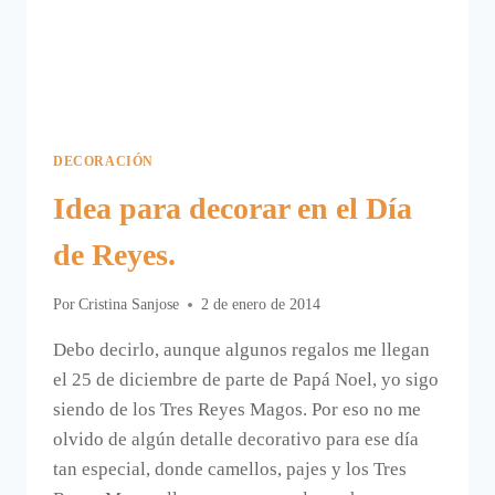
REYES
MAGOS.
DECORACIÓN
Idea para decorar en el Día
de Reyes.
Por
Cristina Sanjose
2 de enero de 2014
Debo decirlo, aunque algunos regalos me llegan
el 25 de diciembre de parte de Papá Noel, yo sigo
siendo de los Tres Reyes Magos. Por eso no me
olvido de algún detalle decorativo para ese día
tan especial, donde camellos, pajes y los Tres