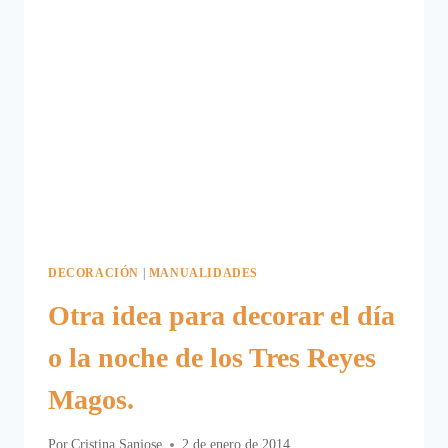
DECORACIÓN
|
MANUALIDADES
Otra idea para decorar el día
o la noche de los Tres Reyes
Magos.
Por
Cristina Sanjose
2 de enero de 2014