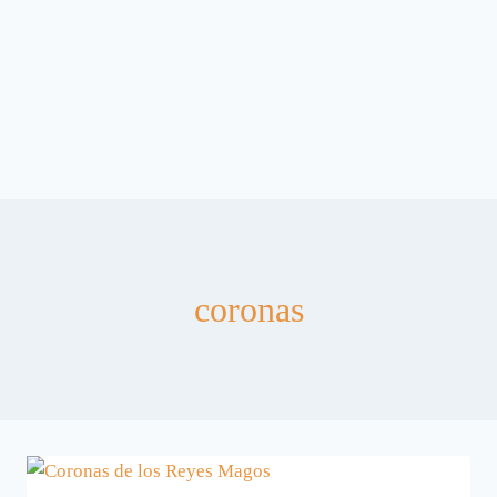
coronas