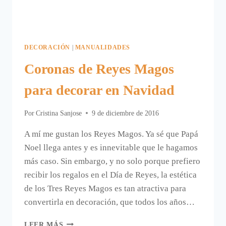
DECORACIÓN
|
MANUALIDADES
Coronas de Reyes Magos
para decorar en Navidad
Por
Cristina Sanjose
9 de diciembre de 2016
A mí me gustan los Reyes Magos. Ya sé que Papá
Noel llega antes y es innevitable que le hagamos
más caso. Sin embargo, y no solo porque prefiero
recibir los regalos en el Día de Reyes, la estética
de los Tres Reyes Magos es tan atractiva para
convertirla en decoración, que todos los años…
CORONAS
LEER MÁS