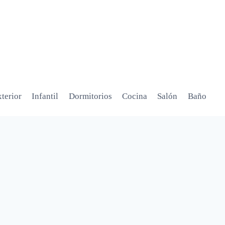
terior
Infantil
Dormitorios
Cocina
Salón
Baño