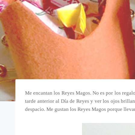
Me encantan los Reyes Magos. No es por los regalos
tarde anterior al Día de Reyes y ver los ojos bril
despacio. Me gustan los Reyes Magos porque llevan