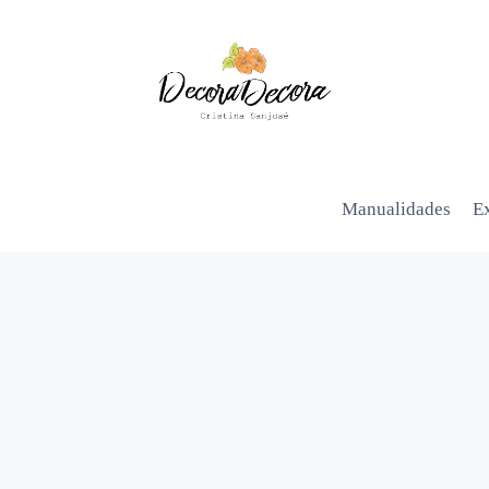
Manualidades
Ex