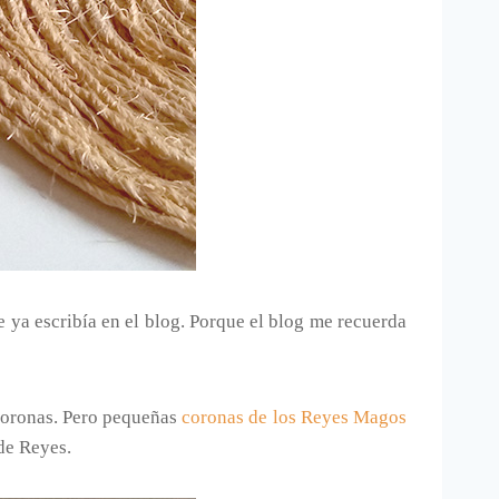
ya escribía en el blog. Porque el blog me recuerda
 coronas. Pero pequeñas
coronas de los Reyes Magos
de Reyes.