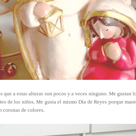
 que a estas alturas son pocos y a veces ninguno. Me gustan l
lantes de los niños. Me gusta el mismo Día de Reyes porque man
 coronas de colores.