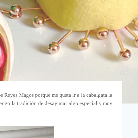
os Reyes Magos porque me gusta ir a la cabalgata la
tengo la tradición de desayunar algo especial y muy