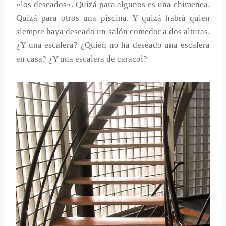
«los deseados». Quizá para algunos es una chimenea.
Quizá para otros una piscina. Y quizá habrá quien
siempre haya deseado un salón comedor a dos alturas.
¿Y una escalera? ¿Quién no ha deseado una escalera
en casa? ¿Y una escalera de caracol?