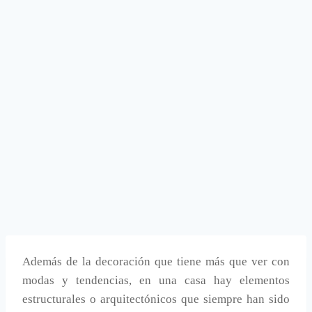
Además de la decoración que tiene más que ver con
modas y tendencias, en una casa hay elementos
estructurales o arquitectónicos que siempre han sido