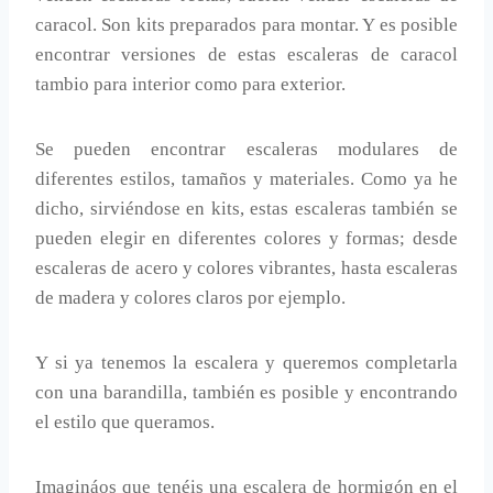
caracol. Son kits preparados para montar. Y es posible
encontrar versiones de estas escaleras de caracol
tambio para interior como para exterior.
Se pueden encontrar escaleras modulares de
diferentes estilos, tamaños y materiales. Como ya he
dicho, sirviéndose en kits, estas escaleras también se
pueden elegir en diferentes colores y formas; desde
escaleras de acero y colores vibrantes, hasta escaleras
de madera y colores claros por ejemplo.
Y si ya tenemos la escalera y queremos completarla
con una barandilla, también es posible y encontrando
el estilo que queramos.
Imagináos que tenéis una escalera de hormigón en el