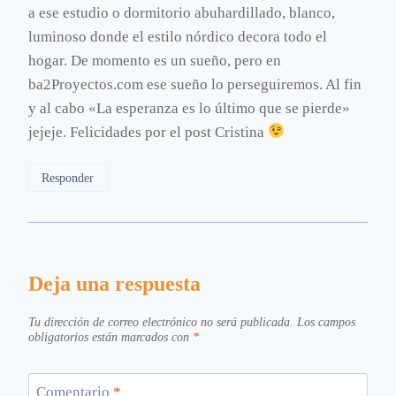
a ese estudio o dormitorio abuhardillado, blanco,
luminoso donde el estilo nórdico decora todo el
hogar. De momento es un sueño, pero en
ba2Proyectos.com ese sueño lo perseguiremos. Al fin
y al cabo «La esperanza es lo último que se pierde»
jejeje. Felicidades por el post Cristina
Responder
Deja una respuesta
Tu dirección de correo electrónico no será publicada.
Los campos
obligatorios están marcados con
*
Comentario
*