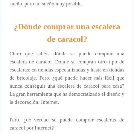
sueño, pero un sueño muy posible.
¿Dónde comprar una escalera
de caracol?
Claro que sabéis dónde se puede comprar una
escalera de caracol. Donde se compran otro tipo de
escaleras; en tiendas especializadas y hasta en tiendas
de bricolaje. Pero, ¿qué puede hacer más fácil que
nunca conseguir una escalera de caracol para casa?
La gran herramienta que ha democratizado el diseño y
la decoración; Internet.
Pero, ¿de verdad se puede comprar escaleras de
caracol por Internet?