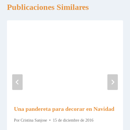
Publicaciones Similares
Una pandereta para decorar en Navidad
Por
Cristina Sanjose
15 de diciembre de 2016