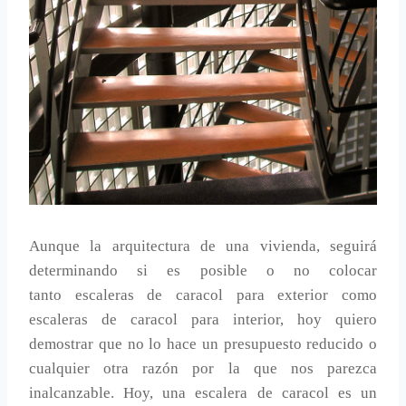
Aunque la arquitectura de una vivienda, seguirá
determinando si es posible o no colocar
tanto escaleras de caracol para exterior como
escaleras de caracol para interior, hoy quiero
demostrar que no lo hace un presupuesto reducido o
cualquier otra razón por la que nos parezca
inalcanzable. Hoy, una escalera de caracol es un