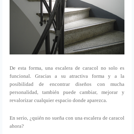
De esta forma, una escalera de caracol no solo es
funcional. Gracias a su atractiva forma y a la
posibilidad de encontrar diseños con mucha
personalidad, también puede cambiar, mejorar y
revalorizar cualquier espacio donde aparezca.
En serio, ¿quién no sueña con una escalera de caracol
ahora?