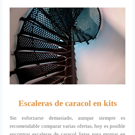
Escaleras de caracol en kits
Sin esforzarse demasiado, aunque siempre es
recomendable comparar varias ofertas, hoy es posible
encontrar escaleras de caracol listas para montar en