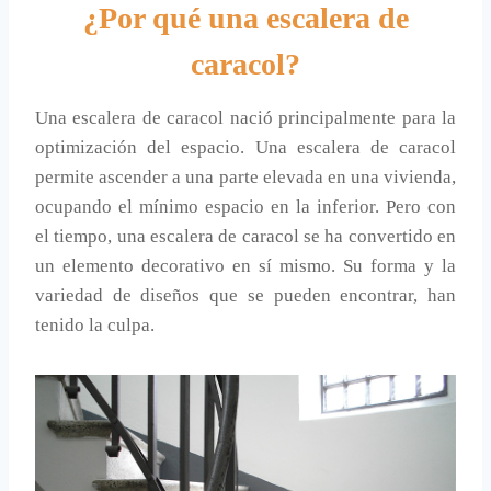
¿Por qué una escalera de
caracol?
Una escalera de caracol nació principalmente para la
optimización del espacio. Una escalera de caracol
permite ascender a una parte elevada en una vivienda,
ocupando el mínimo espacio en la inferior. Pero con
el tiempo, una escalera de caracol se ha convertido en
un elemento decorativo en sí mismo. Su forma y la
variedad de diseños que se pueden encontrar, han
tenido la culpa.