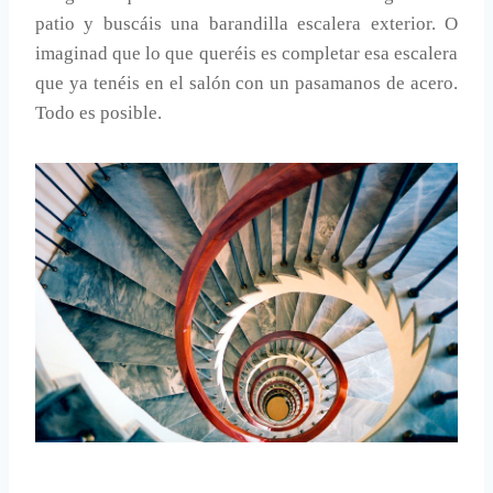
patio y buscáis una barandilla escalera exterior. O
imaginad que lo que queréis es completar esa escalera
que ya tenéis en el salón con un pasamanos de acero.
Todo es posible.