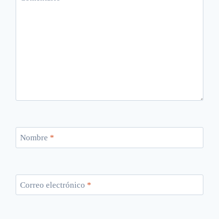
Nombre
*
Correo electrónico
*