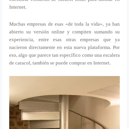
Internet.
Muchas empresas de esas «de toda la vida», ya han
abierto su versión online y compiten sumando su
experiencia, entre esas otras empresas que ya
nacieron directamente en esta nueva plataforma. Por
eso, algo que parece tan específico como una escalera
de caracol, también se puede comprar en Internet.