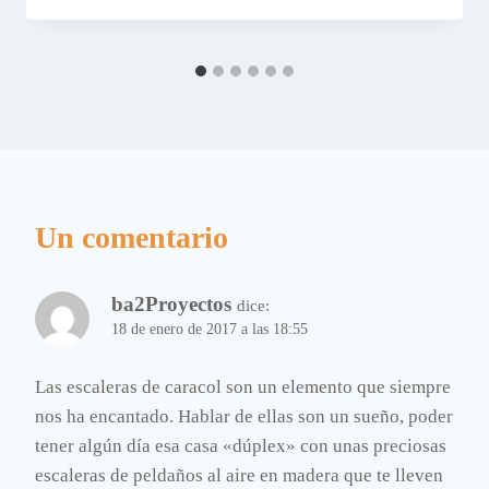
Un comentario
ba2Proyectos
dice:
18 de enero de 2017 a las 18:55
Las escaleras de caracol son un elemento que siempre
nos ha encantado. Hablar de ellas son un sueño, poder
tener algún día esa casa «dúplex» con unas preciosas
escaleras de peldaños al aire en madera que te lleven