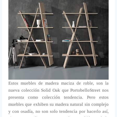
Estos muebles de madera maciza de roble, son la
nueva colección Solid Oak que PortobelloStreet nos
presenta como colección tendencia. Pero estos
muebles que exhiben su madera natural sin complejo
y con osadía, no son solo tendencia por hacerlo así,