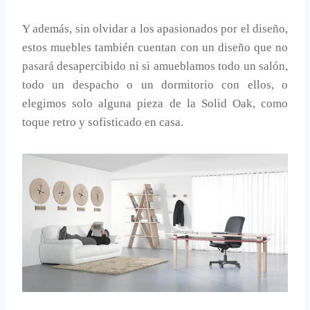
Y además, sin olvidar a los apasionados por el diseño,
estos muebles también cuentan con un diseño que no
pasará desapercibido ni si amueblamos todo un salón,
todo un despacho o un dormitorio con ellos, o
elegimos solo alguna pieza de la Solid Oak, como
toque retro y sofisticado en casa.