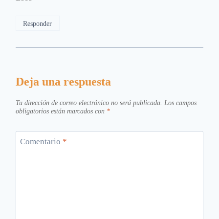
Responder
Deja una respuesta
Tu dirección de correo electrónico no será publicada.
Los campos
obligatorios están marcados con
*
Comentario
*