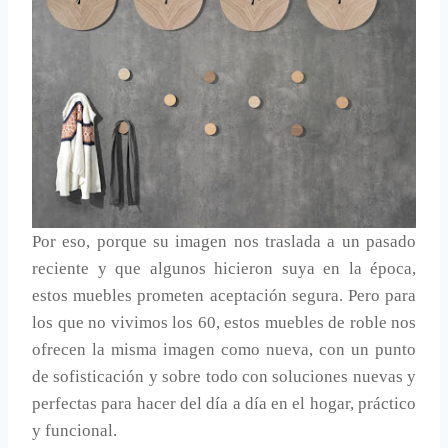
Por eso, porque su imagen nos traslada a un pasado
reciente y que algunos hicieron suya en la época,
estos muebles prometen aceptación segura. Pero para
los que no vivimos los 60, estos muebles de roble nos
ofrecen la misma imagen como nueva, con un punto
de sofisticación y sobre todo con soluciones nuevas y
perfectas para hacer del día a día en el hogar, práctico
y funcional.