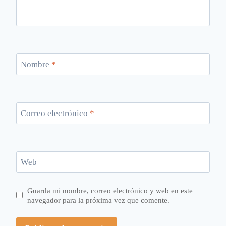
Nombre
*
Correo electrónico
*
Web
Guarda mi nombre, correo electrónico y web en este
navegador para la próxima vez que comente.