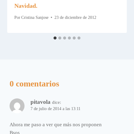
Navidad.
Por
Cristina Sanjose
23 de diciembre de 2012
0 comentarios
pitavola
dice:
7 de julio de 2014 a las 13:11
Ahora me paso a ver que más nos proponen
Bsos