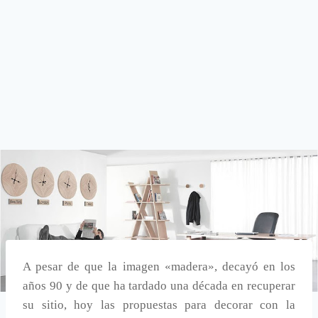
A pesar de que la imagen «madera», decayó en los
años 90 y de que ha tardado una década en recuperar
su sitio, hoy las propuestas para decorar con la