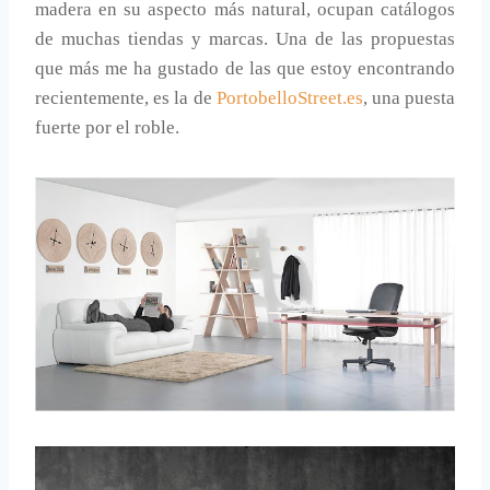
madera en su aspecto más natural, ocupan catálogos
de muchas tiendas y marcas. Una de las propuestas
que más me ha gustado de las que estoy encontrando
recientemente, es la de
PortobelloStreet.es
, una puesta
fuerte por el roble.