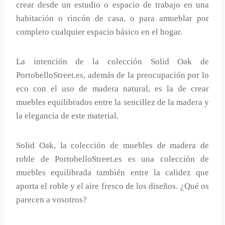
crear desde un estudio o espacio de trabajo en una
habitación o rincón de casa, o para amueblar por
completo cualquier espacio básico en el hogar.
La intención de la colección Solid Oak de
PortobelloStreet.es, además de la preocupación por lo
eco con el uso de madera natural, es la de crear
muebles equilibrados entre la sencillez de la madera y
la elegancia de este material.
Solid Oak, la colección de muebles de madera de
roble de PortobelloStreet.es es una colección de
muebles equilibrada también entre la calidez que
aporta el roble y el aire fresco de los diseños. ¿Qué os
parecen a vosotros?