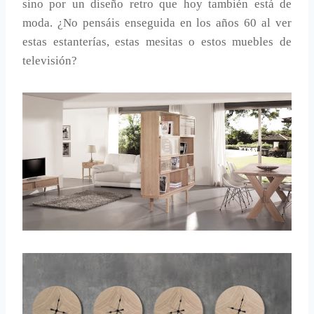
sino por un diseño retro que hoy también está de
moda. ¿No pensáis enseguida en los años 60 al ver
estas estanterías, estas mesitas o estos muebles de
televisión?