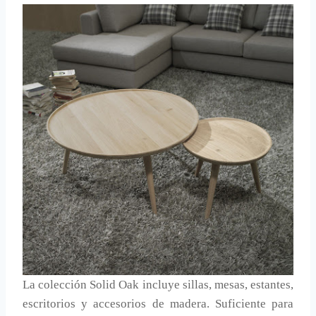
La colección Solid Oak incluye sillas, mesas, estantes,
escritorios y accesorios de madera. Suficiente para