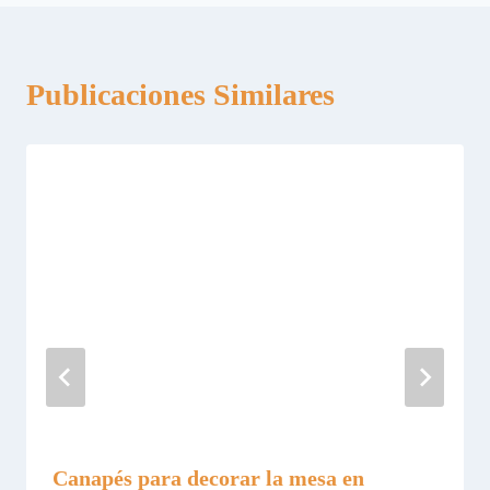
Publicaciones Similares
Canapés para decorar la mesa en