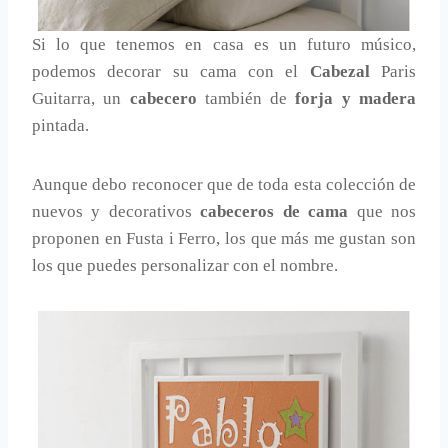
Si lo que tenemos en casa es un futuro músico,
podemos decorar su cama con el
Cabezal
Paris
Guitarra, un
cabecero
también de
forja y madera
pintada.
Aunque debo reconocer que de toda esta colección de
nuevos y decorativos
cabeceros de cama
que nos
proponen en Fusta i Ferro, los que más me gustan son
los que puedes personalizar con el nombre.