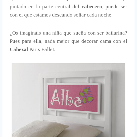
pintado en la parte central del
cabecero
, puede ser
con el que estamos deseando soñar cada noche.
¿Os imagináis una niña que sueña con ser bailarina?
Pues para ella, nada mejor que decorar cama con el
Cabezal
Paris Ballet.