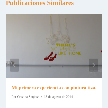
Publicaciones Similares
Mi primera experiencia con pintura tiza.
Por
Cristina Sanjose
13 de agosto de 2014