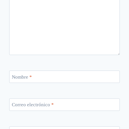
Nombre
*
Correo electrónico
*