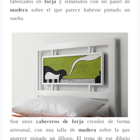
fabricados en
forja
y rematados con un panel de
madera
sobre el que parece haberse pintado un
sueño.
Son unos
cabeceros de forja
creados de forma
artesanal, con una talla de
madera
sobre la que
aparece pintado un dibujo. El tema de ese dibujo