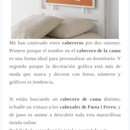
Me han cautivado estos
cabeceros
por dos razones.
Primero porque el nombre en el
cabecero de la cama
es una forma ideal para personalizar un dormitorio. Y
segundo porque la decoración gráfica está más de
moda que nunca y decorar con letras, números y
gráficos es tendencia.
Si estáis buscando un
cabecero de cama
distinto,
echadle un vistazo a los
cabezales de Fusta i Ferro
, y
de paso os animo a descubrir toda esta maravillosa
tienda online.