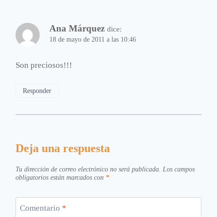
Ana Márquez
dice:
18 de mayo de 2011 a las 10:46
Son preciosos!!!
Responder
Deja una respuesta
Tu dirección de correo electrónico no será publicada.
Los campos
obligatorios están marcados con
*
Comentario
*