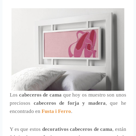
Los
cabeceros de cama
que hoy os muestro son unos
preciosos
cabeceros de forja y madera
, que he
encontrado en
Fusta i Ferro
.
Y es que estos
decorativos cabeceros de cama
, están