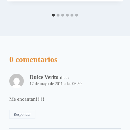
0 comentarios
Dulce Verito
dice:
17 de mayo de 2011 a las 06:50
Me encantan!!!!!
Responder