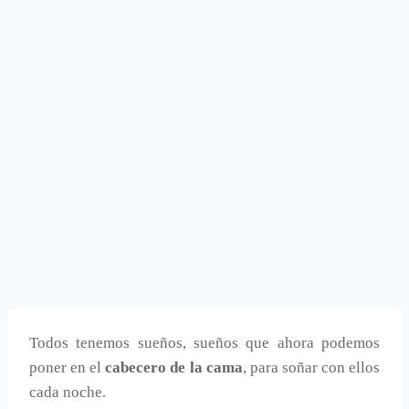
Todos tenemos sueños, sueños que ahora podemos
poner en el
cabecero de la cama
, para soñar con ellos
cada noche.