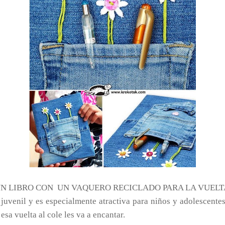
N LIBRO CON UN VAQUERO RECICLADO PARA LA VUELTA
 juvenil y es especialmente atractiva para niños y adolescent
esa vuelta al cole les va a encantar.