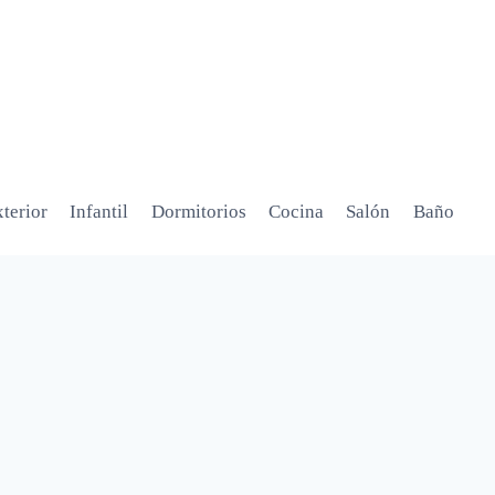
terior
Infantil
Dormitorios
Cocina
Salón
Baño