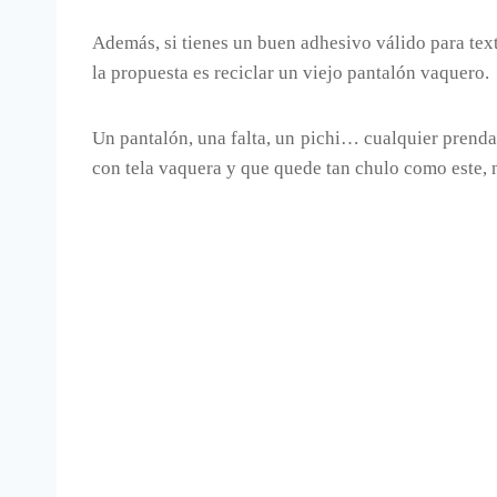
Además, si tienes un buen adhesivo válido para tex
la propuesta es reciclar un viejo pantalón vaquero.
Un pantalón, una falta, un pichi… cualquier prenda 
con tela vaquera y que quede tan chulo como este, n