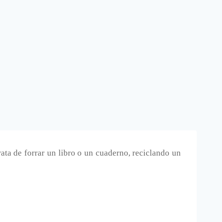
rata de forrar un libro o un cuaderno, reciclando un