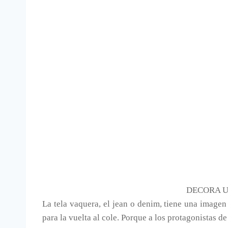
DECORA U
La tela vaquera, el jean o denim, tiene una imagen
para la vuelta al cole. Porque a los protagonistas de 