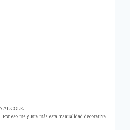
 AL COLE.
es. Por eso me gusta más esta manualidad decorativa