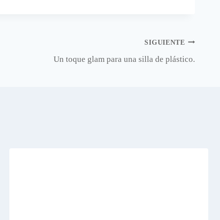
SIGUIENTE
Un toque glam para una silla de plástico.