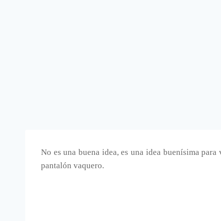
No es una buena idea, es una idea buenísima para 
pantalón vaquero.