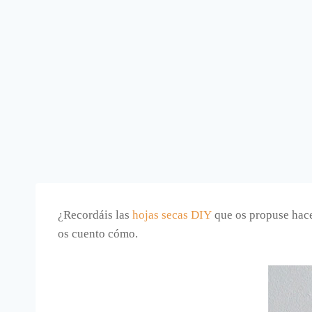
¿Recordáis las
hojas secas DIY
que os propuse hace
os cuento cómo.