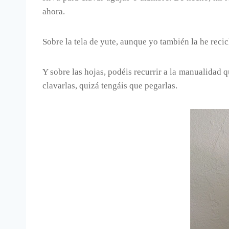
ahora.
Sobre la tela de yute, aunque yo también la he recic
Y sobre las hojas, podéis recurrir a la manualidad 
clavarlas, quizá tengáis que pegarlas.