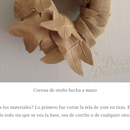
Corona de otoño hecha a mano
os materiales? Lo primero fue cortar la tela de yute en tiras. Es
o todo sin que se vea la base, sea de corcho o de cualquier otro