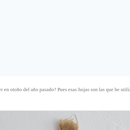
r en otoño del año pasado? Pues esas hojas son las que he util