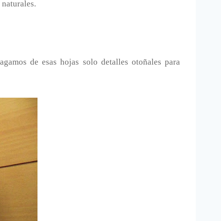
 naturales.
agamos de esas hojas solo detalles otoñales para