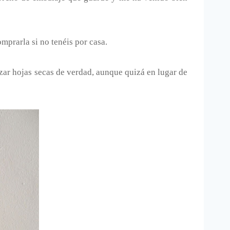
mprarla si no tenéis por casa.
lizar hojas secas de verdad, aunque quizá en lugar de