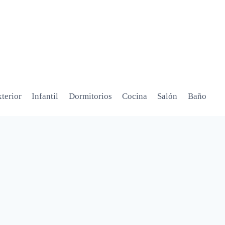
terior
Infantil
Dormitorios
Cocina
Salón
Baño