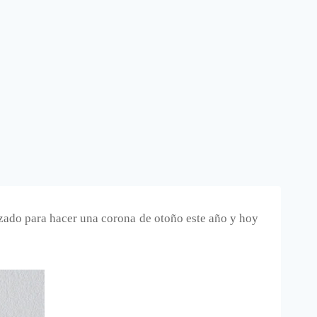
izado para hacer una corona de otoño este año y hoy