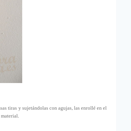
as tiras y sujetándolas con agujas, las enrollé en el
 material.