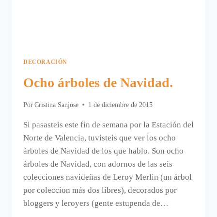
DECORACIÓN
Ocho árboles de Navidad.
Por
Cristina Sanjose
1 de diciembre de 2015
Si pasasteis este fin de semana por la Estación del
Norte de Valencia, tuvisteis que ver los ocho
árboles de Navidad de los que hablo. Son ocho
árboles de Navidad, con adornos de las seis
colecciones navideñas de Leroy Merlin (un árbol
por coleccion más dos libres), decorados por
bloggers y leroyers (gente estupenda de…