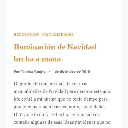
DECORACIÓN
|
MANUALIDADES
Iluminación de Navidad
hecha a mano
Por
Cristina Sanjose
1 de diciembre de 2016
Di por hecho que no iba a hacer más
manualidades de Navidad para decorar este año.
Me conté a mí misma que no tenía tiempo para
poner en marcha ideas decorativas navideñas
DIY y me lo creí. De hecho, ayer mismo os
contaba algunas de esas ideas navideñas que no