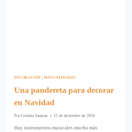
DECORACIÓN
|
MANUALIDADES
Una pandereta para decorar
en Navidad
Por
Cristina Sanjose
15 de diciembre de 2016
Hay instrumentos musicales mucho más