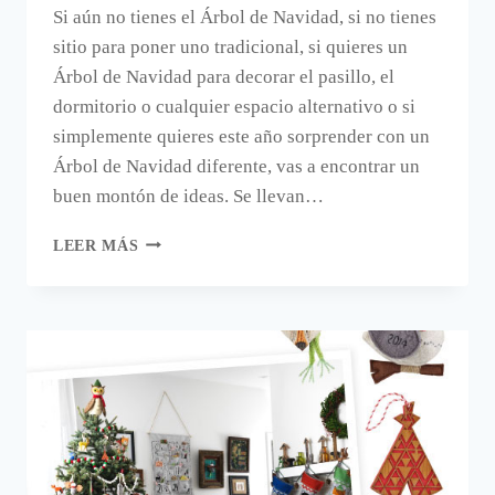
Si aún no tienes el Árbol de Navidad, si no tienes
sitio para poner uno tradicional, si quieres un
Árbol de Navidad para decorar el pasillo, el
dormitorio o cualquier espacio alternativo o si
simplemente quieres este año sorprender con un
Árbol de Navidad diferente, vas a encontrar un
buen montón de ideas. Se llevan…
UN
LEER MÁS
ÁRBOL
DE
NAVIDAD
CON
PINZAS.