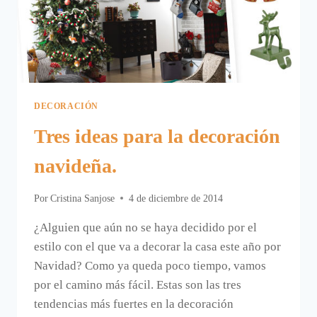
DECORACIÓN
Tres ideas para la decoración
navideña.
Por
Cristina Sanjose
4 de diciembre de 2014
¿Alguien que aún no se haya decidido por el
estilo con el que va a decorar la casa este año por
Navidad? Como ya queda poco tiempo, vamos
por el camino más fácil. Estas son las tres
tendencias más fuertes en la decoración