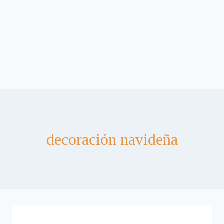
decoración navideña