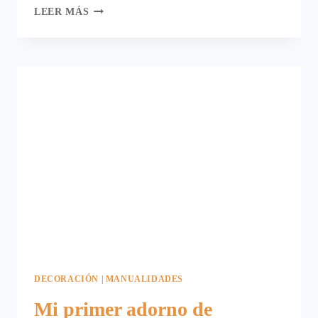
OCHO
LEER MÁS
ÁRBOLES
DE
NAVIDAD.
DECORACIÓN
|
MANUALIDADES
Mi primer adorno de