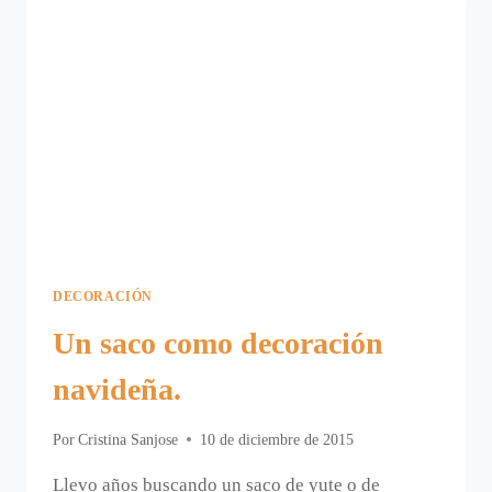
DECORACIÓN
Un saco como decoración
navideña.
Por
Cristina Sanjose
10 de diciembre de 2015
Llevo años buscando un saco de yute o de