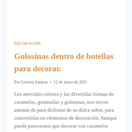
DECORACIÓN
Golosinas dentro de botellas
para decorar.
Por
Cristina Sanjose
12 de mayo de 2011
Los atrevidos colores y las divertidas formas de
caramelos, gominolas y golosinas, nos sirven
además de para disfrutar de su dulce sabor, para
convertirlas en elementos de decoración. Aunque
puede parecernos que decorar con caramelos