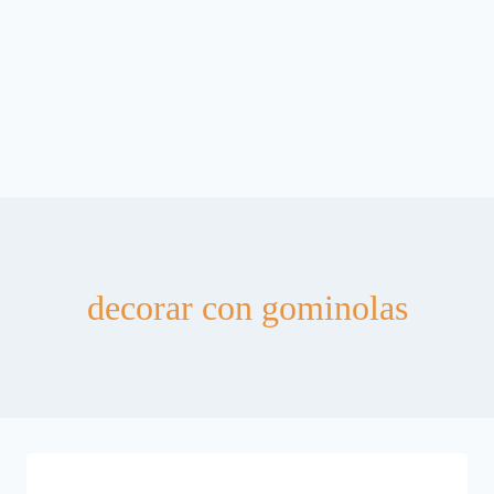
decorar con gominolas