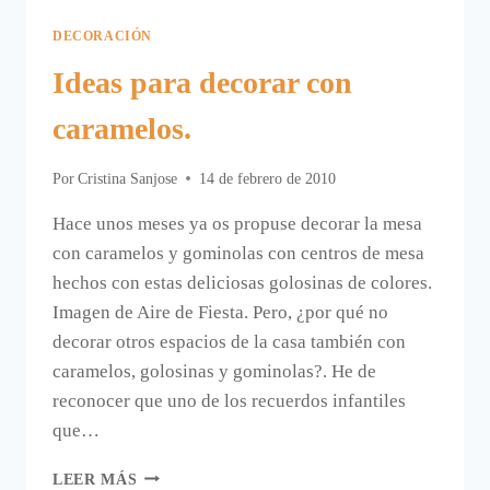
DECORACIÓN
Ideas para decorar con
caramelos.
Por
Cristina Sanjose
14 de febrero de 2010
Hace unos meses ya os propuse decorar la mesa
con caramelos y gominolas con centros de mesa
hechos con estas deliciosas golosinas de colores.
Imagen de Aire de Fiesta. Pero, ¿por qué no
decorar otros espacios de la casa también con
caramelos, golosinas y gominolas?. He de
reconocer que uno de los recuerdos infantiles
que…
IDEAS
LEER MÁS