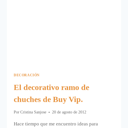
DECORACIÓN
El decorativo ramo de
chuches de Buy Vip.
Por
Cristina Sanjose
20 de agosto de 2012
Hace tiempo que me encuentro ideas para