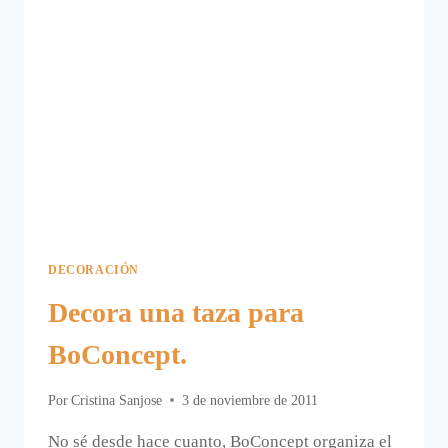
DECORACIÓN
Decora una taza para
BoConcept.
Por
Cristina Sanjose
3 de noviembre de 2011
No sé desde hace cuanto, BoConcept organiza el