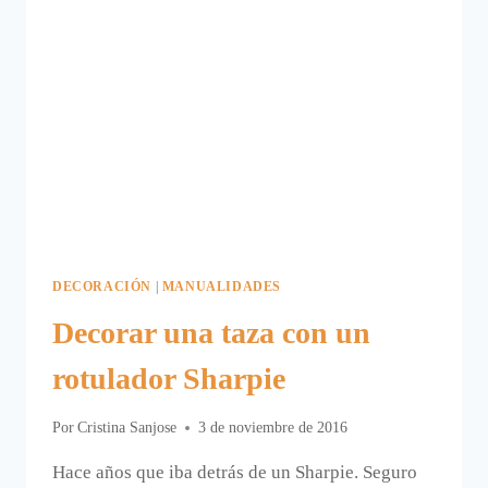
DECORACIÓN
|
MANUALIDADES
Decorar una taza con un
rotulador Sharpie
Por
Cristina Sanjose
3 de noviembre de 2016
Hace años que iba detrás de un Sharpie. Seguro