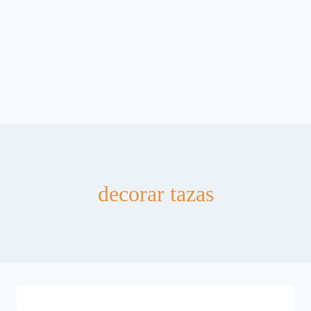
decorar tazas