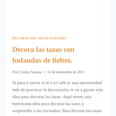
DECORACIÓN
|
MANUALIDADES
Decora las tazas con
bufandas de fieltro.
Por
Cristina Sanjose
14 de noviembre de 2013
Si para ti servir el té o el café es una oportunidad
más de practicar la decoración, te va a gustar esta
idea para decorar las tazas. Aquí tienes una
buenísima idea para decorar las tazas y
sorprender a tus invitados. Para decorar las tazas