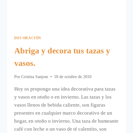
DECORACIÓN
Abriga y decora tus tazas y
vasos.
Por
Cristina Sanjose
18 de octubre de 2010
Hoy os propongo una idea decorativa para tazas
y vasos en otoño o en invierno. Las tazas y los
vasos llenos de bebida caliente, son figuras
presentes en cualquier marco decorativo de un
hogar, en otoño o invierno. Una taza de humeante
café con leche o un vaso de té calentito, son