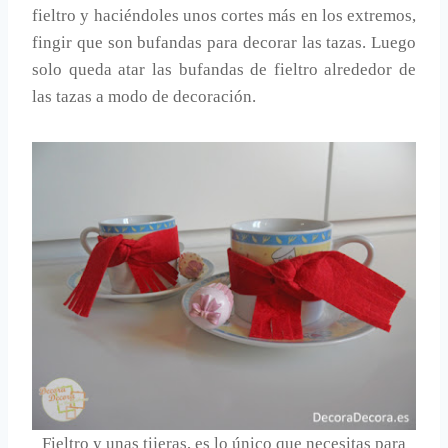
fieltro y haciéndoles unos cortes más en los extremos,
fingir que son bufandas para decorar las tazas. Luego
solo queda atar las bufandas de fieltro alrededor de
las tazas a modo de decoración.
Fieltro y unas tijeras, es lo único que necesitas para