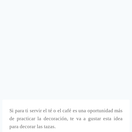
Si para ti servir el té o el café es una oportunidad más
de practicar la decoración, te va a gustar esta idea
para decorar las tazas.