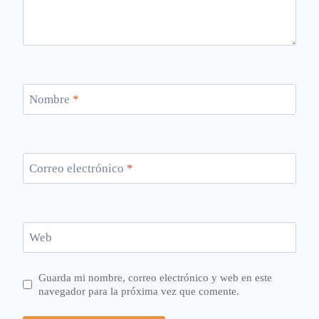
Nombre
*
Correo electrónico
*
Web
Guarda mi nombre, correo electrónico y web en este
navegador para la próxima vez que comente.