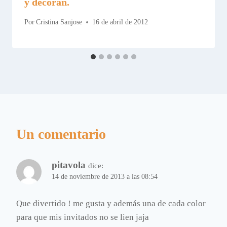
y decoran.
Por
Cristina Sanjose
16 de abril de 2012
Un comentario
pitavola
dice:
14 de noviembre de 2013 a las 08:54
Que divertido ! me gusta y además una de cada color
para que mis invitados no se lien jaja