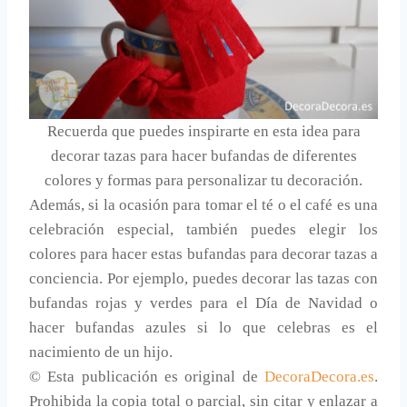
Recuerda que puedes inspirarte en esta idea para
decorar tazas para hacer bufandas de diferentes
colores y formas para personalizar tu decoración.
Además, si la ocasión para tomar el té o el café es una
celebración especial, también puedes elegir los
colores para hacer estas bufandas para decorar tazas a
conciencia. Por ejemplo, puedes decorar las tazas con
bufandas rojas y verdes para el Día de Navidad o
hacer bufandas azules si lo que celebras es el
nacimiento de un hijo.
© Esta publicación es original de
DecoraDecora.es
.
Prohibida la copia total o parcial, sin citar y enlazar a