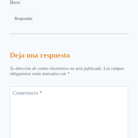
Bsos
Responder
Deja una respuesta
Tu dirección de correo electrónico no será publicada.
Los campos
obligatorios están marcados con
*
Comentario
*