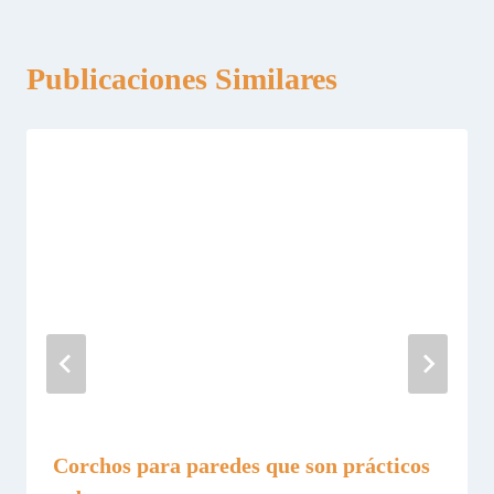
Publicaciones Similares
Corchos para paredes que son prácticos