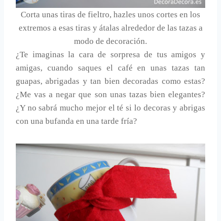
Corta unas tiras de fieltro, hazles unos cortes en los
extremos a esas tiras y átalas alrededor de las tazas a
modo de decoración.
¿Te imaginas la cara de sorpresa de tus amigos y
amigas, cuando saques el café en unas tazas tan
guapas, abrigadas y tan bien decoradas como estas?
¿Me vas a negar que son unas tazas bien elegantes?
¿Y no sabrá mucho mejor el té si lo decoras y abrigas
con una bufanda en una tarde fría?