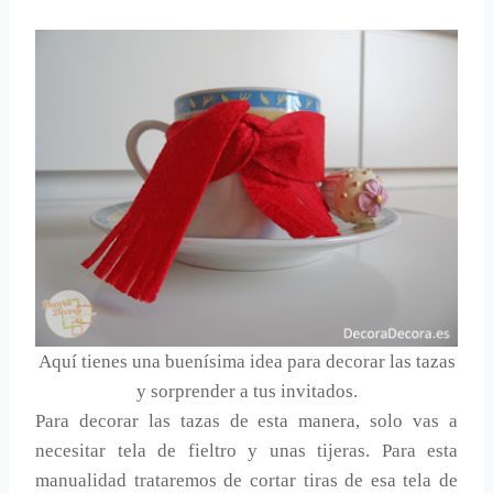
Aquí tienes una buenísima idea para decorar las tazas
y sorprender a tus invitados.
Para decorar las tazas de esta manera, solo vas a
necesitar tela de fieltro y unas tijeras. Para esta
manualidad trataremos de cortar tiras de esa tela de