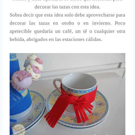
decorar las tazas con esta idea.
Sobra decir que esta idea solo debe aprovecharse para
decorar las tazas en otoño o en invierno. Poco
apetecible quedaría un café, un té o cualquier otra
bebida, abrigados en las estaciones cálidas.