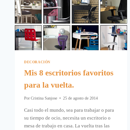
DECORACIÓN
Mis 8 escritorios favoritos
para la vuelta.
Por
Cristina Sanjose
25 de agosto de 2014
Casi todo el mundo, sea para trabajar o para
su tiempo de ocio, necesita un escritorio o
mesa de trabajo en casa. La vuelta tras las