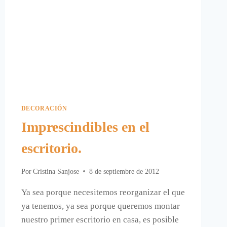
DECORACIÓN
Imprescindibles en el
escritorio.
Por
Cristina Sanjose
8 de septiembre de 2012
Ya sea porque necesitemos reorganizar el que
ya tenemos, ya sea porque queremos montar
nuestro primer escritorio en casa, es posible