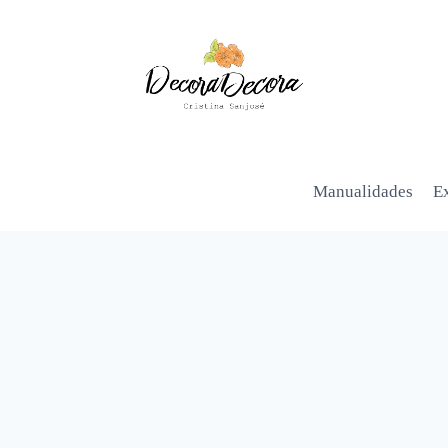
Manualidades
Ex