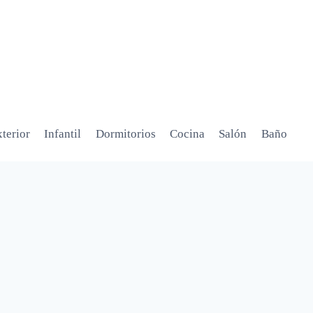
terior
Infantil
Dormitorios
Cocina
Salón
Baño