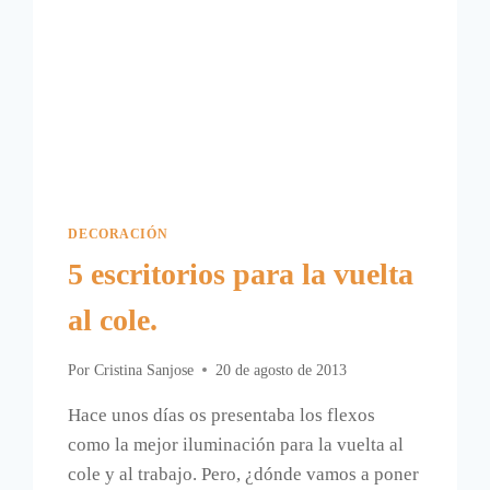
DECORACIÓN
5 escritorios para la vuelta
al cole.
Por
Cristina Sanjose
20 de agosto de 2013
Hace unos días os presentaba los flexos
como la mejor iluminación para la vuelta al
cole y al trabajo. Pero, ¿dónde vamos a poner