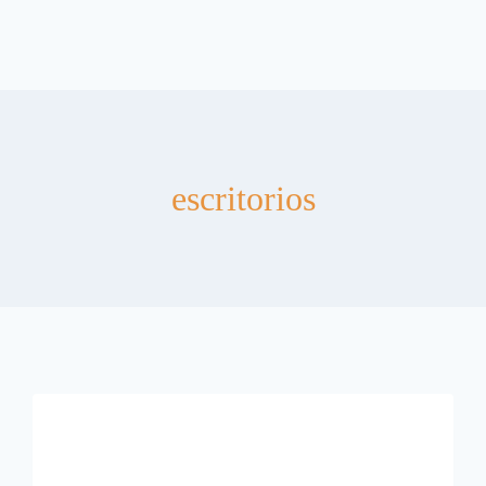
escritorios