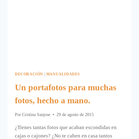
LA
DECORACIÓN
DECORACIÓN
|
MANUALIDADES
Un portafotos para muchas
fotos, hecho a mano.
Por
Cristina Sanjose
29 de agosto de 2015
¿Tienes tantas fotos que acaban escondidas en
cajas o cajones? ¿No te caben en casa tantos