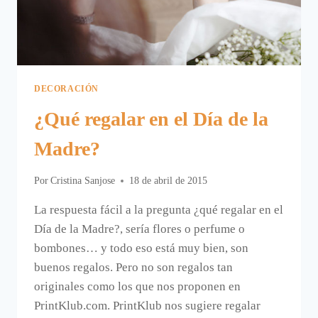
DECORACIÓN
¿Qué regalar en el Día de la
Madre?
Por
Cristina Sanjose
18 de abril de 2015
La respuesta fácil a la pregunta ¿qué regalar en el
Día de la Madre?, sería flores o perfume o
bombones… y todo eso está muy bien, son
buenos regalos. Pero no son regalos tan
originales como los que nos proponen en
PrintKlub.com. PrintKlub nos sugiere regalar