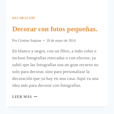
DECORACIÓN
Decorar con fotos pequeñas.
Por
Cristina Sanjose
18 de mayo de 2014
En blanco y negro, con un filtro, a todo color o
incluso fotografías retocadas o con efectos, ya
sabéi que las fotografías son un gran recurso no
solo para decorar, sino para personalizar la
decoración que ya hay en una casa. Aquí va una
idea más para decorar con fotografías.
DECORAR
LEER MÁS
CON
FOTOS
PEQUEÑAS.