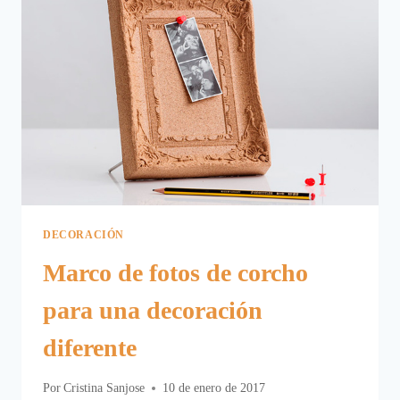
DECORACIÓN
Marco de fotos de corcho
para una decoración
diferente
Por
Cristina Sanjose
10 de enero de 2017