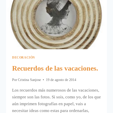
DECORACIÓN
Recuerdos de las vacaciones.
Por
Cristina Sanjose
19 de agosto de 2014
Los recuerdos más numerosos de las vacaciones,
siempre son las fotos. Si sois, como yo, de los que
aún imprimen fotografías en papel, vais a
necesitar ideas como estas para ordenarlas,