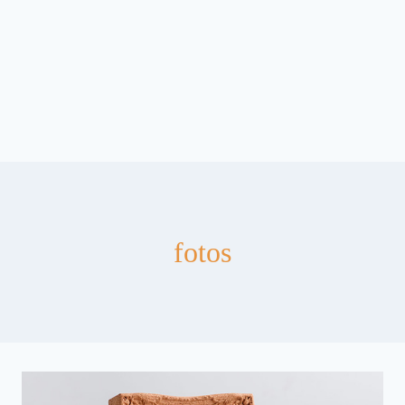
fotos