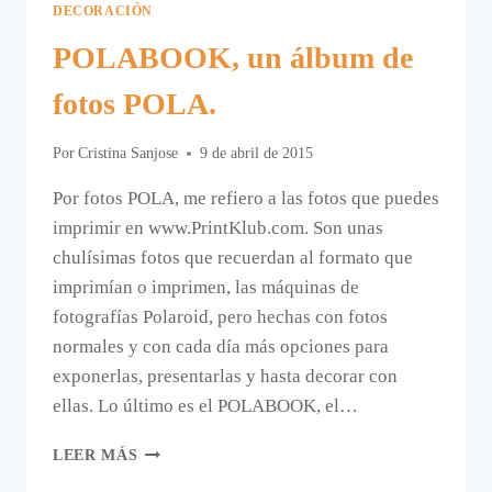
DECORACIÓN
POLABOOK, un álbum de
fotos POLA.
Por
Cristina Sanjose
9 de abril de 2015
Por fotos POLA, me refiero a las fotos que puedes
imprimir en www.PrintKlub.com. Son unas
chulísimas fotos que recuerdan al formato que
imprimían o imprimen, las máquinas de
fotografías Polaroid, pero hechas con fotos
normales y con cada día más opciones para
exponerlas, presentarlas y hasta decorar con
ellas. Lo último es el POLABOOK, el…
POLABOOK,
LEER MÁS
UN