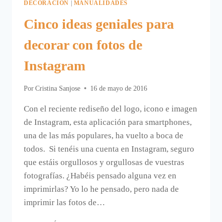
DECORACIÓN
|
MANUALIDADES
Cinco ideas geniales para
decorar con fotos de
Instagram
Por
Cristina Sanjose
16 de mayo de 2016
Con el reciente rediseño del logo, icono e imagen
de Instagram, esta aplicación para smartphones,
una de las más populares, ha vuelto a boca de
todos. Si tenéis una cuenta en Instagram, seguro
que estáis orgullosos y orgullosas de vuestras
fotografías. ¿Habéis pensado alguna vez en
imprimirlas? Yo lo he pensado, pero nada de
imprimir las fotos de…