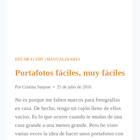
DECORACIÓN
|
MANUALIDADES
Portafotos fáciles, muy fáciles
Por
Cristina Sanjose
25 de julio de 2016
No es porque me falten marcos para fotografías
en casa. De hecho, tengo un cajón lleno de ellos
vacíos. Es lo que ocurre cuando te mudas de una
casa grande a una menos grande. Pero he visto
varias veces la idea de hacer unos portafotos con