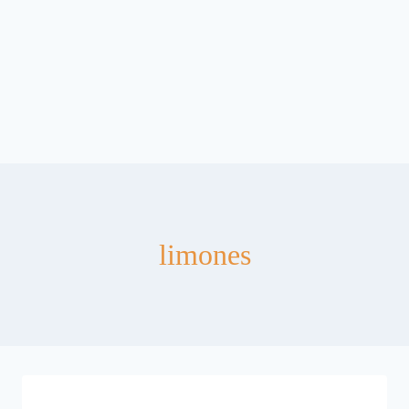
limones