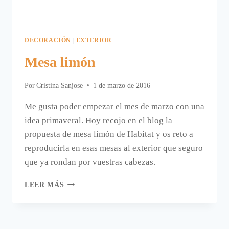
DECORACIÓN
|
EXTERIOR
Mesa limón
Por
Cristina Sanjose
1 de marzo de 2016
Me gusta poder empezar el mes de marzo con una
idea primaveral. Hoy recojo en el blog la
propuesta de mesa limón de Habitat y os reto a
reproducirla en esas mesas al exterior que seguro
que ya rondan por vuestras cabezas.
MESA
LEER MÁS
LIMÓN