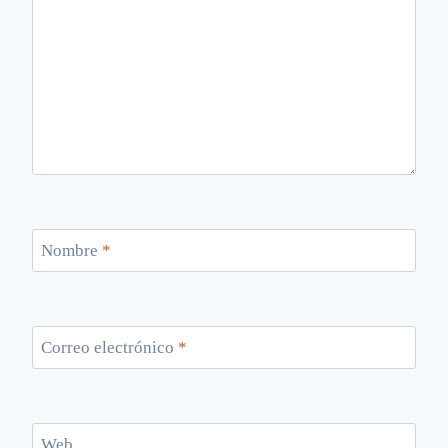
Nombre
*
Correo electrónico
*
Web