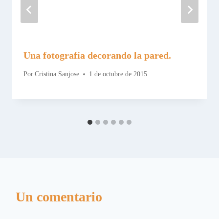
Una fotografía decorando la pared.
Por
Cristina Sanjose
1 de octubre de 2015
Un comentario