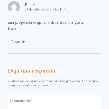
p
dice:
21 de julio de 2015 a las 11:46
una propuesta original y divertida, me gusta
Bsos
Responder
Deja una respuesta
Tu dirección de correo electrónico no será publicada.
Los campos
obligatorios están marcados con
*
Comentario
*