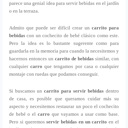
parece una genial idea para servir bebidas en el jardín
o en la terraza.
Admito que puede ser difícil crear un
carrito para
bebidas
con un cochecito de bebé clásico como este.
Pero la idea es lo bastante sugerente como para
guardarla en la memoria para cuando la necesitemos y
hacernos entonces un
carrito de bebidas
similar, con
cualquier
carro
que tengamos por casa o cualquier
montaje con ruedas que podamos conseguir.
Si buscamos un
carrito para servir bebidas
dentro
de casa, es posible que queramos cuidar más su
aspecto y necesitemos restaurar un poco el cochecito
de bebé o el
carro
que vayamos a usar como base.
Pero si queremos
servir bebidas en un carrito
en el