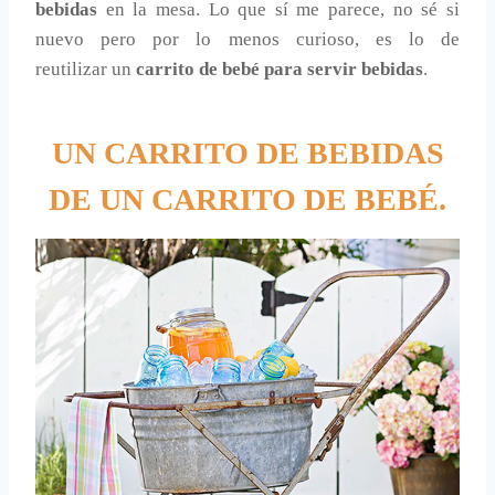
bebidas
en la mesa. Lo que sí me parece, no sé si
nuevo pero por lo menos curioso, es lo de
reutilizar un
carrito de bebé para servir bebidas
.
UN CARRITO DE BEBIDAS
DE UN CARRITO DE BEBÉ.