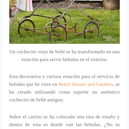
Un cochecito viejo de bebé se ha transformado en una
estación para servir bebidas en el exterior.
Esta decorativa y curiosa estación para el servicio de
bebidas que he visto en
Better Homes and Gardens
, se
ha creado utilizando como soporte un auténtico
cochecito de bebé antiguo.
Sobre el carrito se ha colocado una tina de estaño y
dentro de esta es donde van las bebidas. ¿No os