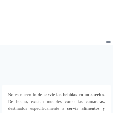
No es nuevo lo de
servir las bebidas en un carrito
.
De hecho, existen muebles como las camareras,
destinados específicamente a
servir alimentos y