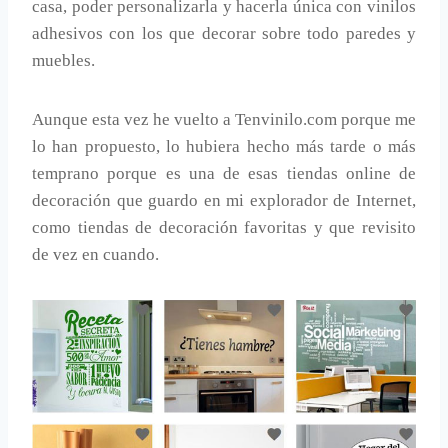
casa, poder personalizarla y hacerla única con vinilos
adhesivos con los que decorar sobre todo paredes y
muebles.
Aunque esta vez he vuelto a Tenvinilo.com porque me
lo han propuesto, lo hubiera hecho más tarde o más
temprano porque es una de esas tiendas online de
decoración que guardo en mi explorador de Internet,
como tiendas de decoración favoritas y que revisito
de vez en cuando.