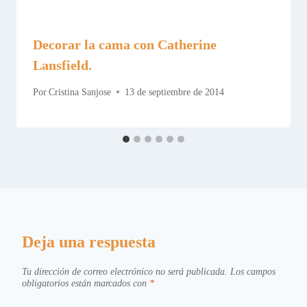
Decorar la cama con Catherine
Lansfield.
Por
Cristina Sanjose
13 de septiembre de 2014
Deja una respuesta
Tu dirección de correo electrónico no será publicada.
Los campos
obligatorios están marcados con
*