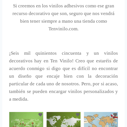
Si creemos en los vinilos adhesivos como ese gran
recurso decorativo que son, seguro que nos vendrá
bien tener siempre a mano una tienda como
Tenvinilo.com.
¡Seis mil quinientos cincuenta y un vinilos
decorativos hay en Ten Vinilo! Creo que estaréis de
acuerdo conmigo si digo que es difícil no encontrar
un diseño que encaje bien con la decoración
particular de cada uno de nosotros. Pero, por si acaso,
también se pueden encargar vinilos personalizados y
a medida.