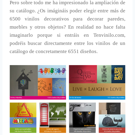
Pero sobre todo me ha impresionado la ampliación de
su catálogo. ¿Os imágináis poder elegir entre más de
6500 vinilos decorativos para decorar paredes,
muebles y otros objetos? En realidad no hace falta
imaginarlo porque si entráis en Tenvinilo.com,
podréis buscar directamente entre los vinilos de un
catálogo de concretamente 6551 diseños.