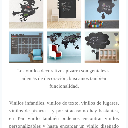
Los vinilos decorativos pizarra son geniales si
además de decoración, buscamos también
funcionalidad.
Vinilos infantiles, vinilos de texto, vinilos de lugares,
vinilos de pizarra… y por si acaso no hay bastantes,
en Ten Vinilo también podemos encontrar vinilos
personalizables y hasta encargar un vinilo diseñado