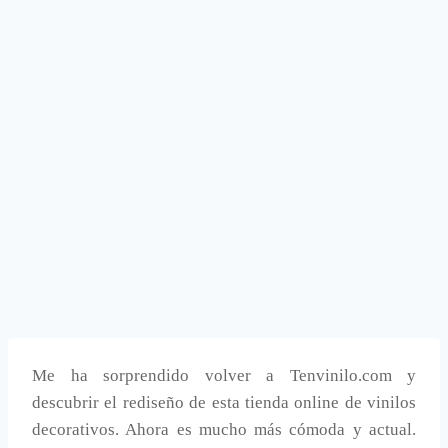
Me ha sorprendido volver a Tenvinilo.com y
descubrir el rediseño de esta tienda online de vinilos
decorativos. Ahora es mucho más cómoda y actual.