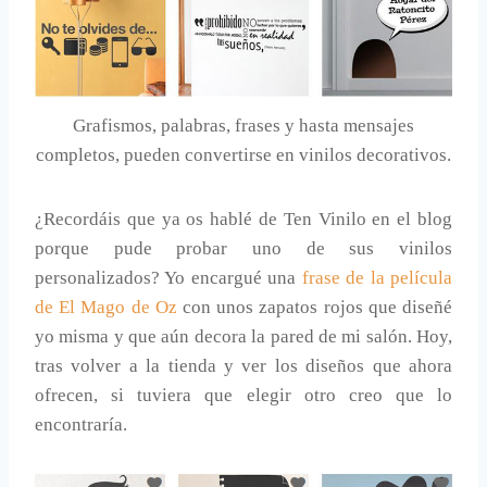
Grafismos, palabras, frases y hasta mensajes
completos, pueden convertirse en vinilos decorativos.
¿Recordáis que ya os hablé de Ten Vinilo en el blog
porque pude probar uno de sus vinilos
personalizados? Yo encargué una
frase de la película
de El Mago de Oz
con unos zapatos rojos que diseñé
yo misma y que aún decora la pared de mi salón. Hoy,
tras volver a la tienda y ver los diseños que ahora
ofrecen, si tuviera que elegir otro creo que lo
encontraría.