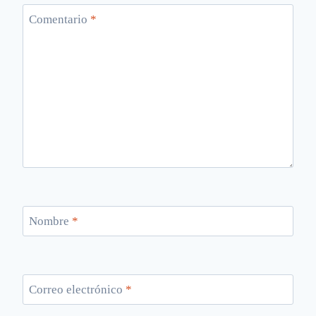
Comentario
*
Nombre
*
Correo electrónico
*