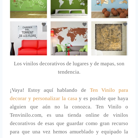
Los vinilos decorativos de lugares y de mapas, son
tendencia.
¡Vaya! Estoy aquí hablando de
Ten Vinilo para
decorar y personalizar la casa
y es posible que haya
alguien que aún no la conozca. Ten Vinilo o
Tenvinilo.com, es una tienda online de vinilos
decorativos de esas que guardar como gran recurso
para que una vez hemos amueblado y equipado la