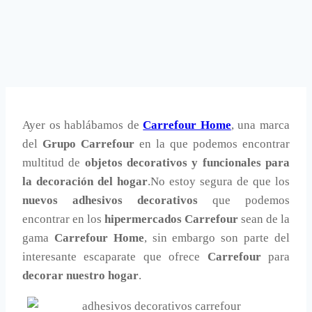
Ayer os hablábamos de
Carrefour Home
, una marca
del
Grupo Carrefour
en la que podemos encontrar
multitud de
objetos decorativos y funcionales para
la decoración del hogar
.No estoy segura de que los
nuevos adhesivos decorativos
que podemos
encontrar en los
hipermercados Carrefour
sean de la
gama
Carrefour Home
, sin embargo son parte del
interesante escaparate que ofrece
Carrefour
para
decorar nuestro hogar
.