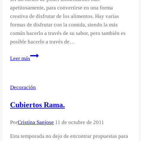
apetitosamente, para convertirse en una forma
creativa de disfrutar de los alimentos. Hay varias
formas de disfrutar con la comida, siendo la más
común hacerlo a través de su sabor, pero también es
posible hacerlo a través de…
Galletas
Leer más
decoradas
Kukis
Decoración
Cubiertos Rama.
Por
Cristina Sanjose
11 de octubre de 2011
Esta temporada no dejo de encontrar propuestas para