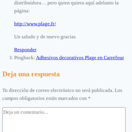
distribuidora… pero quien quiera aquí adelanto la
página:
http://www.plage.fr/
Un saludo y de nuevo gracias
Responder
Pingback:
Adhesivos decorativos Plage en Carrefour
Deja una respuesta
Tu dirección de correo electrónico no será publicada.
Los
campos obligatorios están marcados con
*