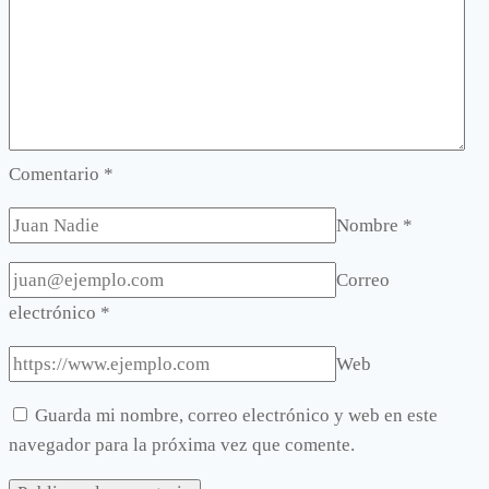
Comentario
*
Nombre
*
Correo
electrónico
*
Web
Guarda mi nombre, correo electrónico y web en este
navegador para la próxima vez que comente.