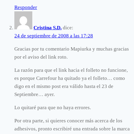
Responder
Cristina S.D.
dice:
24 de septiembre de 2008 a las 17:28
Gracias por tu comentario Mapiurka y muchas gracias
por el aviso del link roto.
La razón para que el link hacia el folleto no funcione,
es porque Carrefour ha quitado ya el folleto… como
digo en el mismo post era válido hasta el 23 de
Septiembre… ayer.
Lo quitaré para que no haya errores.
Por otra parte, si quieres conocer más acerca de los
adhesivos, pronto escribiré una entrada sobre la marca