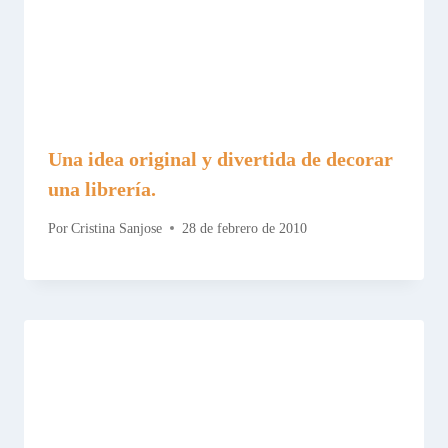
Una idea original y divertida de decorar
una librería.
Por
Cristina Sanjose
28 de febrero de 2010