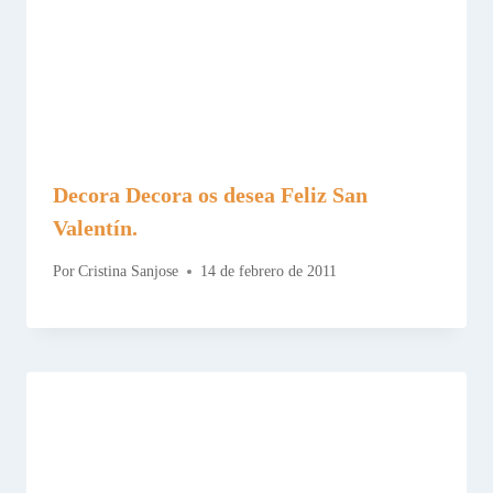
Decora Decora os desea Feliz San
Valentín.
Por
Cristina Sanjose
14 de febrero de 2011