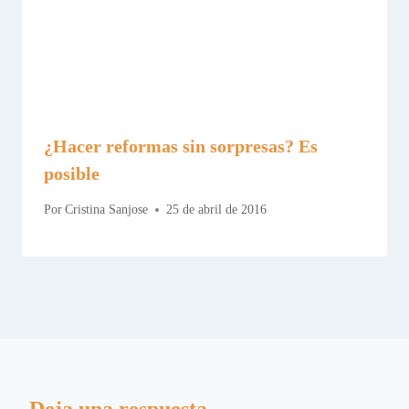
¿Hacer reformas sin sorpresas? Es
posible
Por
Cristina Sanjose
25 de abril de 2016