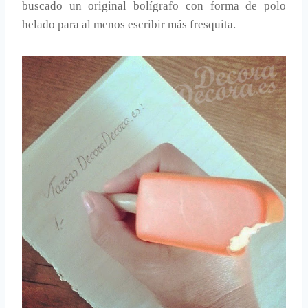
buscado un original bolígrafo con forma de polo
helado para al menos escribir más fresquita.