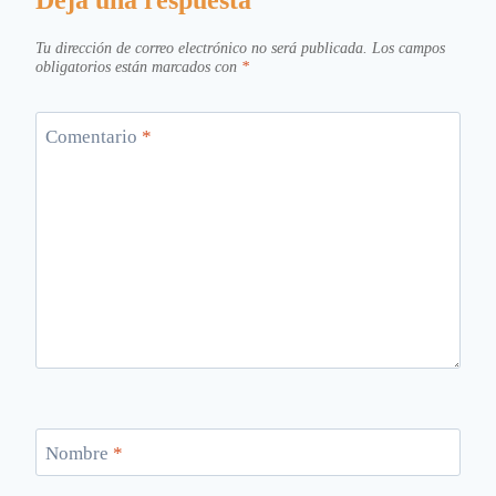
Deja una respuesta
Tu dirección de correo electrónico no será publicada.
Los campos
obligatorios están marcados con
*
Comentario
*
Nombre
*