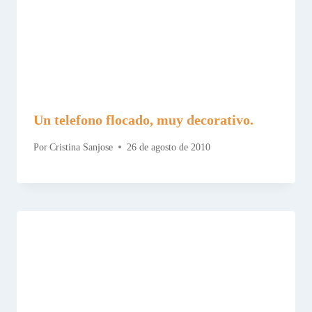
Un telefono flocado, muy decorativo.
Por
Cristina Sanjose
26 de agosto de 2010