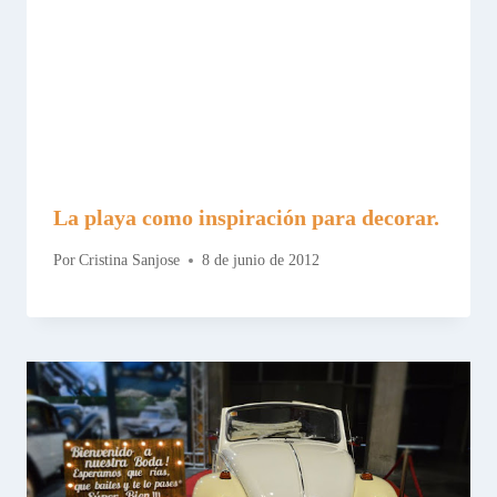
La playa como inspiración para decorar.
Por
Cristina Sanjose
8 de junio de 2012