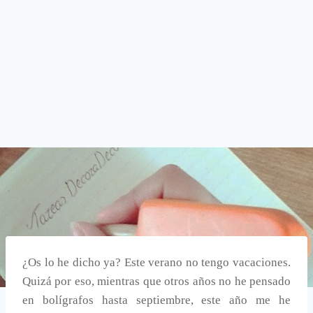
¿Os lo he dicho ya? Este verano no tengo vacaciones.
Quizá por eso, mientras que otros años no he pensado
en bolígrafos hasta septiembre, este año me he