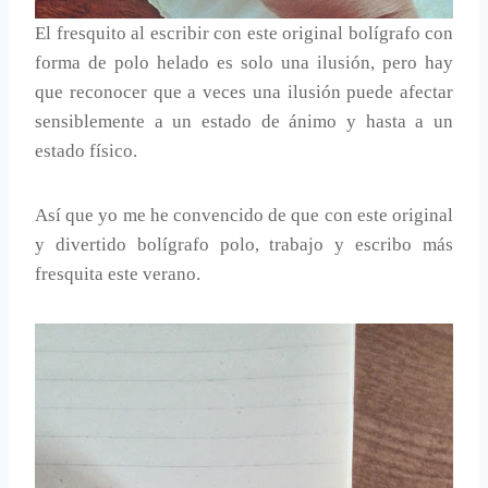
El fresquito al escribir con este original bolígrafo con
forma de polo helado es solo una ilusión, pero hay
que reconocer que a veces una ilusión puede afectar
sensiblemente a un estado de ánimo y hasta a un
estado físico.
Así que yo me he convencido de que con este original
y divertido bolígrafo polo, trabajo y escribo más
fresquita este verano.