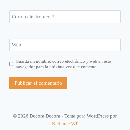
Correo electrónico
*
Web
Guarda mi nombre, correo electrónico y web en este
navegador para la próxima vez que comente.
© 2026 Decora Decora - Tema para WordPress por
Kadence WP