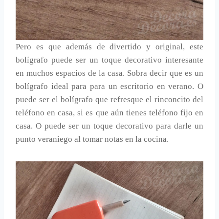
Pero es que además de divertido y original, este
bolígrafo puede ser un toque decorativo interesante
en muchos espacios de la casa. Sobra decir que es un
bolígrafo ideal para para un escritorio en verano. O
puede ser el bolígrafo que refresque el rinconcito del
teléfono en casa, si es que aún tienes teléfono fijo en
casa. O puede ser un toque decorativo para darle un
punto veraniego al tomar notas en la cocina.