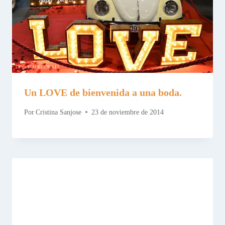
Un LOVE de bienvenida a una boda.
Por
Cristina Sanjose
23 de noviembre de 2014