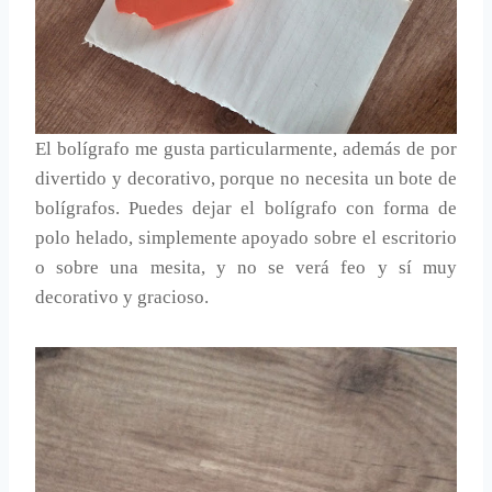
El bolígrafo me gusta particularmente, además de por
divertido y decorativo, porque no necesita un bote de
bolígrafos. Puedes dejar el bolígrafo con forma de
polo helado, simplemente apoyado sobre el escritorio
o sobre una mesita, y no se verá feo y sí muy
decorativo y gracioso.