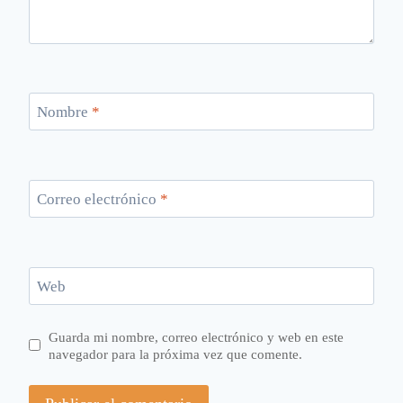
Nombre
*
Correo electrónico
*
Web
Guarda mi nombre, correo electrónico y web en este
navegador para la próxima vez que comente.