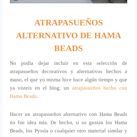
ATRAPASUEÑOS
ALTERNATIVO DE HAMA
BEADS
No podía dejar incluir en esta selección de
atrapasueños decorativos y alternativos hechos a
mano, el que yo misma hice hace algún tiempo y que
ya visteis en el blog; un
atrapasueños hecho con
Hama Beads
.
Hacer un atrapasueños alternativo con Hama Beads
no fue idea mía. De hecho, si os gustan los Hama
Beads, los Pyssla o cualquier otro material similar y