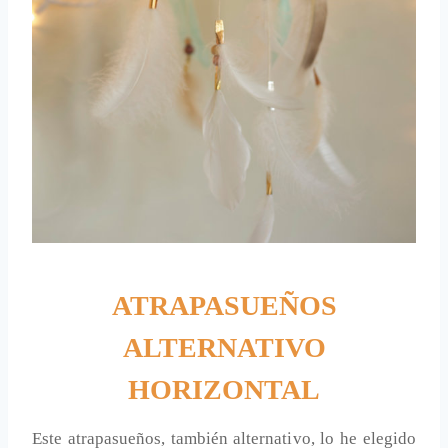
ATRAPASUEÑOS
ALTERNATIVO
HORIZONTAL
Este atrapasueños, también alternativo, lo he elegido