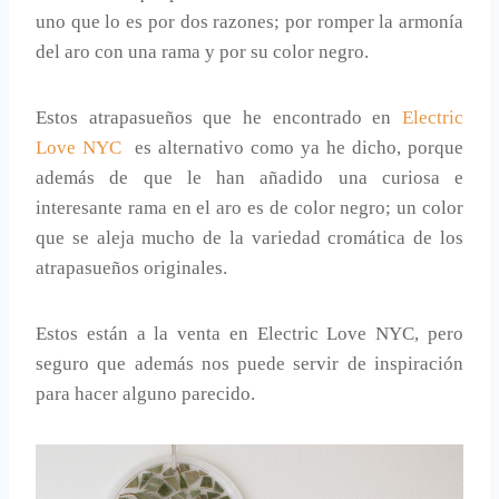
uno que lo es por dos razones; por romper la armonía
del aro con una rama y por su color negro.
Estos atrapasueños que he encontrado en
Electric
Love NYC
es alternativo como ya he dicho, porque
además de que le han añadido una curiosa e
interesante rama en el aro es de color negro; un color
que se aleja mucho de la variedad cromática de los
atrapasueños originales.
Estos están a la venta en Electric Love NYC, pero
seguro que además nos puede servir de inspiración
para hacer alguno parecido.