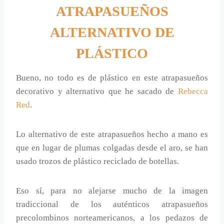
ATRAPASUEÑOS
ALTERNATIVO DE
PLÁSTICO
Bueno, no todo es de plástico en este atrapasueños
decorativo y alternativo que he sacado de
Rebecca
Red
.
Lo alternativo de este atrapasueños hecho a mano es
que en lugar de plumas colgadas desde el aro, se han
usado trozos de plástico reciclado de botellas.
Eso sí, para no alejarse mucho de la imagen
tradiccional de los auténticos atrapasueños
precolombinos norteamericanos, a los pedazos de