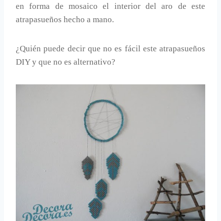
en forma de mosaico el interior del aro de este
atrapasueños hecho a mano.
¿Quién puede decir que no es fácil este atrapasueños
DIY y que no es alternativo?