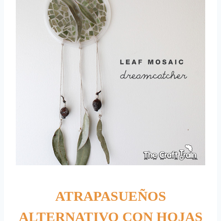
ATRAPASUEÑOS
ALTERNATIVO CON HOJAS