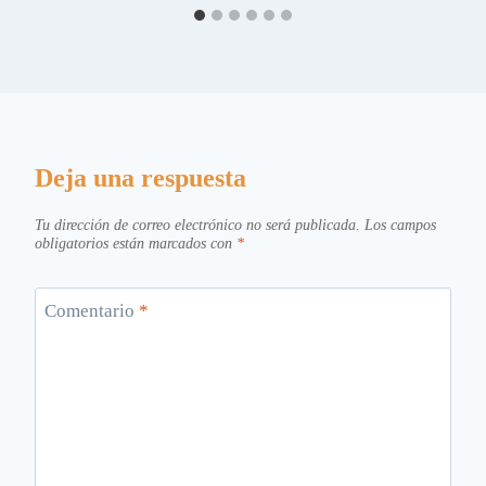
Deja una respuesta
Tu dirección de correo electrónico no será publicada.
Los campos
obligatorios están marcados con
*
Comentario
*