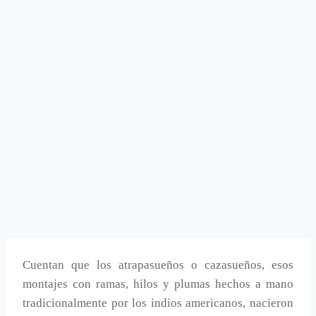
Cuentan que los atrapasueños o cazasueños, esos
montajes con ramas, hilos y plumas hechos a mano
tradicionalmente por los indios americanos, nacieron