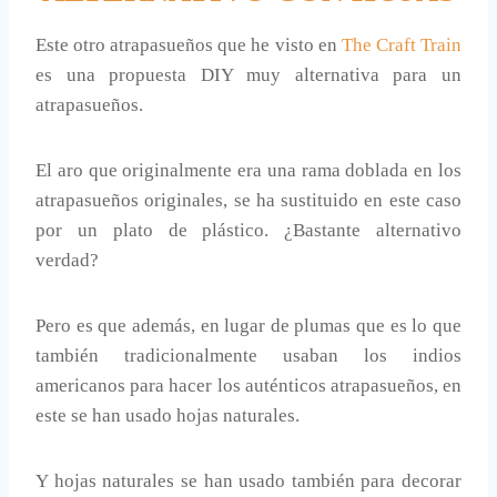
Este otro atrapasueños que he visto en
The Craft Train
es una propuesta DIY muy alternativa para un
atrapasueños.
El aro que originalmente era una rama doblada en los
atrapasueños originales, se ha sustituido en este caso
por un plato de plástico. ¿Bastante alternativo
verdad?
Pero es que además, en lugar de plumas que es lo que
también tradicionalmente usaban los indios
americanos para hacer los auténticos atrapasueños, en
este se han usado hojas naturales.
Y hojas naturales se han usado también para decorar