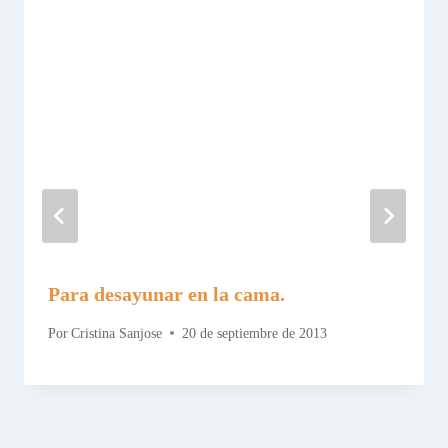
Para desayunar en la cama.
Por
Cristina Sanjose
20 de septiembre de 2013