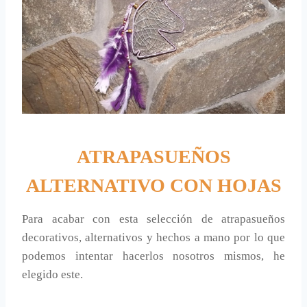
ATRAPASUEÑOS
ALTERNATIVO CON HOJAS
Para acabar con esta selección de atrapasueños
decorativos, alternativos y hechos a mano por lo que
podemos intentar hacerlos nosotros mismos, he
elegido este.