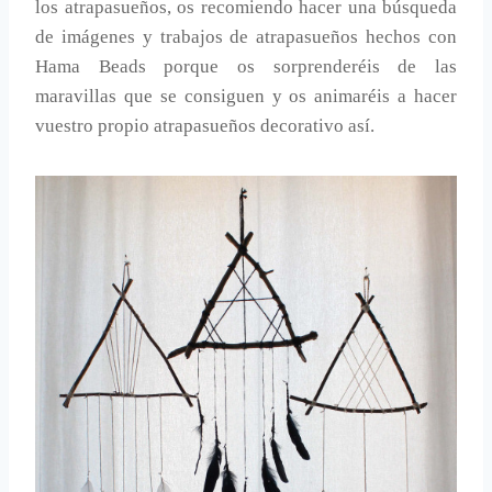
los atrapasueños, os recomiendo hacer una búsqueda
de imágenes y trabajos de atrapasueños hechos con
Hama Beads porque os sorprenderéis de las
maravillas que se consiguen y os animaréis a hacer
vuestro propio atrapasueños decorativo así.