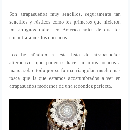
Son atrapasueños muy sencillos, seguramente tan
sencillos y rústicos como los primeros que hicieron
los antiguos indios en América antes de que los
encontráramos los europeos.
Los he añadido a esta lista de atrapasueños
alternetivos que podemos hacer nosotros mismos a
mano, sobre todo por su forma triangular, mucho más
tosca que la que estamos acostumbrados a ver en
atrapasueños modernos de una redondez perfecta.