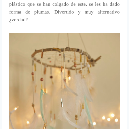
plástico que se han colgado de este, se les ha dado
forma de plumas. Divertido y muy alternativo
¿verdad?