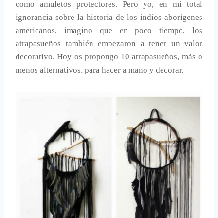
como amuletos protectores. Pero yo, en mi total
ignorancia sobre la historia de los indios aborígenes
americanos, imagino que en poco tiempo, los
atrapasueños también empezaron a tener un valor
decorativo. Hoy os propongo 10 atrapasueños, más o
menos alternativos, para hacer a mano y decorar.