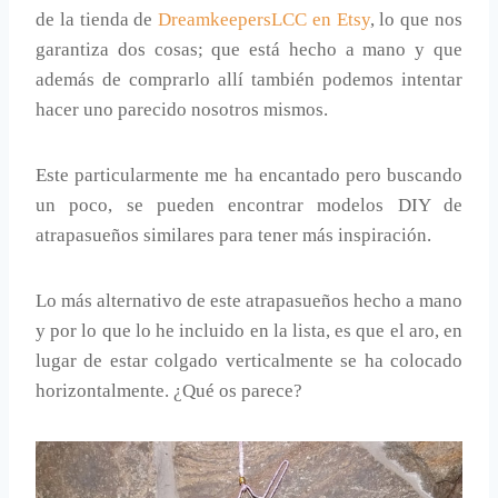
de la tienda de
DreamkeepersLCC en Etsy
, lo que nos
garantiza dos cosas; que está hecho a mano y que
además de comprarlo allí también podemos intentar
hacer uno parecido nosotros mismos.
Este particularmente me ha encantado pero buscando
un poco, se pueden encontrar modelos DIY de
atrapasueños similares para tener más inspiración.
Lo más alternativo de este atrapasueños hecho a mano
y por lo que lo he incluido en la lista, es que el aro, en
lugar de estar colgado verticalmente se ha colocado
horizontalmente. ¿Qué os parece?