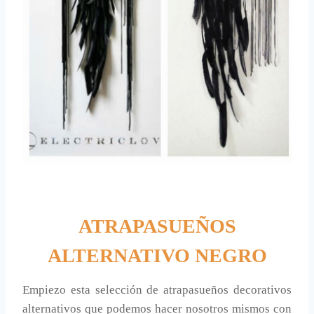
ATRAPASUEÑOS
ALTERNATIVO NEGRO
Empiezo esta selección de atrapasueños decorativos
alternativos que podemos hacer nosotros mismos con