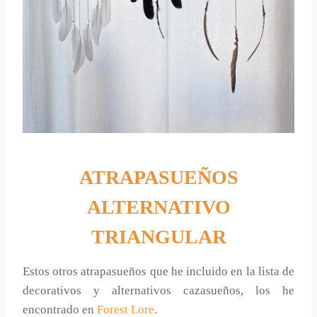
ATRAPASUEÑOS
ALTERNATIVO
TRIANGULAR
Estos otros atrapasueños que he incluido en la lista de
decorativos y alternativos cazasueños, los he
encontrado en
Forest Lore
.