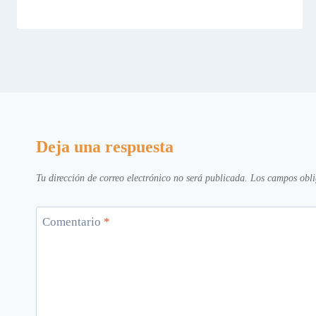
Deja una respuesta
Tu dirección de correo electrónico no será publicada.
Los campos obli
Comentario
*