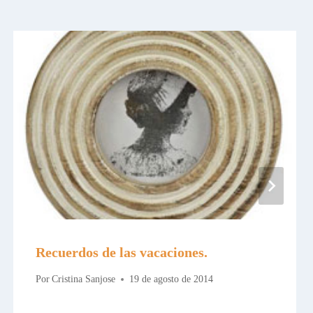
Recuerdos de las vacaciones.
Por
Cristina Sanjose
19 de agosto de 2014