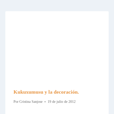
Kukuxumusu y la decoración.
Por
Cristina Sanjose
19 de julio de 2012