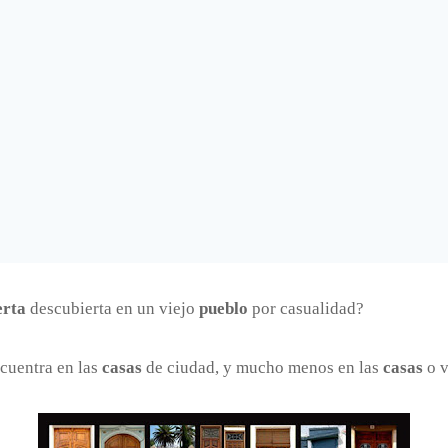
erta
descubierta en un viejo
pueblo
por casualidad?
cuentra en las
casas
de ciudad, y mucho menos en las
casas
o v