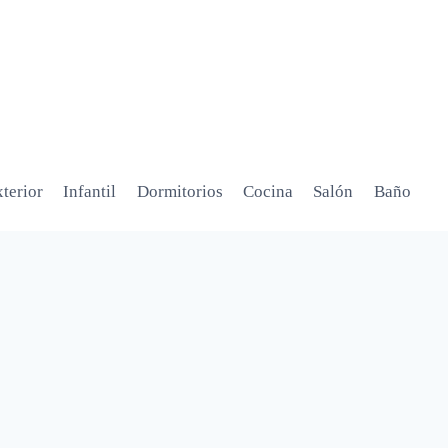
terior
Infantil
Dormitorios
Cocina
Salón
Baño