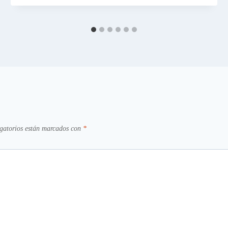
gatorios están marcados con
*