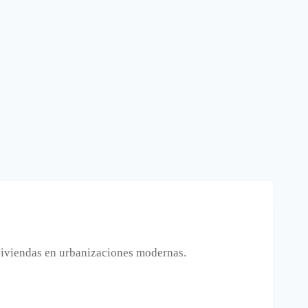
iviendas en urbanizaciones modernas.