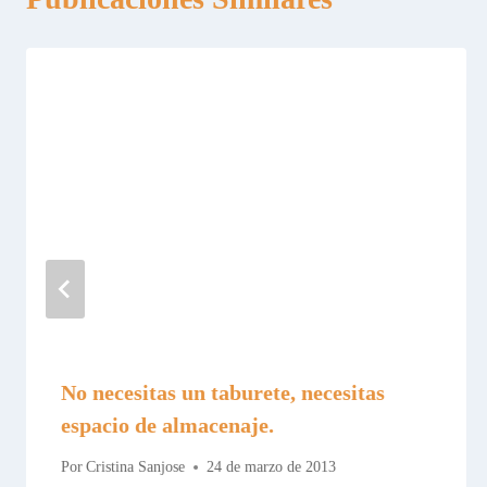
No necesitas un taburete, necesitas
espacio de almacenaje.
Por
Cristina Sanjose
24 de marzo de 2013