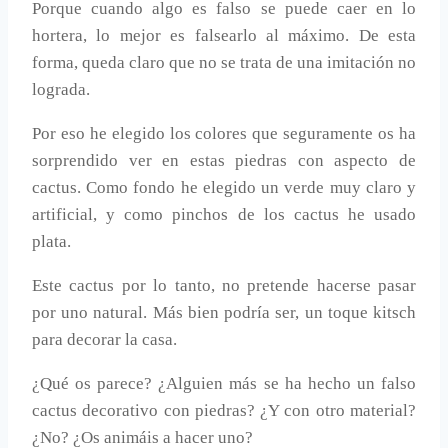
Porque cuando algo es falso se puede caer en lo
hortera, lo mejor es falsearlo al máximo. De esta
forma, queda claro que no se trata de una imitación no
lograda.
Por eso he elegido los colores que seguramente os ha
sorprendido ver en estas piedras con aspecto de
cactus. Como fondo he elegido un verde muy claro y
artificial, y como pinchos de los cactus he usado
plata.
Este cactus por lo tanto, no pretende hacerse pasar
por uno natural. Más bien podría ser, un toque
kitsch
para decorar la casa.
¿Qué os parece? ¿Alguien más se ha hecho un falso
cactus decorativo con piedras? ¿Y con otro material?
¿No? ¿Os animáis a hacer uno?