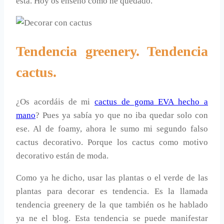
esta. Hoy os enseño cómo he quedado.
Tendencia greenery. Tendencia
cactus.
¿Os acordáis de mi
cactus de goma EVA hecho a
mano
? Pues ya sabía yo que no iba quedar solo con
ese. Al de foamy, ahora le sumo mi segundo falso
cactus decorativo. Porque los cactus como motivo
decorativo están de moda.
Como ya he dicho, usar las plantas o el verde de las
plantas para decorar es tendencia. Es la llamada
tendencia greenery de la que también os he hablado
ya ne el blog. Esta tendencia se puede manifestar