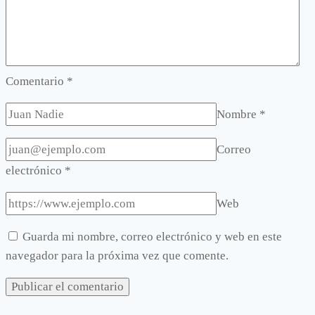
Comentario
*
Nombre
*
Correo
electrónico
*
Web
Guarda mi nombre, correo electrónico y web en este
navegador para la próxima vez que comente.