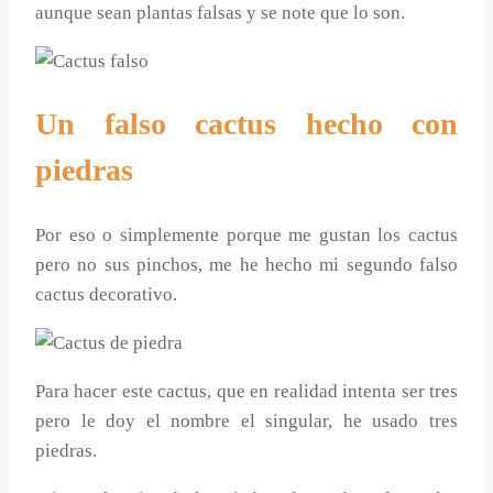
aunque sean plantas falsas y se note que lo son.
Un falso cactus hecho con
piedras
Por eso o simplemente porque me gustan los cactus
pero no sus pinchos, me he hecho mi segundo falso
cactus decorativo.
Para hacer este cactus, que en realidad intenta ser tres
pero le doy el nombre el singular, he usado tres
piedras.