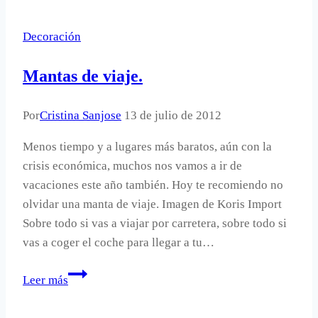
bonitas
Decoración
Mantas de viaje.
Por
Cristina Sanjose
13 de julio de 2012
Menos tiempo y a lugares más baratos, aún con la
crisis económica, muchos nos vamos a ir de
vacaciones este año también. Hoy te recomiendo no
olvidar una manta de viaje. Imagen de Koris Import
Sobre todo si vas a viajar por carretera, sobre todo si
vas a coger el coche para llegar a tu…
Mantas
Leer más
de
viaje.