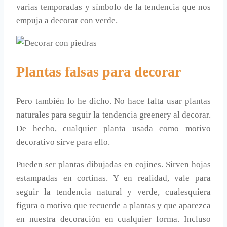
varias temporadas y símbolo de la tendencia que nos
empuja a decorar con verde.
Plantas falsas para decorar
Pero también lo he dicho. No hace falta usar plantas
naturales para seguir la tendencia greenery al decorar.
De hecho, cualquier planta usada como motivo
decorativo sirve para ello.
Pueden ser plantas dibujadas en cojines. Sirven hojas
estampadas en cortinas. Y en realidad, vale para
seguir la tendencia natural y verde, cualesquiera
figura o motivo que recuerde a plantas y que aparezca
en nuestra decoración en cualquier forma. Incluso