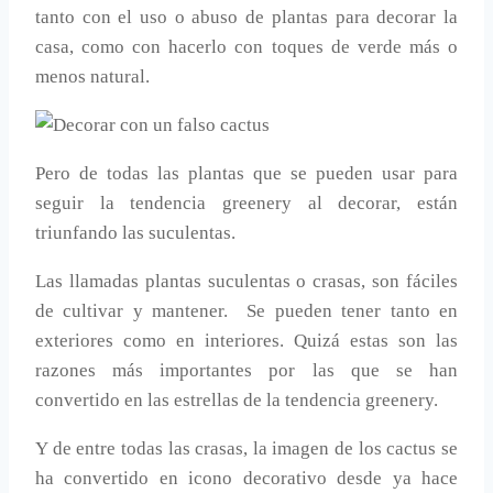
tanto con el uso o abuso de plantas para decorar la
casa, como con hacerlo con toques de verde más o
menos natural.
Pero de todas las plantas que se pueden usar para
seguir la tendencia greenery al decorar, están
triunfando las suculentas.
Las llamadas plantas suculentas o crasas, son fáciles
de cultivar y mantener. Se pueden tener tanto en
exteriores como en interiores. Quizá estas son las
razones más importantes por las que se han
convertido en las estrellas de la tendencia greenery.
Y de entre todas las crasas, la imagen de los cactus se
ha convertido en icono decorativo desde ya hace