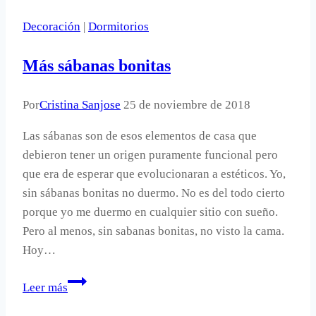
Decoración
|
Dormitorios
Más sábanas bonitas
Por
Cristina Sanjose
25 de noviembre de 2018
Las sábanas son de esos elementos de casa que
debieron tener un origen puramente funcional pero
que era de esperar que evolucionaran a estéticos. Yo,
sin sábanas bonitas no duermo. No es del todo cierto
porque yo me duermo en cualquier sitio con sueño.
Pero al menos, sin sabanas bonitas, no visto la cama.
Hoy…
Más
Leer más
sábanas