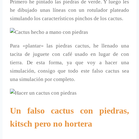
Primero he pintado las piedras de verde. Y luego les
he dibujado unas líneas con un rotulador plateado
simulando los característicos pinchos de los cactus.
Para «plantar» las piedras cactus, he llenado una
tacita de juguete con café usado en lugar de con
tierra. De esta forma, ya que voy a hacer una
simulación, consigo que todo este falso cactus sea
una simulación por completo.
Un falso cactus con piedras,
kitsch pero no hortera