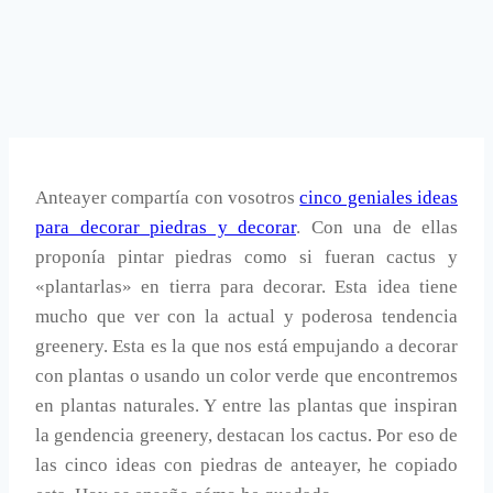
Anteayer compartía con vosotros
cinco geniales ideas
para decorar piedras y decorar
. Con una de ellas
proponía pintar piedras como si fueran cactus y
«plantarlas» en tierra para decorar. Esta idea tiene
mucho que ver con la actual y poderosa tendencia
greenery. Esta es la que nos está empujando a decorar
con plantas o usando un color verde que encontremos
en plantas naturales. Y entre las plantas que inspiran
la gendencia greenery, destacan los cactus. Por eso de
las cinco ideas con piedras de anteayer, he copiado