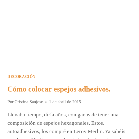
DECORACIÓN
Cómo colocar espejos adhesivos.
Por
Cristina Sanjose
1 de abril de 2015
Llevaba tiempo, diría años, con ganas de tener una
composición de espejos hexagonales. Estos,
autoadhesivos, los compré en Leroy Merlin. Ya sabéis