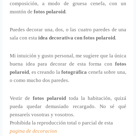
composición, a modo de gruesa cenefa, con un
montón de
fotos polaroid
.
Puedes decorar una, dos, o las cuatro paredes de una
sala con esta
idea decorativa con fotos polaroid
.
Mi intuición y gusto personal, me sugiere que la única
buena idea para decorar de esta forma con
fotos
polaroid
, es creando la
fotográfica
cenefa sobre una,
o como mucho dos paredes.
Vestir de
fotos polaroid
toda la habitación, quizá
pueda quedar demasiado recargado. No sé qué
pensareís vosotras y vosotros.
Prohibida la reproducción total o parcial de esta
pagina de decoracion