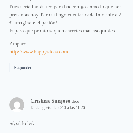
Pues sería fantástico para hacer algo como lo que nos
presentas hoy. Pero si hago cuentas cada foto sale a 2
€. imagínate el pastón!
Espero que pronto saquen carretes más asequibles.
Amparo
http://www.happyideas.com
Responder
Cristina Sanjosé
dice:
13 de agosto de 2010 a las 11:26
Sí, sí, lo leí.