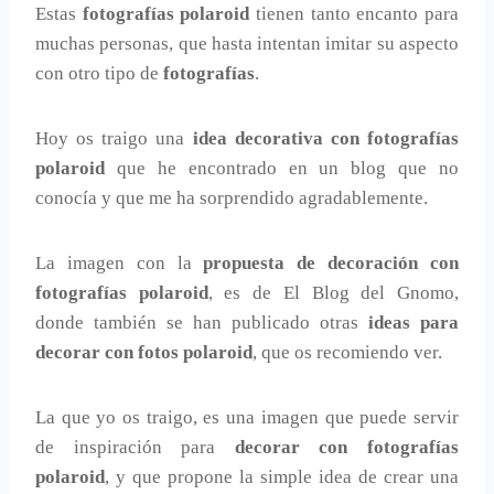
Estas
fotografías polaroid
tienen tanto encanto para
muchas personas, que hasta intentan imitar su aspecto
con otro tipo de
fotografías
.
Hoy os traigo una
idea decorativa con fotografías
polaroid
que he encontrado en un blog que no
conocía y que me ha sorprendido agradablemente.
La imagen con la
propuesta de decoración con
fotografías polaroid
, es de El Blog del Gnomo,
donde también se han publicado otras
ideas para
decorar con fotos polaroid
, que os recomiendo ver.
La que yo os traigo, es una imagen que puede servir
de inspiración para
decorar con fotografías
polaroid
, y que propone la simple idea de crear una