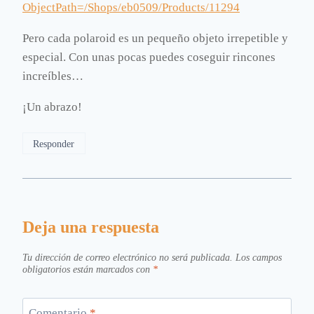
ObjectPath=/Shops/eb0509/Products/11294
Pero cada polaroid es un pequeño objeto irrepetible y
especial. Con unas pocas puedes coseguir rincones
increíbles…
¡Un abrazo!
Responder
Deja una respuesta
Tu dirección de correo electrónico no será publicada.
Los campos
obligatorios están marcados con
*
Comentario
*