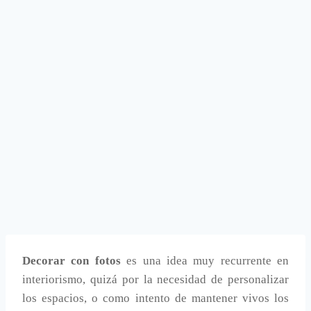
Decorar con fotos
es una idea muy recurrente en
interiorismo, quizá por la necesidad de personalizar
los espacios, o como intento de mantener vivos los