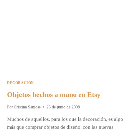
DECORACIÓN
Objetos hechos a mano en Etsy
Por
Cristina Sanjose
26 de junio de 2008
Muchos de aquellos, para los que la decoración, es algo
más que comprar objetos de diseño, con las nuevas