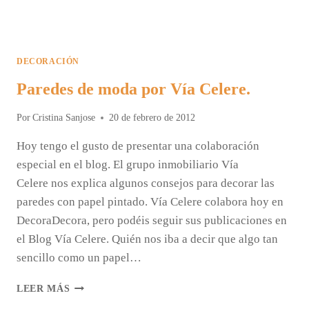
DECORACIÓN
Paredes de moda por Vía Celere.
Por
Cristina Sanjose
20 de febrero de 2012
Hoy tengo el gusto de presentar una colaboración
especial en el blog. El grupo inmobiliario Vía
Celere nos explica algunos consejos para decorar las
paredes con papel pintado. Vía Celere colabora hoy en
DecoraDecora, pero podéis seguir sus publicaciones en
el Blog Vía Celere. Quién nos iba a decir que algo tan
sencillo como un papel…
PAREDES
LEER MÁS
DE