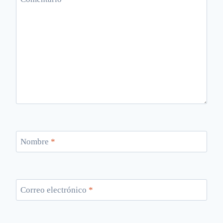
Nombre
*
Correo electrónico
*