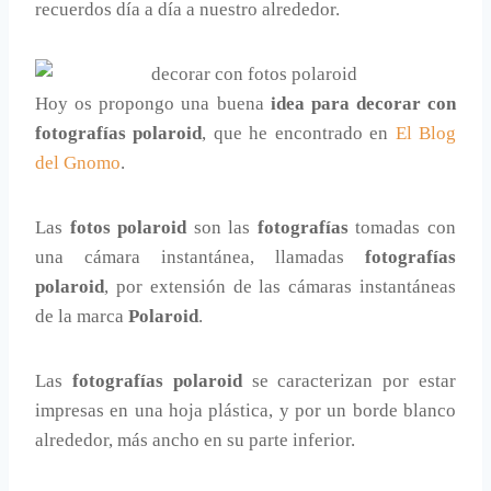
recuerdos día a día a nuestro alrededor.
Hoy os propongo una buena
idea para decorar con
fotografías polaroid
, que he encontrado en
El Blog
del Gnomo
.
Las
fotos polaroid
son las
fotografías
tomadas con
una cámara instantánea, llamadas
fotografías
polaroid
, por extensión de las cámaras instantáneas
de la marca
Polaroid
.
Las
fotografías polaroid
se caracterizan por estar
impresas en una hoja plástica, y por un borde blanco
alrededor, más ancho en su parte inferior.