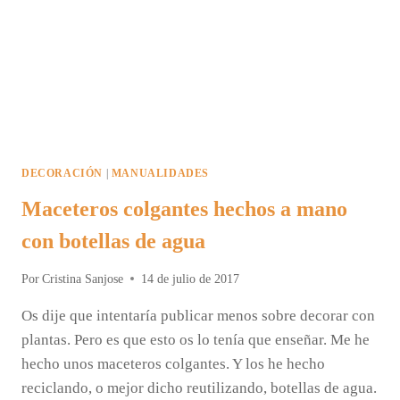
DECORACIÓN
|
MANUALIDADES
Maceteros colgantes hechos a mano
con botellas de agua
Por
Cristina Sanjose
14 de julio de 2017
Os dije que intentaría publicar menos sobre decorar con
plantas. Pero es que esto os lo tenía que enseñar. Me he
hecho unos maceteros colgantes. Y los he hecho
reciclando, o mejor dicho reutilizando, botellas de agua.