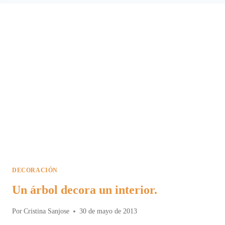
DECORACIÓN
Un árbol decora un interior.
Por
Cristina Sanjose
30 de mayo de 2013