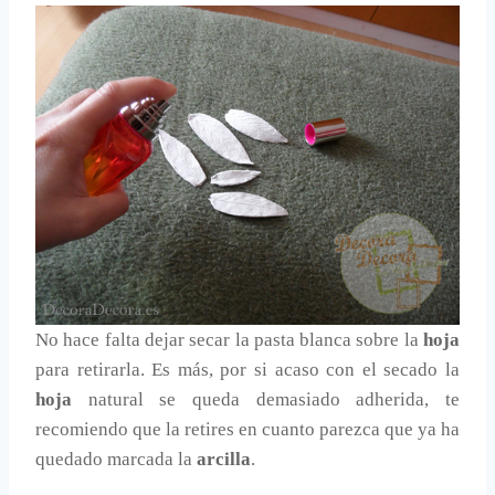
No hace falta dejar secar la pasta blanca sobre la
hoja
para retirarla. Es más, por si acaso con el secado la
hoja
natural se queda demasiado adherida, te
recomiendo que la retires en cuanto parezca que ya ha
quedado marcada la
arcilla
.