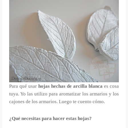
Para qué usar
hojas hechas de arcilla blanca
es cosa
tuya. Yo las utilizo para aromatizar los armarios y los
cajones de los armarios. Luego te cuento cómo.
¿Qué necesitas para hacer estas hojas?