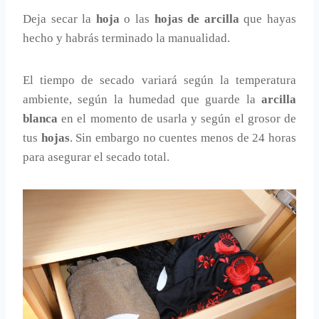
Deja secar la
hoja
o las
hojas de arcilla
que hayas
hecho y habrás terminado la manualidad.
El tiempo de secado variará según la temperatura
ambiente, según la humedad que guarde la
arcilla
blanca
en el momento de usarla y según el grosor de
tus
hojas
. Sin embargo no cuentes menos de 24 horas
para asegurar el secado total.