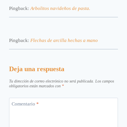
Pingback:
Arbolitos navideños de pasta.
Pingback:
Flechas de arcilla hechas a mano
Deja una respuesta
Tu dirección de correo electrónico no será publicada.
Los campos
obligatorios están marcados con
*
Comentario
*