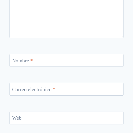
Nombre
*
Correo electrónico
*
Web