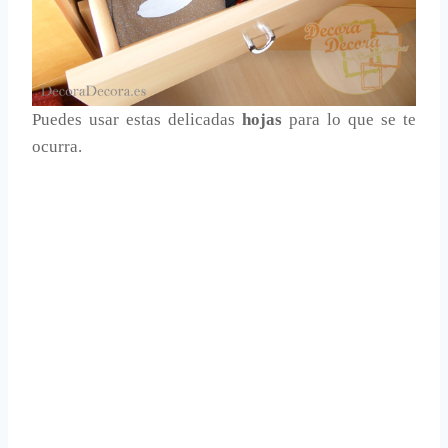
Puedes usar estas delicadas
hojas
para lo que se te
ocurra.