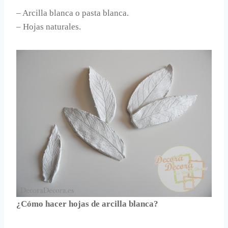
– Arcilla blanca o pasta blanca.
– Hojas naturales.
¿Cómo hacer hojas de arcilla blanca?