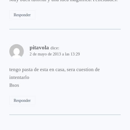
Responder
pitavola
dice:
2 de mayo de 2013 a las 13:29
tengo pasta de esta en casa, sera cuestion de
intentarlo
Bsos
Responder