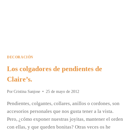
DECORACIÓN
Los colgadores de pendientes de
Claire’s.
Por
Cristina Sanjose
25 de mayo de 2012
Pendientes, colgantes, collares, anillos o cordones, son
accesorios personales que nos gusta tener a la vista.
Pero, ¿cómo exponer nuestras joyitas, mantener el orden
con ellas, y que queden bonitas? Otras veces os he