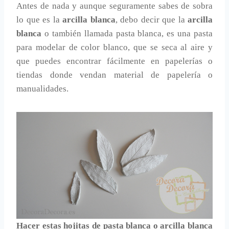
Antes de nada y aunque seguramente sabes de sobra
lo que es la
arcilla blanca
, debo decir que la
arcilla
blanca
o también llamada pasta blanca, es una pasta
para modelar de color blanco, que se seca al aire y
que puedes encontrar fácilmente en papelerías o
tiendas donde vendan material de papelería o
manualidades.
Hacer estas hojitas de pasta blanca o arcilla blanca