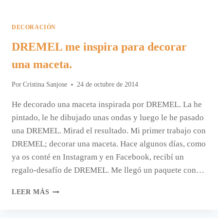
DECORACIÓN
DREMEL me inspira para decorar
una maceta.
Por
Cristina Sanjose
24 de octubre de 2014
He decorado una maceta inspirada por DREMEL. La he
pintado, le he dibujado unas ondas y luego le he pasado
una DREMEL. Mirad el resultado. Mi primer trabajo con
DREMEL; decorar una maceta. Hace algunos días, como
ya os conté en Instagram y en Facebook, recibí un
regalo-desafío de DREMEL. Me llegó un paquete con…
DREMEL
LEER MÁS
ME
INSPIRA