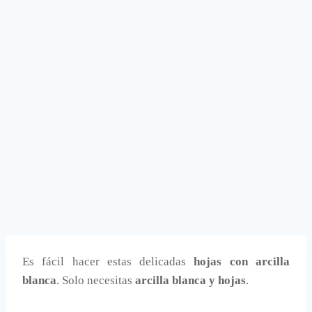
Es fácil hacer estas delicadas
hojas con arcilla
blanca
. Solo necesitas
arcilla blanca y hojas
.