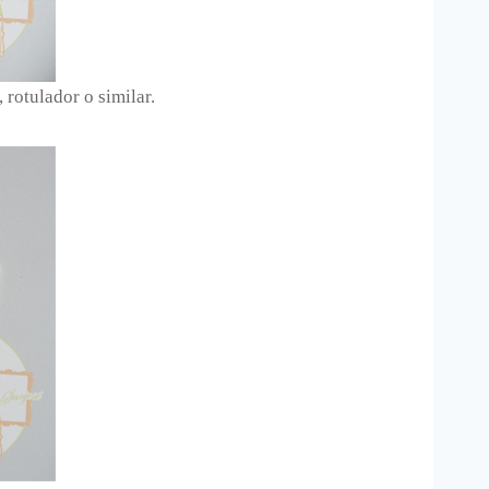
 rotulador o similar.