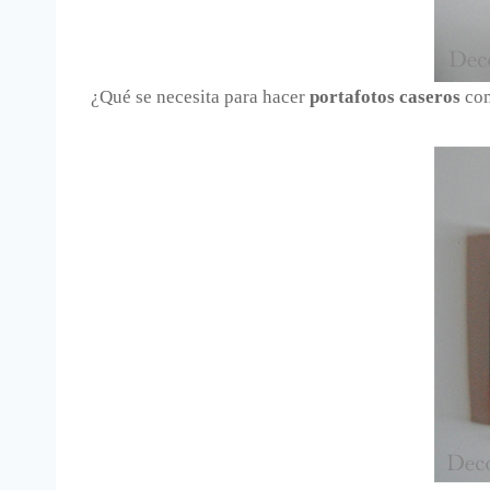
¿Qué se necesita para hacer
portafotos caseros
com