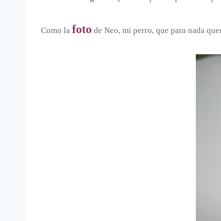
foto
Como la
de Neo, mi perro, que para nada que