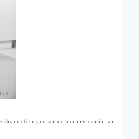
stilo, una forma, un tamaño o una decoración tan