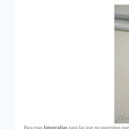
Para esas
fotografías
para las que no queremos que 