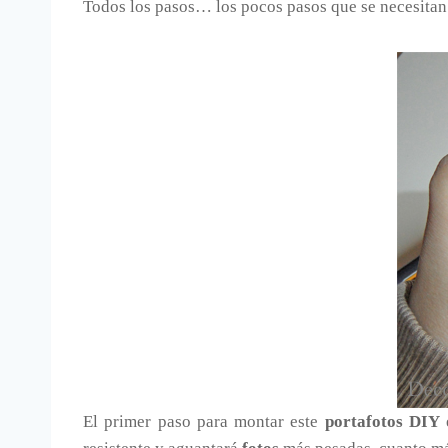
Todos los pasos… los pocos pasos que se necesitan
El primer paso para montar este
portafotos DIY
e