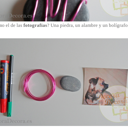
o el de las
fotografías
? Una piedra, un alambre y un bolígrafo,