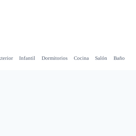
terior
Infantil
Dormitorios
Cocina
Salón
Baño