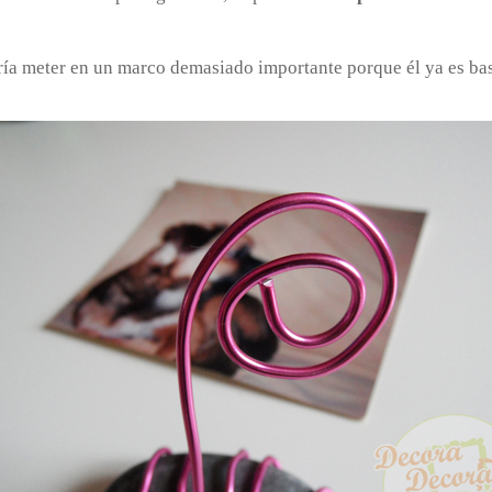
ría meter en un marco demasiado importante porque él ya es bas