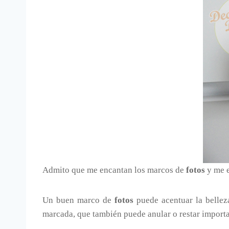
Admito que me encantan los marcos de
fotos
y me 
Un buen marco de
fotos
puede acentuar la belle
marcada, que también puede anular o restar importa