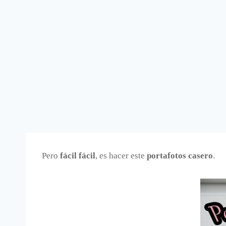
Pero
fácil fácil
, es hacer este
portafotos casero
.