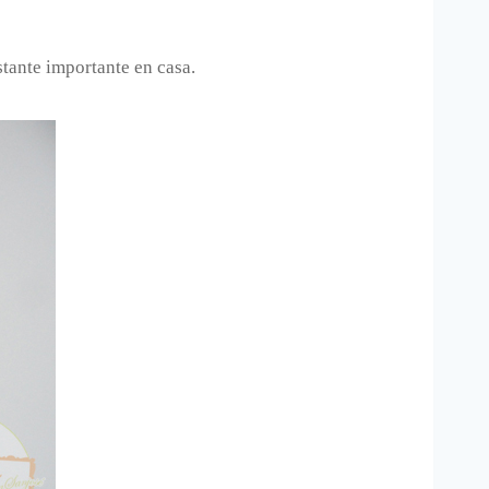
tante importante en casa.