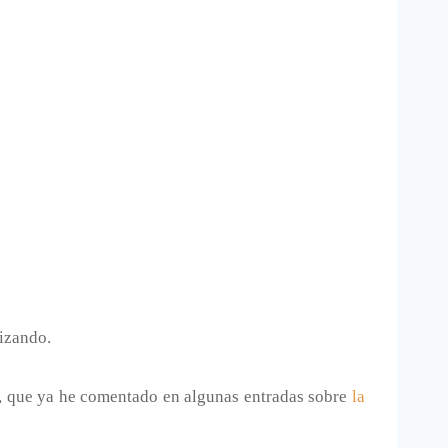
izando.
, que ya he comentado en algunas entradas sobre
la