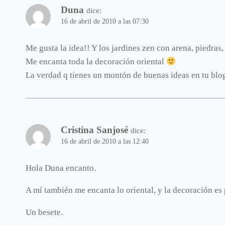
Duna
dice:
16 de abril de 2010 a las 07:30
Me gusta la idea!! Y los jardines zen con arena, piedras,
Me encanta toda la decoración oriental
La verdad q tienes un montón de buenas ideas en tu bl
Cristina Sanjosé
dice:
16 de abril de 2010 a las 12:40
Hola Duna encanto.
A mí también me encanta lo oriental, y la decoración es
Un besete.