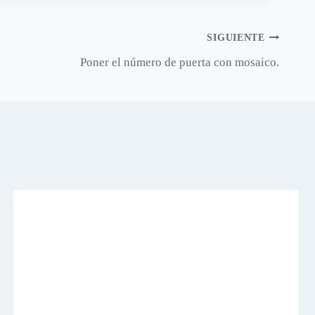
SIGUIENTE
Poner el número de puerta con mosaico.