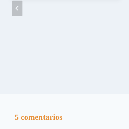
5 comentarios