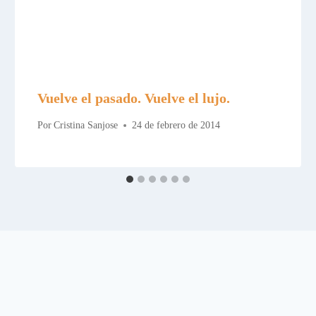
Vuelve el pasado. Vuelve el lujo.
Por
Cristina Sanjose
24 de febrero de 2014