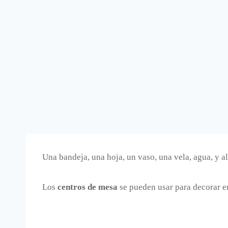
Una bandeja, una hoja, un vaso, una vela, agua, y a
Los
centros de mesa
se pueden usar para decorar 