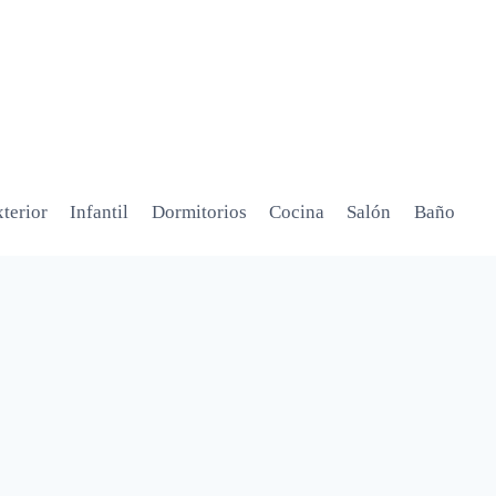
terior
Infantil
Dormitorios
Cocina
Salón
Baño