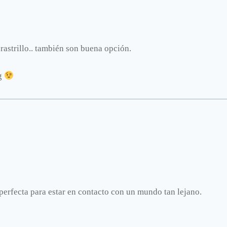
 rastrillo.. también son buena opción.
og
 perfecta para estar en contacto con un mundo tan lejano.