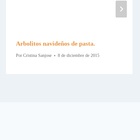
Arbolitos navideños de pasta.
Por
Cristina Sanjose
8 de diciembre de 2015