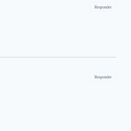
Responder
Responder