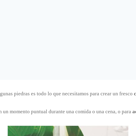
lgunas piedras es todo lo que necesitamos para crear un fresco
en un momento puntual durante una comida o una cena, o para
a