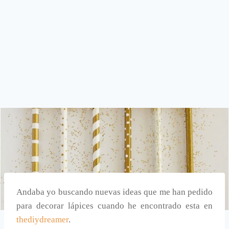
Andaba yo buscando nuevas ideas que me han pedido
para decorar lápices cuando he encontrado esta en
thediydreamer
.