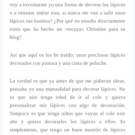
voy a inventarme yo una forma de decorar los lápices
o a intentar imitar esta, si nunca me van a salir unos
lápices tan bonitos? ¿Por qué no enseño directamente
estos que ha hecho mi «tocaya» Christine para su
blog?
Así que aquí os los he traído; unos preciosos lápices
decorados con pintura y una cinta de peluche.
La verdad es que ya antes de que me pidieran ideas,
pensaba yo una manualidad para decorar lápices. No
es que aún tenga edad de ir al cole y quiera
personalizar mis lápices con algo de decoración.
Tampoco es que tenga niños que vayan al cole este
año y quiera decorarles los lápices a ellos. Es
simplemente, que tengo un buen montón de lápices