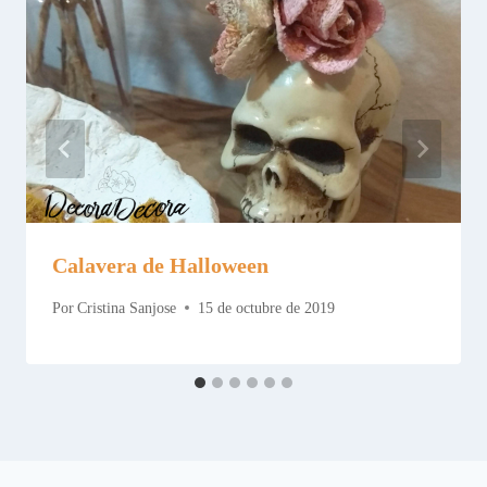
Calavera de Halloween
Por
Cristina Sanjose
15 de octubre de 2019