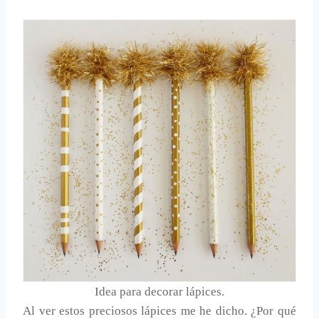
Idea para decorar lápices.
Al ver estos preciosos lápices me he dicho. ¿Por qué