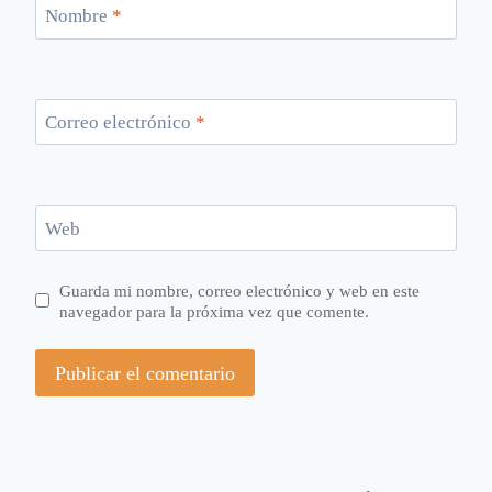
Nombre
*
Correo electrónico
*
Web
Guarda mi nombre, correo electrónico y web en este
navegador para la próxima vez que comente.