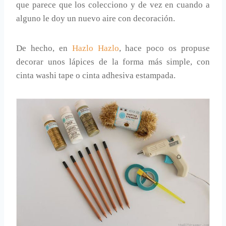
que parece que los colecciono y de vez en cuando a
alguno le doy un nuevo aire con decoración.
De hecho, en
Hazlo Hazlo
, hace poco os propuse
decorar unos lápices de la forma más simple, con
cinta washi tape o cinta adhesiva estampada.