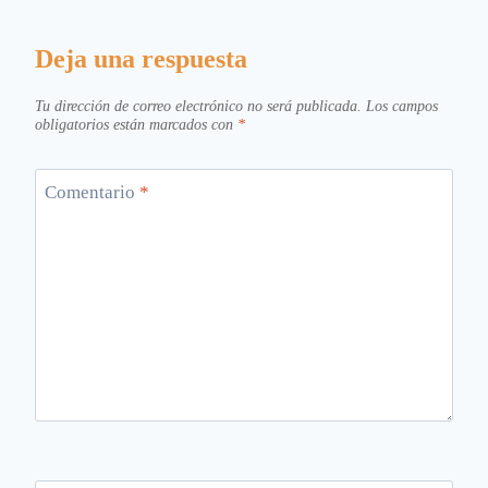
Deja una respuesta
Tu dirección de correo electrónico no será publicada.
Los campos
obligatorios están marcados con
*
Comentario
*