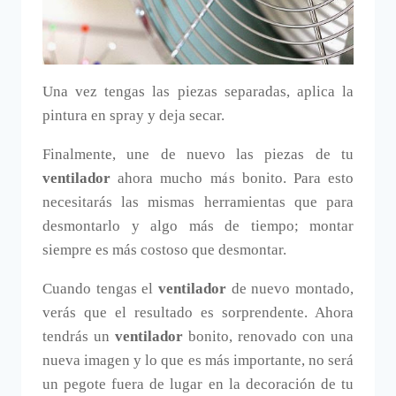
Una vez tengas las piezas separadas, aplica la
pintura en spray y deja secar.
Finalmente, une de nuevo las piezas de tu
ventilador
ahora mucho más bonito. Para esto
necesitarás las mismas herramientas que para
desmontarlo y algo más de tiempo; montar
siempre es más costoso que desmontar.
Cuando tengas el
ventilador
de nuevo montado,
verás que el resultado es sorprendente. Ahora
tendrás un
ventilador
bonito, renovado con una
nueva imagen y lo que es más importante, no será
un pegote fuera de lugar en la decoración de tu