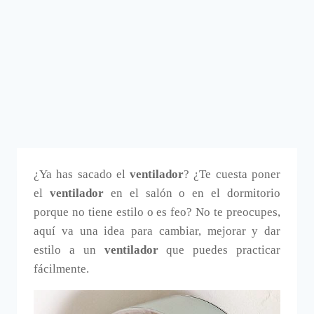
¿Ya has sacado el
ventilador
? ¿Te cuesta poner
el
ventilador
en el salón o en el dormitorio
porque no tiene estilo o es feo? No te preocupes,
aquí va una idea para cambiar, mejorar y dar
estilo a un
ventilador
que puedes practicar
fácilmente.