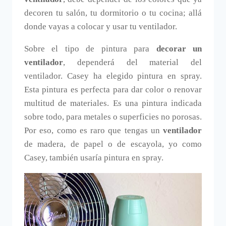
decoren tu salón, tu dormitorio o tu cocina; allá
donde vayas a colocar y usar tu ventilador.
Sobre el tipo de pintura para
decorar un
ventilador
, dependerá del material del
ventilador. Casey ha elegido pintura en spray.
Esta pintura es perfecta para dar color o renovar
multitud de materiales. Es una pintura indicada
sobre todo, para metales o superficies no porosas.
Por eso, como es raro que tengas un
ventilador
de madera, de papel o de escayola, yo como
Casey, también usaría pintura en spray.