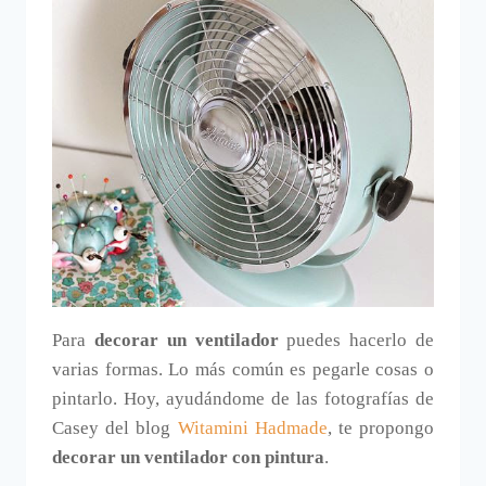
Para
decorar un ventilador
puedes hacerlo de
varias formas. Lo más común es pegarle cosas o
pintarlo. Hoy, ayudándome de las fotografías de
Casey del blog
Witamini Hadmade
, te propongo
decorar un ventilador con pintura
.