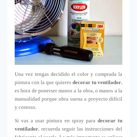
Una vez tengas decidido el color y comprada la
pintura con la que quieres
decorar tu ventilador
,
es hora de ponerser manos a la obra, o manos a la
manualidad porque obra suena a proyecto difícil
y costoso.
Si vas a usar pintura en spray para
decorar tu
ventilador
, recuerda seguir las instrucciones del