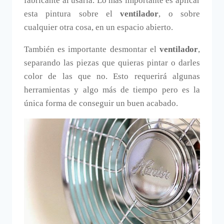
fabricante al usarla. Lo más importante es aplicar
esta pintura sobre el
ventilador
, o sobre
cualquier otra cosa, en un espacio abierto.
También es importante desmontar el
ventilador
,
separando las piezas que quieras pintar o darles
color de las que no. Esto requerirá algunas
herramientas y algo más de tiempo pero es la
única forma de conseguir un buen acabado.