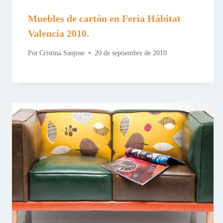
Muebles de cartón en Feria Hábitat
Valencia 2010.
Por
Cristina Sanjose
20 de septiembre de 2010