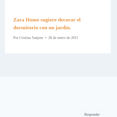
Zara Home sugiere decorar el
dormitorio con un jardín.
Por
Cristina Sanjose
28 de enero de 2011
Responder