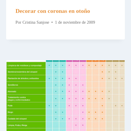
Decorar con coronas en otoño
Por
Cristina Sanjose
1 de noviembre de 2009