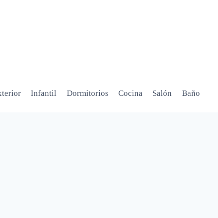
terior
Infantil
Dormitorios
Cocina
Salón
Baño