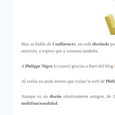
Hoy os hablo de
Confluences
, un sofá
diseñado
po
atención, y espero que a vosotros también.
A
Philippe Nigro
lo conocí gracias a Patri del blog
Al verlas no pude menos que visitar la web de
Phil
Aunque es un
diseño
relativamente antiguo, de 2
multifuncionalidad
.