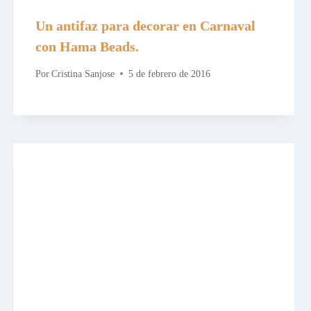
Un antifaz para decorar en Carnaval
con Hama Beads.
Por
Cristina Sanjose
5 de febrero de 2016