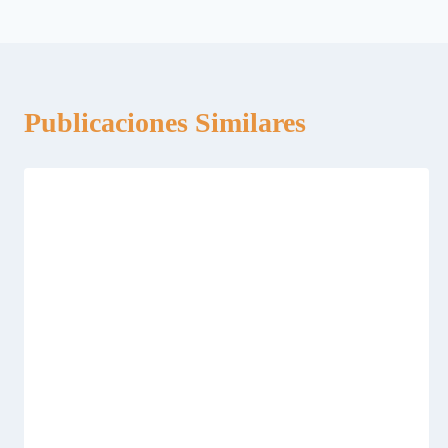
entradas
Publicaciones Similares