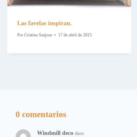
Las favelas inspiran.
Por
Cristina Sanjose
17 de abril de 2015
0 comentarios
Windmill deco
dice: