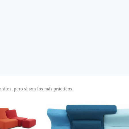
nitos, pero sí son los más prácticos.