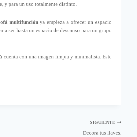
, y para un uso totalmente distinto.
sofá multifunción
ya empieza a ofrecer un espacio
ar a ser hasta un espacio de descanso para un grupo
á
cuenta con una imagen limpia y minimalista. Este
SIGUIENTE
Decora tus llaves.