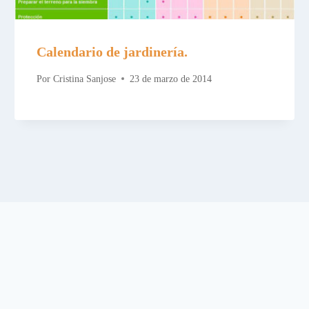
Calendario de jardinería.
Por
Cristina Sanjose
23 de marzo de 2014