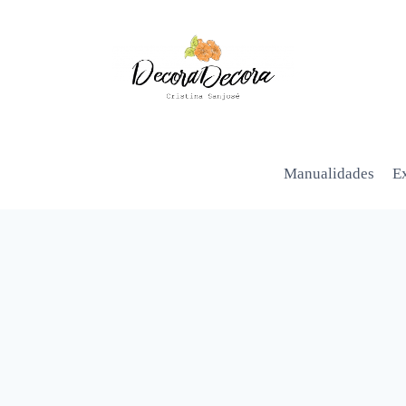
Manualidades
Ex