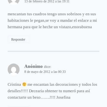
13 de febrero de 2012 a las 19:11
mencantan tus cuadros tengo unos sobrinos y en sus
habitaciones le pegan,se voy a mandar el enlace a mi
hermana para que le heche un vistazo,enorabuena
Responder
Anónimo
dice:
8 de mayo de 2012 a las 00:33
Cristina
me encantan las decoraciones y todos los
detalles!!!!! Decearia obtener tu numeró para así
contactarte un beso…….!!!! Josefina