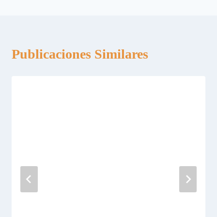
entradas
Publicaciones Similares