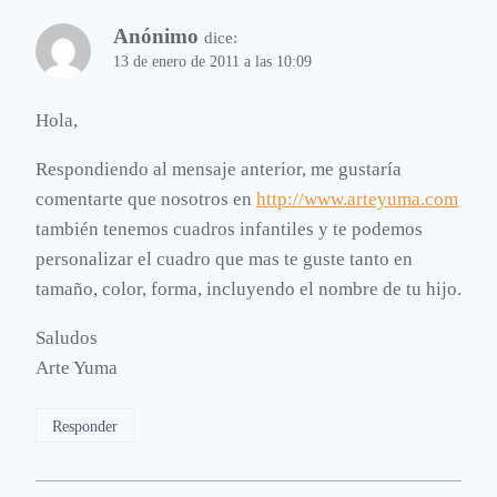
Anónimo
dice:
13 de enero de 2011 a las 10:09
Hola,
Respondiendo al mensaje anterior, me gustaría
comentarte que nosotros en
http://www.arteyuma.com
también tenemos cuadros infantiles y te podemos
personalizar el cuadro que mas te guste tanto en
tamaño, color, forma, incluyendo el nombre de tu hijo.
Saludos
Arte Yuma
Responder