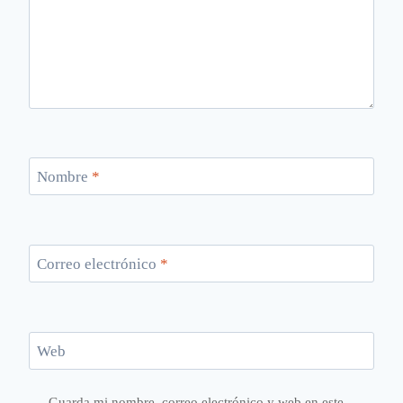
Nombre
*
Correo electrónico
*
Web
Guarda mi nombre, correo electrónico y web en este