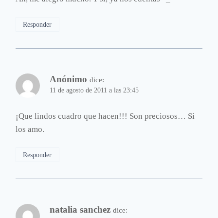
Responder
Anónimo
dice:
11 de agosto de 2011 a las 23:45
¡Que lindos cuadro que hacen!!! Son preciosos… Si
los amo.
Responder
natalia sanchez
dice: