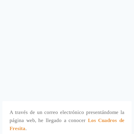
A través de un correo electrónico presentándome la
página web, he llegado a conocer
Los Cuadros de
Fresita
.