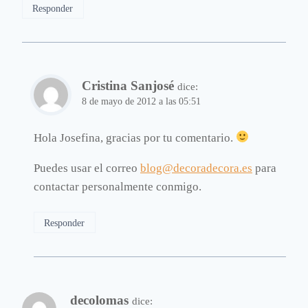
Responder
Cristina Sanjosé
dice:
8 de mayo de 2012 a las 05:51
Hola Josefina, gracias por tu comentario.
Puedes usar el correo
blog@decoradecora.es
para
contactar personalmente conmigo.
Responder
decolomas
dice: