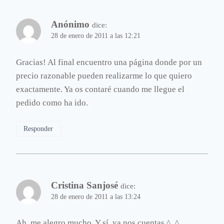
Anónimo
dice:
28 de enero de 2011 a las 12:21
Gracias! Al final encuentro una página donde por un
precio razonable pueden realizarme lo que quiero
exactamente. Ya os contaré cuando me llegue el
pedido como ha ido.
Responder
Cristina Sanjosé
dice:
28 de enero de 2011 a las 13:24
Ah, me alegro mucho. Y sí, ya nos cuentas ^_^