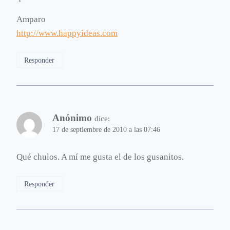
Amparo
http://www.happyideas.com
Responder
Anónimo
dice:
17 de septiembre de 2010 a las 07:46
Qué chulos. A mí me gusta el de los gusanitos.
Responder