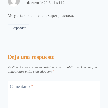
4 de enero de 2013 a las 14:24
Me gusta el de la vaca. Super gracioso.
Responder
Deja una respuesta
Tu dirección de correo electrónico no será publicada.
Los campos
obligatorios están marcados con
*
Comentario
*