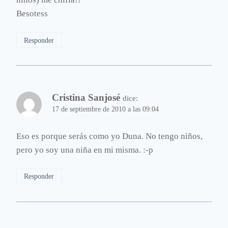
Besotess
Responder
Cristina Sanjosé
dice:
17 de septiembre de 2010 a las 09:04
Eso es porque serás como yo Duna. No tengo niños,
pero yo soy una niña en mi misma. :-p
Responder