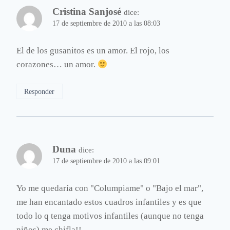
Cristina Sanjosé
dice:
17 de septiembre de 2010 a las 08:03
El de los gusanitos es un amor. El rojo, los
corazones… un amor.
Responder
Duna
dice:
17 de septiembre de 2010 a las 09:01
Yo me quedaría con "Columpiame" o "Bajo el mar",
me han encantado estos cuadros infantiles y es que
todo lo q tenga motivos infantiles (aunque no tenga
niños) me chifla!!