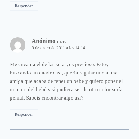
Responder
Anónimo
dice:
9 de enero de 2011 a las 14:14
Me encanta el de las setas, es precioso. Estoy
buscando un cuadro así, quería regalar uno a una
amiga que acaba de tener un bebé y quiero poner el
nombre del bebé y si pudiera ser de otro color sería
genial. Sabeís encontrar algo así?
Responder