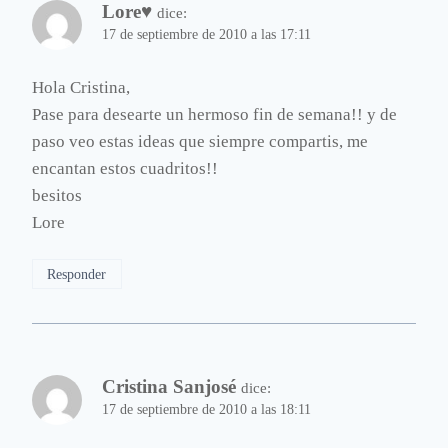
Lore♥
dice:
17 de septiembre de 2010 a las 17:11
Hola Cristina,
Pase para desearte un hermoso fin de semana!! y de
paso veo estas ideas que siempre compartis, me
encantan estos cuadritos!!
besitos
Lore
Responder
Cristina Sanjosé
dice:
17 de septiembre de 2010 a las 18:11