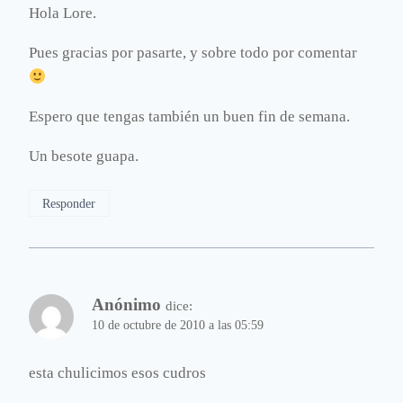
Hola Lore.
Pues gracias por pasarte, y sobre todo por comentar
Espero que tengas también un buen fin de semana.
Un besote guapa.
Responder
Anónimo
dice:
10 de octubre de 2010 a las 05:59
esta chulicimos esos cudros