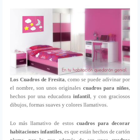
Los Cuadros de Fresita
, como se puede adivinar por
el nombre, son unos originales
cuadros para niños
,
hechos por una educadora
infantil
, y con graciosos
dibujos, formas suaves y colores llamativos.
Lo más llamativo de estos
cuadros para decorar
habitaciones infantiles
, es que están hechos de cartón