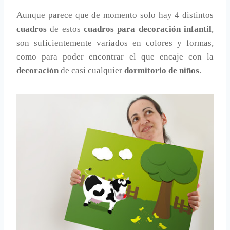
Aunque parece que de momento solo hay 4 distintos
cuadros
de estos
cuadros para decoración infantil
,
son suficientemente variados en colores y formas,
como para poder encontrar el que encaje con la
decoración
de casi cualquier
dormitorio de niños
.