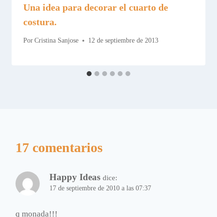
Una idea para decorar el cuarto de
costura.
Por
Cristina Sanjose
12 de septiembre de 2013
17 comentarios
Happy Ideas
dice:
17 de septiembre de 2010 a las 07:37
q monada!!!