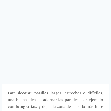
Para
decorar pasillos
largos, estrechos o difíciles,
una buena idea es adornar las paredes, por ejemplo
con
fotografías
, y dejar la zona de paso lo más libre