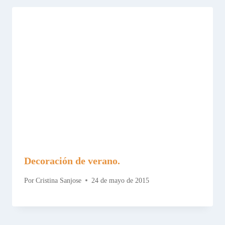
Decoración de verano.
Por
Cristina Sanjose
24 de mayo de 2015