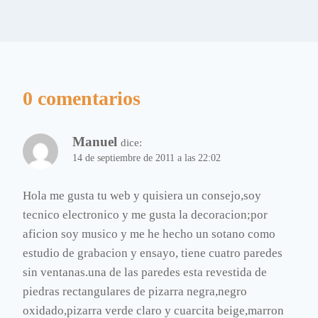
0 comentarios
Manuel
dice:
14 de septiembre de 2011 a las 22:02
Hola me gusta tu web y quisiera un consejo,soy
tecnico electronico y me gusta la decoracion;por
aficion soy musico y me he hecho un sotano como
estudio de grabacion y ensayo, tiene cuatro paredes
sin ventanas.una de las paredes esta revestida de
piedras rectangulares de pizarra negra,negro
oxidado,pizarra verde claro y cuarcita beige,marron