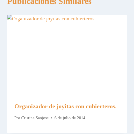
Publicaciones Similares
Organizador de joyitas con cubierteros.
Por
Cristina Sanjose
6 de julio de 2014