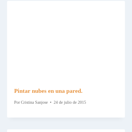
Pintar nubes en una pared.
Por
Cristina Sanjose
24 de julio de 2015