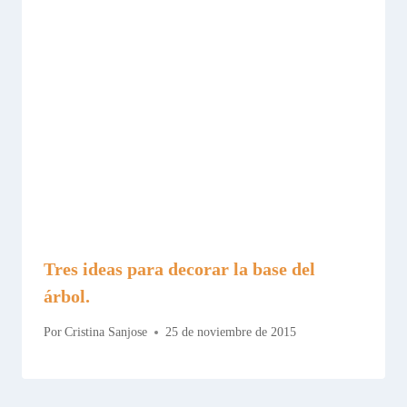
Tres ideas para decorar la base del
árbol.
Por
Cristina Sanjose
25 de noviembre de 2015