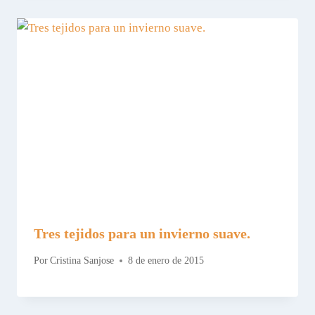
Tres tejidos para un invierno suave.
Por
Cristina Sanjose
8 de enero de 2015