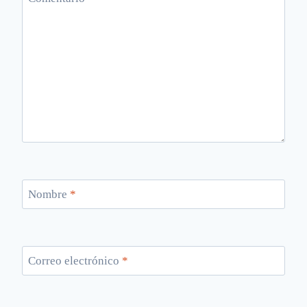
Nombre
*
Correo electrónico
*