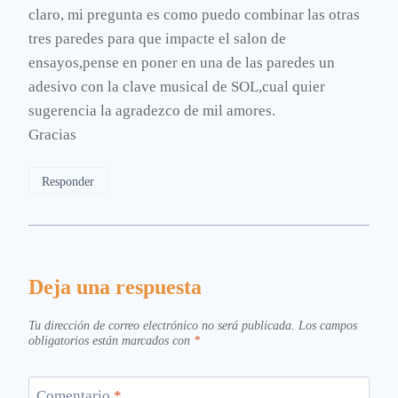
claro, mi pregunta es como puedo combinar las otras
tres paredes para que impacte el salon de
ensayos,pense en poner en una de las paredes un
adesivo con la clave musical de SOL,cual quier
sugerencia la agradezco de mil amores.
Gracias
Responder
Deja una respuesta
Tu dirección de correo electrónico no será publicada.
Los campos
obligatorios están marcados con
*
Comentario
*