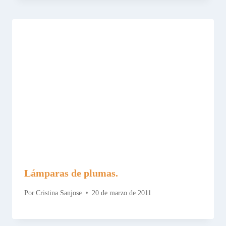
Lámparas de plumas.
Por
Cristina Sanjose
20 de marzo de 2011