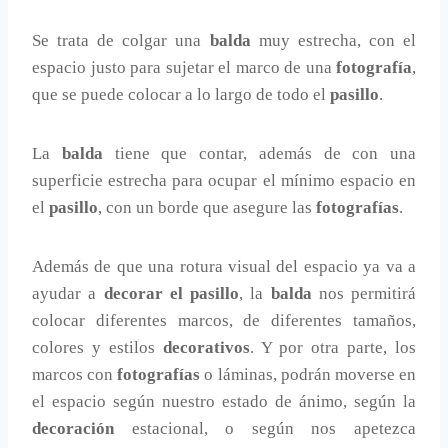
Se trata de colgar una
balda
muy estrecha, con el
espacio justo para sujetar el marco de una
fotografía
,
que se puede colocar a lo largo de todo el
pasillo
.
La
balda
tiene que contar, además de con una
superficie estrecha para ocupar el mínimo espacio en
el
pasillo
, con un borde que asegure las
fotografías
.
Además de que una rotura visual del espacio ya va a
ayudar a
decorar el pasillo
, la
balda
nos permitirá
colocar diferentes marcos, de diferentes tamaños,
colores y estilos
decorativos
. Y por otra parte, los
marcos con
fotografías
o láminas, podrán moverse en
el espacio según nuestro estado de ánimo, según la
decoración
estacional, o según nos apetezca