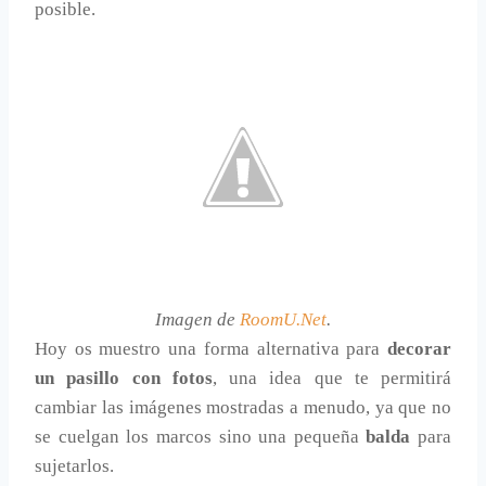
posible.
Imagen de
RoomU.Net
.
Hoy os muestro una forma alternativa para
decorar
un pasillo con fotos
, una idea que te permitirá
cambiar las imágenes mostradas a menudo, ya que no
se cuelgan los marcos sino una pequeña
balda
para
sujetarlos.