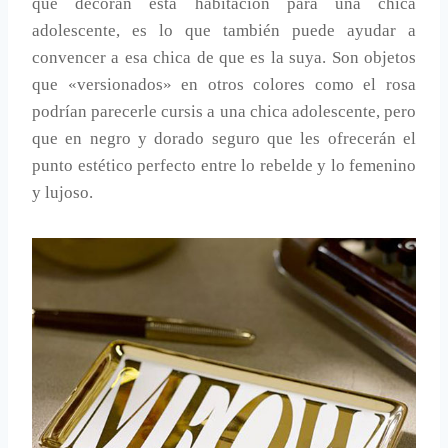
que decoran esta habitación para una chica
adolescente, es lo que también puede ayudar a
convencer a esa chica de que es la suya. Son objetos
que «versionados» en otros colores como el rosa
podrían parecerle cursis a una chica adolescente, pero
que en negro y dorado seguro que les ofrecerán el
punto estético perfecto entre lo rebelde y lo femenino
y lujoso.