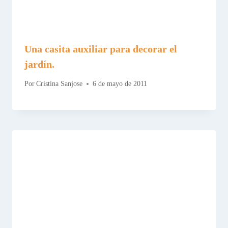
Una casita auxiliar para decorar el
jardín.
Por
Cristina Sanjose
6 de mayo de 2011