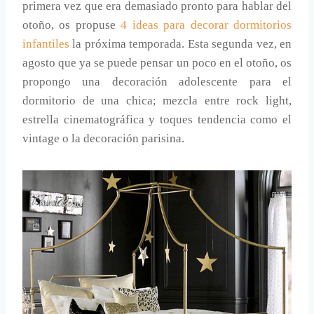
primera vez que era demasiado pronto para hablar del
otoño, os propuse
4 ideas para decorar dormitorios
infantiles
la próxima temporada. Esta segunda vez, en
agosto que ya se puede pensar un poco en el otoño, os
propongo una decoración adolescente para el
dormitorio de una chica; mezcla entre rock light,
estrella cinematográfica y toques tendencia como el
vintage o la decoración parisina.