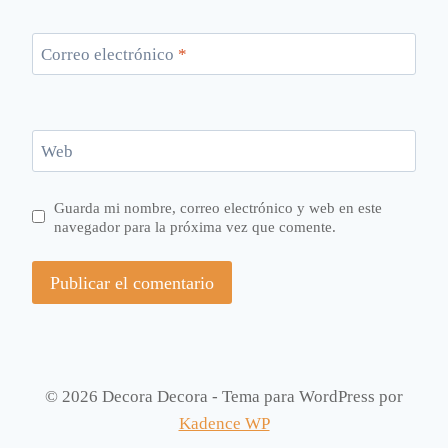
Correo electrónico
*
Web
Guarda mi nombre, correo electrónico y web en este
navegador para la próxima vez que comente.
© 2026 Decora Decora - Tema para WordPress por
Kadence WP