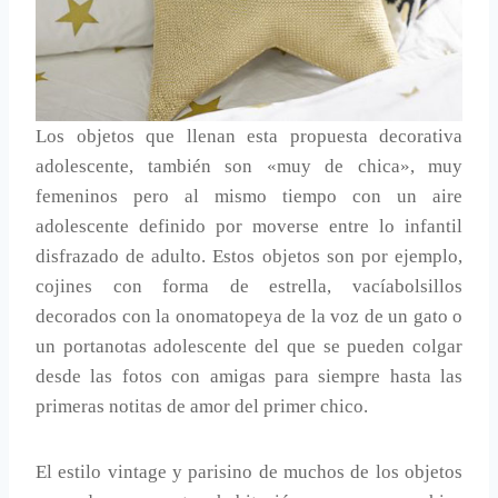
Los objetos que llenan esta propuesta decorativa
adolescente, también son «muy de chica», muy
femeninos pero al mismo tiempo con un aire
adolescente definido por moverse entre lo infantil
disfrazado de adulto. Estos objetos son por ejemplo,
cojines con forma de estrella, vacíabolsillos
decorados con la onomatopeya de la voz de un gato o
un portanotas adolescente del que se pueden colgar
desde las fotos con amigas para siempre hasta las
primeras notitas de amor del primer chico.
El estilo vintage y parisino de muchos de los objetos