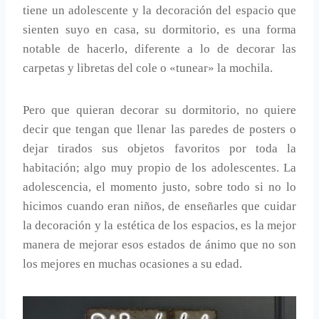
tiene un adolescente y la decoración del espacio que
sienten suyo en casa, su dormitorio, es una forma
notable de hacerlo, diferente a lo de decorar las
carpetas y libretas del cole o «tunear» la mochila.
Pero que quieran decorar su dormitorio, no quiere
decir que tengan que llenar las paredes de posters o
dejar tirados sus objetos favoritos por toda la
habitación; algo muy propio de los adolescentes. La
adolescencia, el momento justo, sobre todo si no lo
hicimos cuando eran niños, de enseñarles que cuidar
la decoración y la estética de los espacios, es la mejor
manera de mejorar esos estados de ánimo que no son
los mejores en muchas ocasiones a su edad.