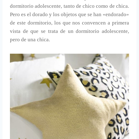
dormitorio adolescente, tanto de chico como de chica.
Pero es el dorado y los objetos que se han «endorado»
de este dormitorio, los que nos convencen a primera
vista de que se trata de un dormitorio adolescente,
pero de una chica.