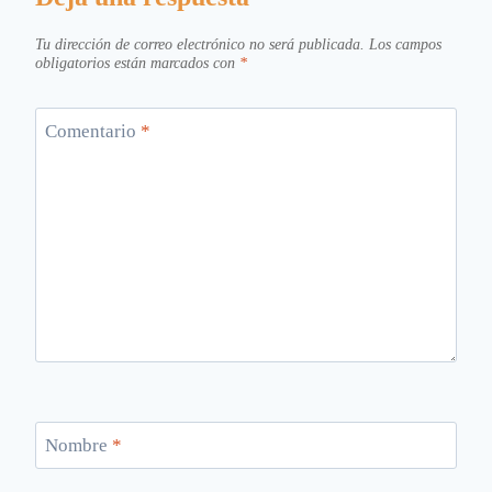
Tu dirección de correo electrónico no será publicada.
Los campos
obligatorios están marcados con
*
Comentario
*
Nombre
*