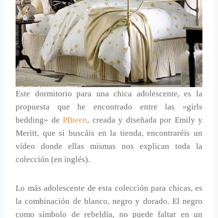
Este dormitorio para una chica adolescente, es la
propuesta que he encontrado entre las «girls
bedding» de
PBteen
, creada y diseñada por Emily y
Meritt, que si buscáis en la tienda, encontraréis un
vídeo donde ellas mismas nos explican toda la
colección (en inglés).
Lo más adolescente de esta colección para chicas, es
la combinación de blanco, negro y dorado. El negro
como símbolo de rebeldía, no puede faltar en un