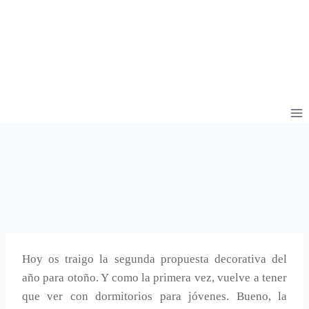
Hoy os traigo la segunda propuesta decorativa del
año para otoño. Y como la primera vez, vuelve a tener
que ver con dormitorios para jóvenes. Bueno, la