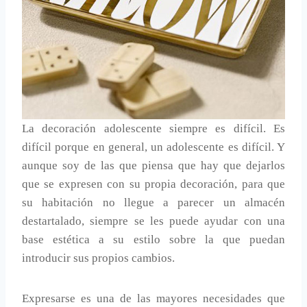
La decoración adolescente siempre es difícil. Es
difícil porque en general, un adolescente es difícil. Y
aunque soy de las que piensa que hay que dejarlos
que se expresen con su propia decoración, para que
su habitación no llegue a parecer un almacén
destartalado, siempre se les puede ayudar con una
base estética a su estilo sobre la que puedan
introducir sus propios cambios.
Expresarse es una de las mayores necesidades que