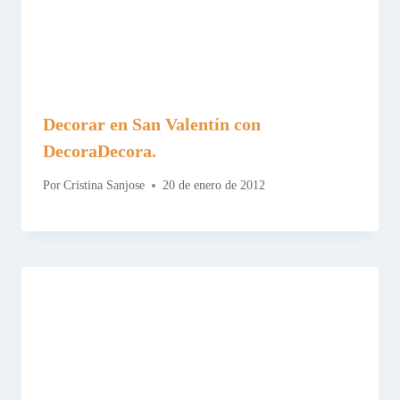
Decorar en San Valentín con
DecoraDecora.
Por
Cristina Sanjose
20 de enero de 2012