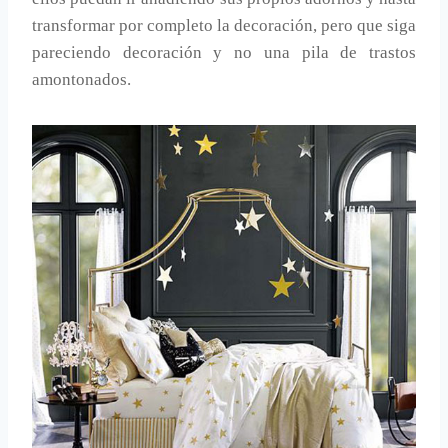
transformar por completo la decoración, pero que siga
pareciendo decoración y no una pila de trastos
amontonados.