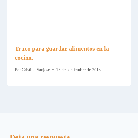
Truco para guardar alimentos en la
cocina.
Por
Cristina Sanjose
15 de septiembre de 2013
Deja una respuesta