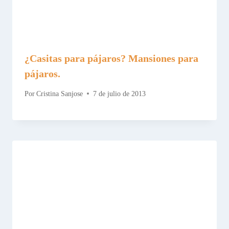
¿Casitas para pájaros? Mansiones para
pájaros.
Por
Cristina Sanjose
7 de julio de 2013