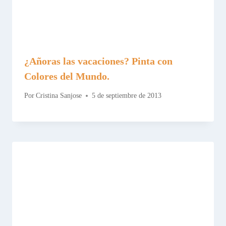
¿Añoras las vacaciones? Pinta con
Colores del Mundo.
Por
Cristina Sanjose
5 de septiembre de 2013