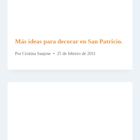
Más ideas para decorar en San Patricio.
Por
Cristina Sanjose
25 de febrero de 2011