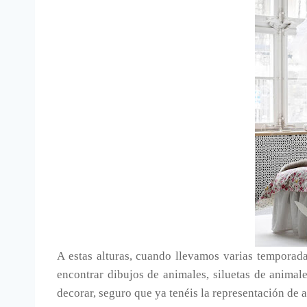
A estas alturas, cuando llevamos varias temporad
encontrar dibujos de animales, siluetas de animal
decorar, seguro que ya tenéis la representación de 