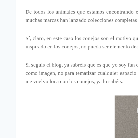
De todos los animales que estamos encontrando en
muchas marcas han lanzado colecciones completas 
Sí, claro, en este caso los conejos son el motivo q
inspirado en los conejos, no pueda ser elemento de
Si seguís el blog, ya sabréis que es que yo soy fan
como imagen, no para tematizar cualquier espacio 
me vuelvo loca con los conejos, ya lo sabéis.