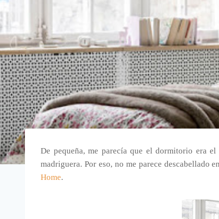
De pequeña, me parecía que el dormitorio era el 
madriguera. Por eso, no me parece descabellado en
Home
.