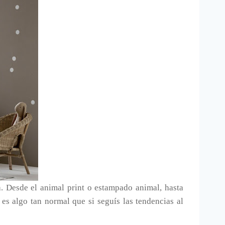
. Desde el animal print o estampado animal, hasta
es algo tan normal que si seguís las tendencias al