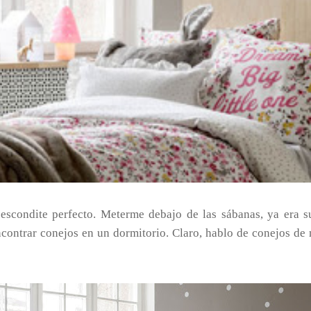
escondite perfecto. Meterme debajo de las sábanas, ya era s
contrar conejos en un dormitorio. Claro, hablo de conejos de 