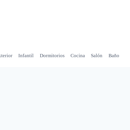
terior
Infantil
Dormitorios
Cocina
Salón
Baño