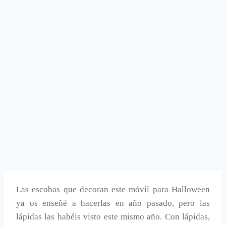
Las escobas que decoran este móvil para Halloween
ya os enseñé a hacerlas en año pasado, pero las
lápidas las habéis visto este mismo año. Con lápidas,