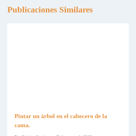
Publicaciones Similares
Pintar un árbol en el cabecero de la
cama.