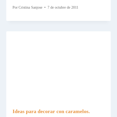
Por
Cristina Sanjose
7 de octubre de 2011
Ideas para decorar con caramelos.