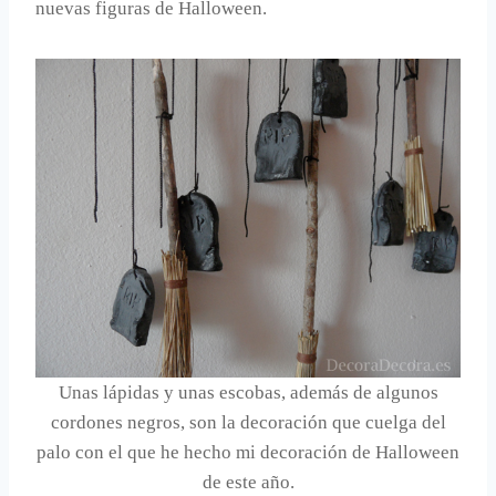
nuevas figuras de Halloween.
Unas lápidas y unas escobas, además de algunos
cordones negros, son la decoración que cuelga del
palo con el que he hecho mi decoración de Halloween
de este año.