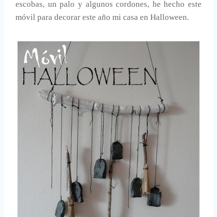
escobas, un palo y algunos cordones, he hecho este
móvil para decorar este año mi casa en Halloween.