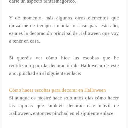
darle un aspecto fantasmagórico.
Y de momento, más algunos otros elementos que
quizá me de tiempo a montar o sacar para este año,
esta es la decoración principal de Halloween que voy
a tener en casa.
Si queréis ver cómo hice las escobas que he
reutilizado para la decoración de Halloween de este
año, pinchad en el siguiente enlace:
Cómo hacer escobas para decorar en Halloween
Si aunque os mostré hace solo unos días cómo hacer
las lápidas que también decoran este móvil de
Halloween, entonces pinchad en el siguiente enlace: