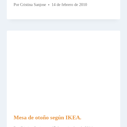
Por
Cristina Sanjose
14 de febrero de 2010
Mesa de otoño según IKEA.