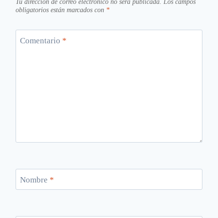
Tu dirección de correo electrónico no será publicada.
Los campos
obligatorios están marcados con
*
Comentario
*
Nombre
*