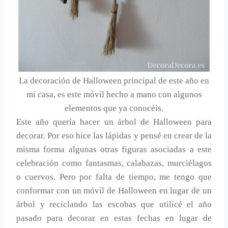
La decoración de Halloween principal de este año en
mi casa, es este móvil hecho a mano con algunos
elementos que ya conocéis.
Este año quería hacer un árbol de Halloween para
decorar. Por eso hice las lápidas y pensé en crear de la
misma forma algunas otras figuras asociadas a este
celebración como fantasmas, calabazas, murciélagos
o cuervos. Pero por falta de tiempo, me tengo que
conformar con un móvil de Halloween en lugar de un
árbol y reciclando las escobas que utilicé el año
pasado para decorar en estas fechas en lugar de