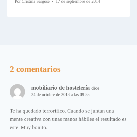
Por
Cristina Sanjose
17 de septiembre de 2014
2 comentarios
mobiliario de hostelería
dice:
24 de octubre de 2013 a las 09:53
Te ha quedado terrorífico. Cuando se juntan una
mente creativa con unas manos hábiles el resultado es
este. Muy bonito.