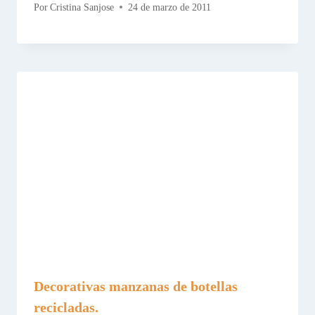
Por
Cristina Sanjose
24 de marzo de 2011
Decorativas manzanas de botellas
recicladas.