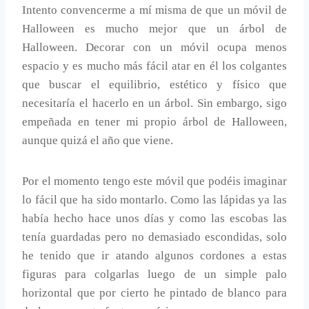
Intento convencerme a mí misma de que un móvil de
Halloween es mucho mejor que un árbol de
Halloween. Decorar con un móvil ocupa menos
espacio y es mucho más fácil atar en él los colgantes
que buscar el equilibrio, estético y físico que
necesitaría el hacerlo en un árbol. Sin embargo, sigo
empeñada en tener mi propio árbol de Halloween,
aunque quizá el año que viene.
Por el momento tengo este móvil que podéis imaginar
lo fácil que ha sido montarlo. Como las lápidas ya las
había hecho hace unos días y como las escobas las
tenía guardadas pero no demasiado escondidas, solo
he tenido que ir atando algunos cordones a estas
figuras para colgarlas luego de un simple palo
horizontal que por cierto he pintado de blanco para