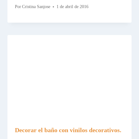
Por
Cristina Sanjose
1 de abril de 2016
Decorar el baño con vinilos decorativos.