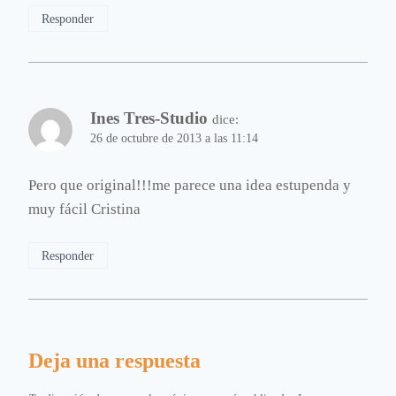
Responder
Ines Tres-Studio
dice:
26 de octubre de 2013 a las 11:14
Pero que original!!!me parece una idea estupenda y
muy fácil Cristina
Responder
Deja una respuesta