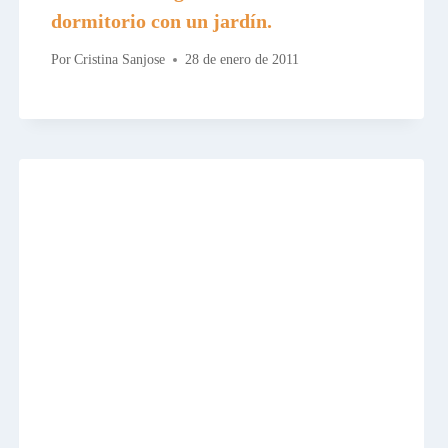
dormitorio con un jardín.
Por
Cristina Sanjose
28 de enero de 2011