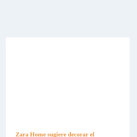
Zara Home sugiere decorar el