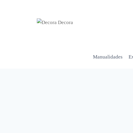
Manualidades
Ex