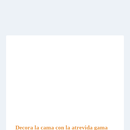
Decora la cama con la atrevida gama