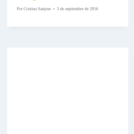
Por
Cristina Sanjose
3 de septiembre de 2016