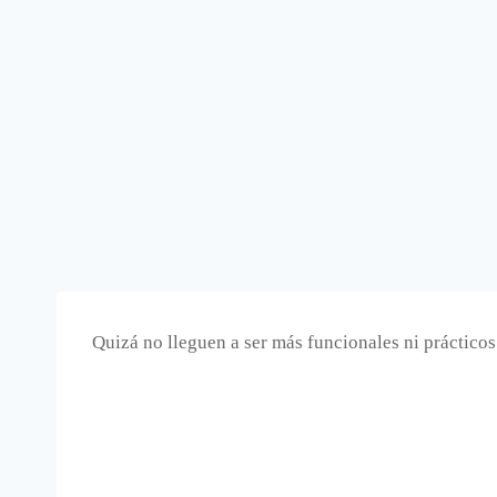
Quizá no lleguen a ser más funcionales ni prácticos