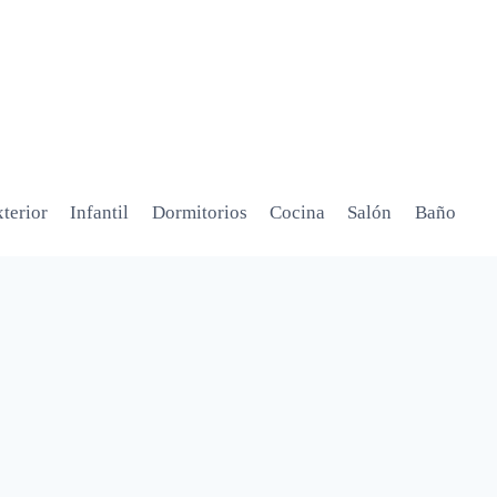
terior
Infantil
Dormitorios
Cocina
Salón
Baño