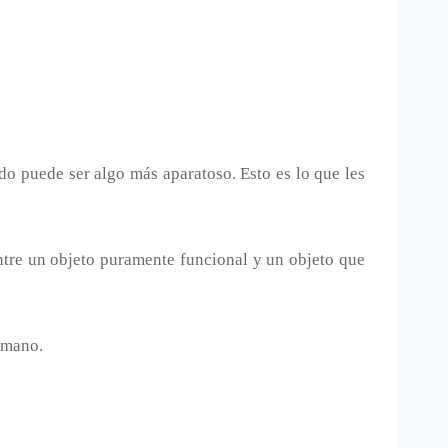
do puede ser algo más aparatoso. Esto es lo que les
ntre un objeto puramente funcional y un objeto que
 mano.