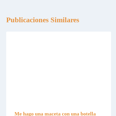
Publicaciones Similares
Me hago una maceta con una botella