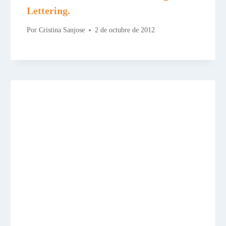
Lettering.
Por
Cristina Sanjose
2 de octubre de 2012