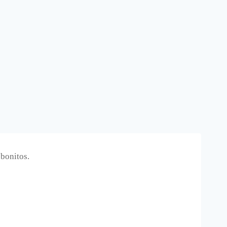
 bonitos.