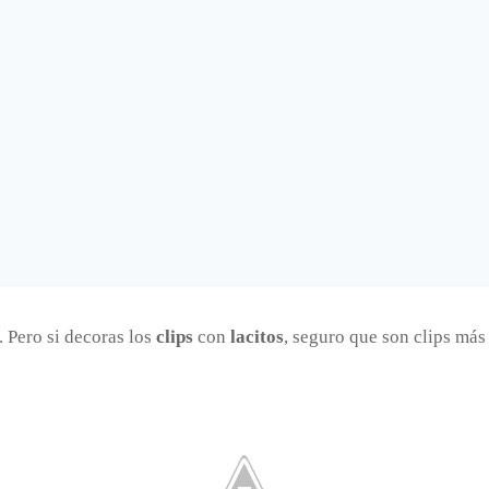
. Pero si decoras los
clips
con
lacitos
, seguro que son clips más