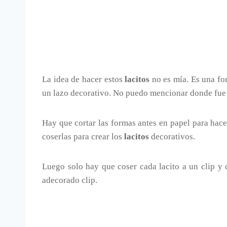
La idea de hacer estos
lacitos
no es mía. Es una f
un lazo decorativo. No puedo mencionar donde fue 
Hay que cortar las formas antes en papel para hacer
coserlas para crear los
lacitos
decorativos.
Luego solo hay que coser cada lacito a un clip y
adecorado clip.