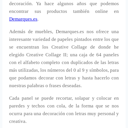
decoración. Ya hace algunos años que podemos
encontrar sus productos también online en
Demarques.es
.
Además de muebles, Demarques.es nos ofrece una
interesante variedad de papeles pintados entre los que
se encuentran los Creative Collage de donde he
elegido Creative Collage II; una caja de 64 paneles
con el alfabeto completo con duplicados de las letras
más utilizadas, los números del 0 al 9 y símbolos, para
que podamos decorar con letras y hasta hacerlo con
nuestras palabras o frases deseadas.
Cada panel se puede recortar, solapar y colocar en
paredes y techos con cola, de la forma que se nos
ocurra para una decoración con letras muy personal y
creativa.