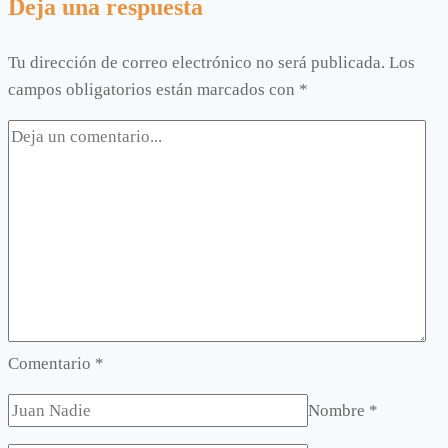
Deja una respuesta
Tu dirección de correo electrónico no será publicada.
Los
campos obligatorios están marcados con
*
Comentario
*
Nombre
*