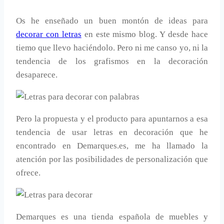
Os he enseñado un buen montón de ideas para
decorar con letras
en este mismo blog. Y desde hace
tiemo que llevo haciéndolo. Pero ni me canso yo, ni la
tendencia de los grafismos en la decoración
desaparece.
Pero la propuesta y el producto para apuntarnos a esa
tendencia de usar letras en decoración que he
encontrado en Demarques.es, me ha llamado la
atención por las posibilidades de personalización que
ofrece.
Demarques es una tienda española de muebles y