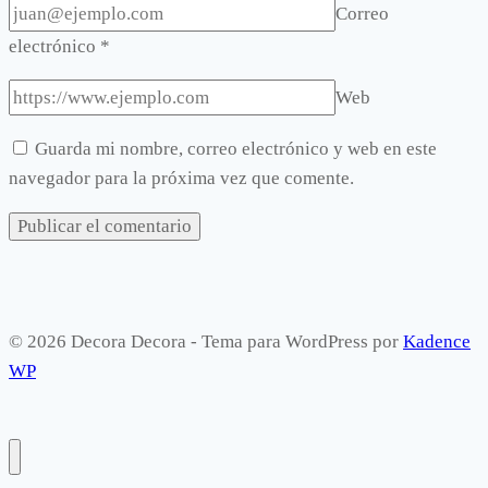
Correo
electrónico
*
Web
Guarda mi nombre, correo electrónico y web en este
navegador para la próxima vez que comente.
© 2026 Decora Decora - Tema para WordPress por
Kadence
WP