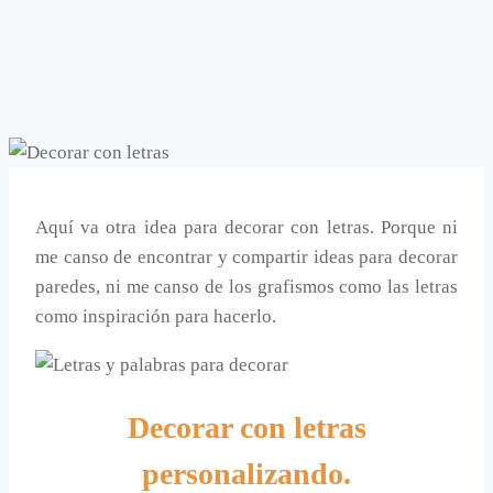
Aquí va otra idea para decorar con letras. Porque ni
me canso de encontrar y compartir ideas para decorar
paredes, ni me canso de los grafismos como las letras
como inspiración para hacerlo.
Decorar con letras
personalizando.