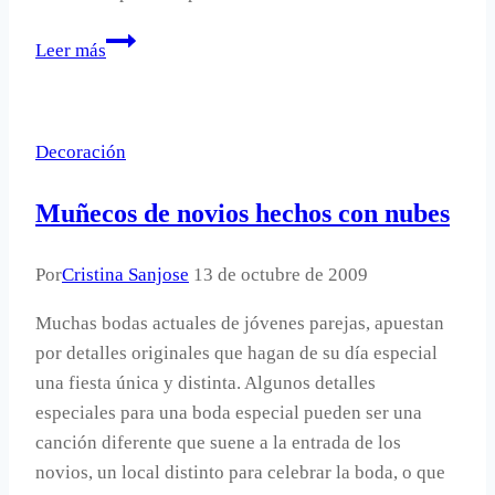
Biombos
Leer más
personalizables.
Decoración
Muñecos de novios hechos con nubes
Por
Cristina Sanjose
13 de octubre de 2009
Muchas bodas actuales de jóvenes parejas, apuestan
por detalles originales que hagan de su día especial
una fiesta única y distinta. Algunos detalles
especiales para una boda especial pueden ser una
canción diferente que suene a la entrada de los
novios, un local distinto para celebrar la boda, o que