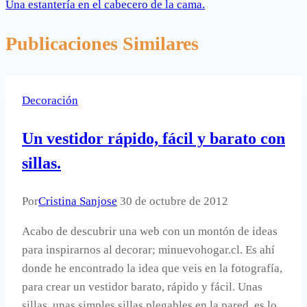
Una estantería en el cabecero de la cama.
Publicaciones Similares
Decoración
Un vestidor rápido, fácil y barato con
sillas.
Por
Cristina Sanjose
30 de octubre de 2012
Acabo de descubrir una web con un montón de ideas
para inspirarnos al decorar; minuevohogar.cl. Es ahí
donde he encontrado la idea que veis en la fotografía,
para crear un vestidor barato, rápido y fácil. Unas
sillas, unas simples sillas plegables en la pared, es lo