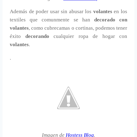
Además de poder usar sin abusar los
volantes
en los
textiles que comunmente se han
decorado con
volantes
, como cubrecamas o cortinas, podemos tener
éxito
decorando
cualquier ropa de hogar con
volantes
.
.
Imagen de
Hostess Blog
.