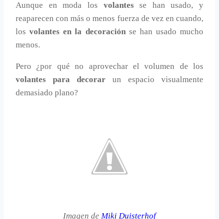
Aunque en moda los
volantes
se han usado, y
reaparecen con más o menos fuerza de vez en cuando,
los
volantes en la decoración
se han usado mucho
menos.
Pero ¿por qué no aprovechar el volumen de los
volantes para decorar
un espacio visualmente
demasiado plano?
Imagen de
Miki Duisterhof