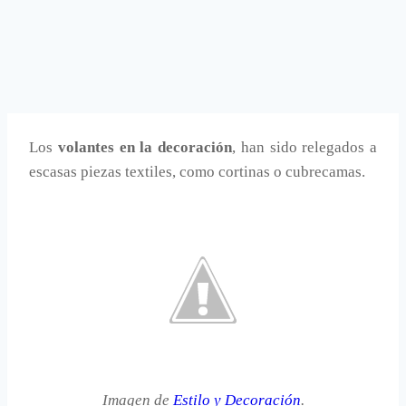
Los
volantes en la decoración
, han sido relegados a
escasas piezas textiles, como cortinas o cubrecamas.
Imagen de
Estilo y Decoración
.