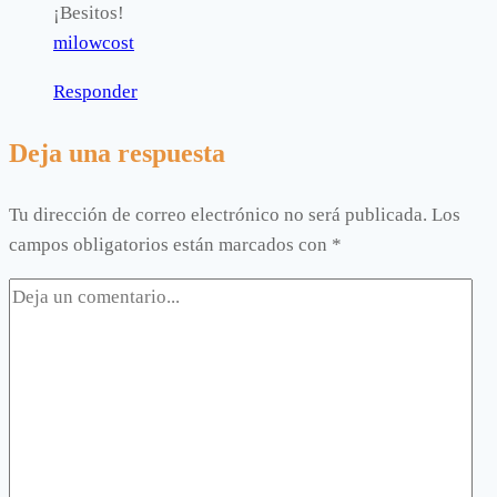
¡Besitos!
milowcost
Responder
Deja una respuesta
Tu dirección de correo electrónico no será publicada.
Los
campos obligatorios están marcados con
*