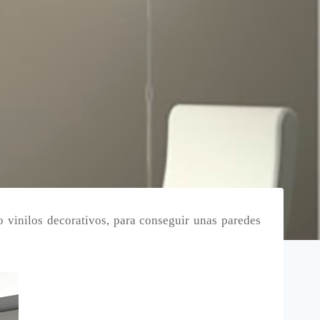
 vinilos decorativos, para conseguir unas paredes