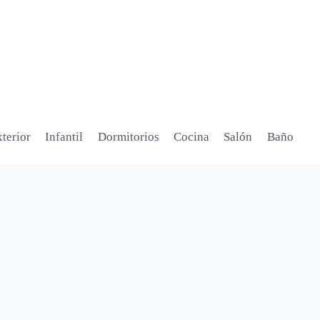
terior
Infantil
Dormitorios
Cocina
Salón
Baño