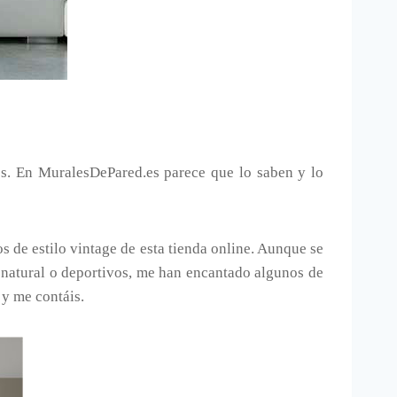
os. En MuralesDePared.es parece que lo saben y lo
s de estilo vintage de esta tienda online. Aunque se
o natural o deportivos, me han encantado algunos de
 y me contáis.