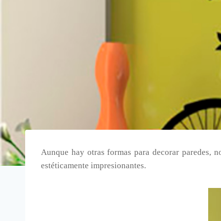
Aunque hay otras formas para decorar paredes, no
estéticamente impresionantes.