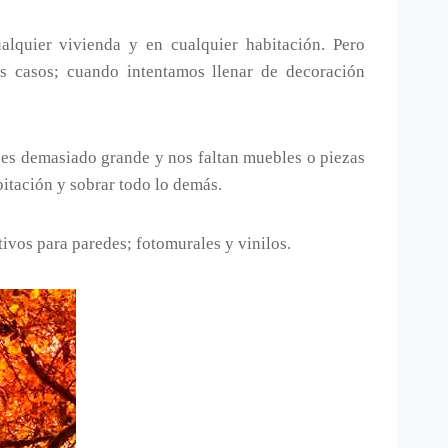
alquier vivienda y en cualquier habitación. Pero
s casos; cuando intentamos llenar de decoración
 es demasiado grande y nos faltan muebles o piezas
bitación y sobrar todo lo demás.
tivos para paredes; fotomurales y vinilos.