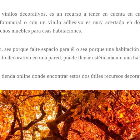
vinilos decorativos, es un recurso a tener en cuenta en cu
 fotomural o con un vinilo adhesivo es muy acertado en do
hos muebles para esas habitaciones.
, sea porque falte espacio para él o sea porque una habitación
ilo decorativo en una pared, puede llenar estéticamente una ha
a tienda online donde encontrar estos dos útiles recursos decora