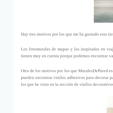
Hay tres motivos por los que me ha gustado esta tie
Los fotomurales de mapas y los inspirados en via
tienen muy en cuenta porque podemos encontrar var
Otro de los motivos por los que MuralesDePared.es h
pueden encontrar vinilos adhesivos para decorar pa
los que he visto en la sección de vinilos decorativo