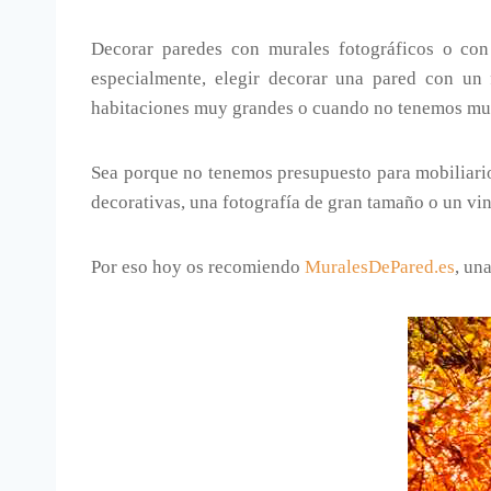
Decorar paredes con murales fotográficos o con 
especialmente, elegir decorar una pared con un
habitaciones muy grandes o cuando no tenemos muc
Sea porque no tenemos presupuesto para mobiliario
decorativas, una fotografía de gran tamaño o un vin
Por eso hoy os recomiendo
MuralesDePared.es
, un