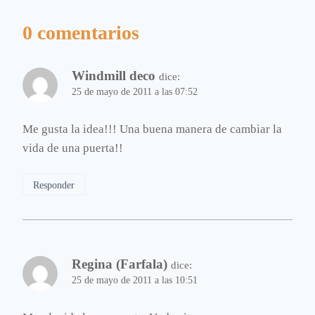
0 comentarios
Windmill deco
dice:
25 de mayo de 2011 a las 07:52
Me gusta la idea!!! Una buena manera de cambiar la
vida de una puerta!!
Responder
Regina (Farfala)
dice:
25 de mayo de 2011 a las 10:51