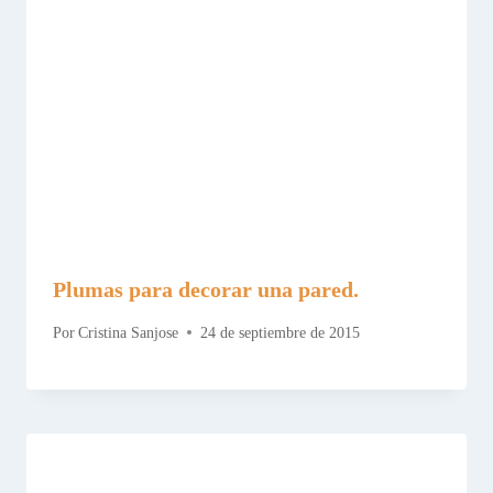
Plumas para decorar una pared.
Por
Cristina Sanjose
24 de septiembre de 2015