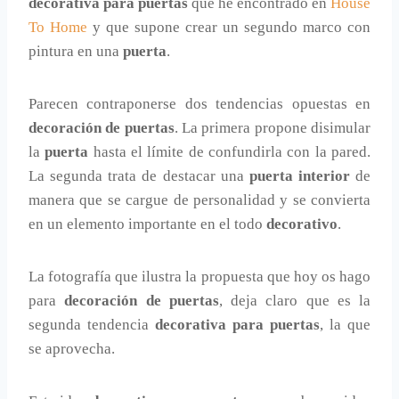
decorativa para puertas
que he encontrado en
House
To Home
y que supone crear un segundo marco con
pintura en una
puerta
.
Parecen contraponerse dos tendencias opuestas en
decoración de puertas
. La primera propone disimular
la
puerta
hasta el límite de confundirla con la pared.
La segunda trata de destacar una
puerta interior
de
manera que se cargue de personalidad y se convierta
en un elemento importante en el todo
decorativo
.
La fotografía que ilustra la propuesta que hoy os hago
para
decoración de puertas
, deja claro que es la
segunda tendencia
decorativa para puertas
, la que
se aprovecha.