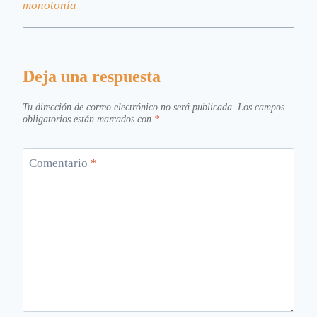
monotonía
Deja una respuesta
Tu dirección de correo electrónico no será publicada.
Los campos
obligatorios están marcados con
*
Comentario
*