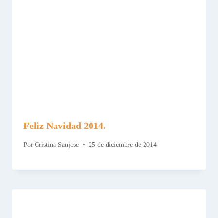
Feliz Navidad 2014.
Por
Cristina Sanjose
25 de diciembre de 2014