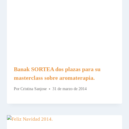
Banak SORTEA dos plazas para su
masterclass sobre aromaterapia.
Por
Cristina Sanjose
31 de marzo de 2014