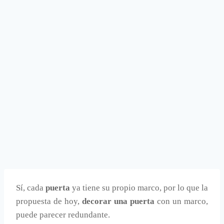
Sí, cada
puerta
ya tiene su propio marco, por lo que la
propuesta de hoy,
decorar una puerta
con un marco,
puede parecer redundante.