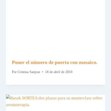
Poner el número de puerta con mosaico.
Por
Cristina Sanjose
18 de abril de 2010