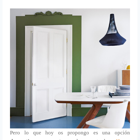
Pero lo que hoy os propongo es una opción