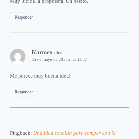
Muy lucida la propuesta. Un besito.
Responder
Karmen
dice:
25 de mayo de 2011 a las 11:37
Me parece muy buena idea!
Responder
Pingback:
Una idea sencilla para romper con la