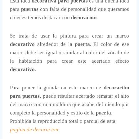
Esta idea
decorativa para puertas
es una buena idea
para
puertas
con falta de personalidad que queramos
o necesitemos destacar con
decoración
.
Se trata de usar la pintura para crear un marco
decorativo
alrededor de la
puerta
. El color de ese
marco debe ser igual o similar al color del zócalo de
la habitación para crear este acertado efecto
decorativo
.
Para poner la guinda en este marco de
decoración
para puertas
, puede resultar acertado rematar el alto
del marco con una moldura que acabe definiendo por
completo la personalidad y estilo de la
puerta
.
Prohibida la reproducción total o parcial de esta
pagina de decoracion