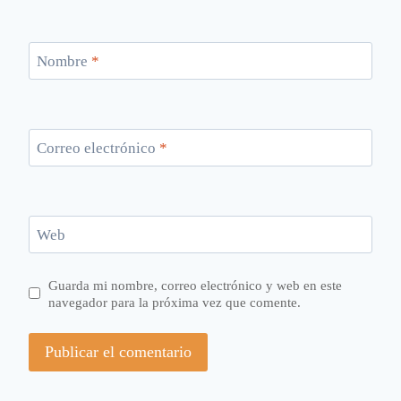
Nombre
*
Correo electrónico
*
Web
Guarda mi nombre, correo electrónico y web en este
navegador para la próxima vez que comente.