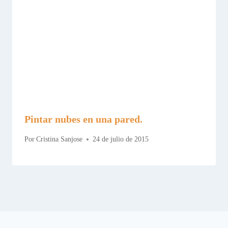
Pintar nubes en una pared.
Por
Cristina Sanjose
24 de julio de 2015