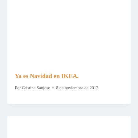
Ya es Navidad en IKEA.
Por
Cristina Sanjose
8 de noviembre de 2012