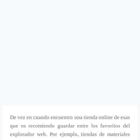
De vez en cuando encuentro una tienda online de esas
que os recomiendo guardar entre los favoritos del
explorador web. Por ejemplo, tiendas de materiales