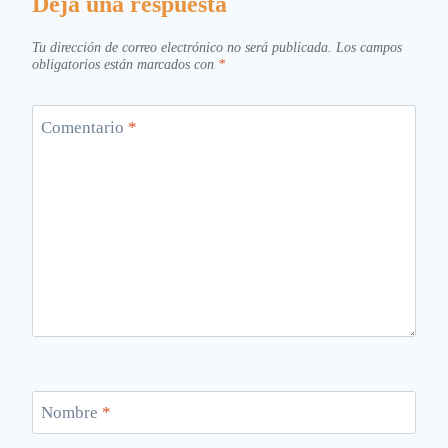
Deja una respuesta
Tu dirección de correo electrónico no será publicada.
Los campos
obligatorios están marcados con
*
Comentario
*
Nombre
*