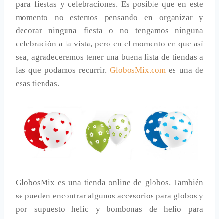
para fiestas y celebraciones. Es posible que en este
momento no estemos pensando en organizar y
decorar ninguna fiesta o no tengamos ninguna
celebración a la vista, pero en el momento en que así
sea, agradeceremos tener una buena lista de tiendas a
las que podamos recurrir.
GlobosMix.com
es una de
esas tiendas.
GlobosMix es una tienda online de globos. También
se pueden encontrar algunos accesorios para globos y
por supuesto helio y bombonas de helio para