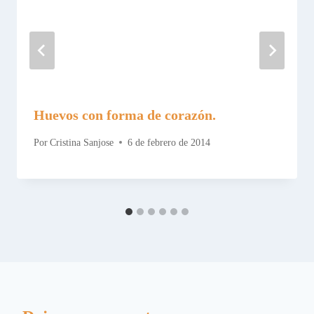
Huevos con forma de corazón.
Por
Cristina Sanjose
6 de febrero de 2014