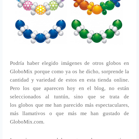
Podría haber elegido imágenes de otros globos en
GloboMix porque como ya os he dicho, sorprende la
cantidad y variedad de estos en esta tienda online.
Pero los que aparecen hoy en el blog, no están
seleccionados al tuntún, sino que se trata de
los globos que me han parecido más espectaculares,
más llamativos o que más me han gustado de
GloboMix.com.