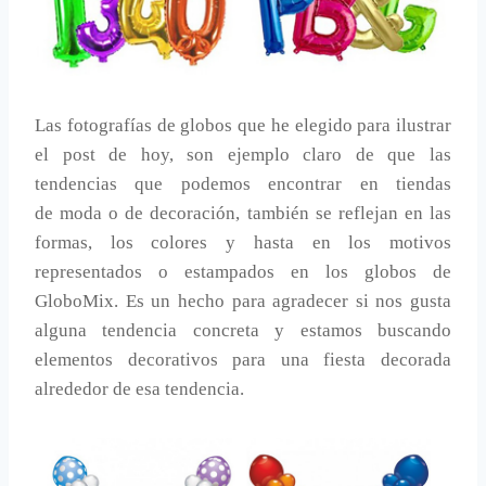
Las fotografías de globos que he elegido para ilustrar
el post de hoy, son ejemplo claro de que las
tendencias que podemos encontrar en tiendas
de moda o de decoración, también se reflejan en las
formas, los colores y hasta en los motivos
representados o estampados en los globos de
GloboMix. Es un hecho para agradecer si nos gusta
alguna tendencia concreta y estamos buscando
elementos decorativos para una fiesta decorada
alrededor de esa tendencia.