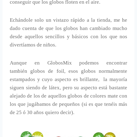
conseguir que los globos floten en el aire.
Echándole solo un vistazo rápido a la tienda, me he
dado cuenta de que los globos han cambiado mucho
desde aquellos sencillos y básicos con los que nos
divertíamos de niños.
Aunque en GlobosMix podemos encontrar
también globos de foil, esos globos normalmente
estampados y cuyo aspecto es brillante, la mayoría
siguen siendo de látex, pero su aspecto está bastante
alejado de los de aquellos globos de colores mate con
los que jugábamos de pequeños (si es que tenéis más
de 25 ó 30 años quiero decir).