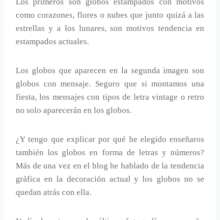
Los primeros son globos estampados con motivos
como corazones, flores o nubes que junto quizá a las
estrellas y a los lunares, son motivos tendencia en
estampados actuales.
Los globos que aparecen en la segunda imagen son
globos con mensaje. Seguro que si montamos una
fiesta, los mensajes con tipos de letra vintage o retro
no solo aparecerán en los globos.
¿Y tengo que explicar por qué he elegido enseñaros
también los globos en forma de letras y números?
Más de una vez en el blog he hablado de la tendencia
gráfica en la decoración actual y los globos no se
quedan atrás con ella.