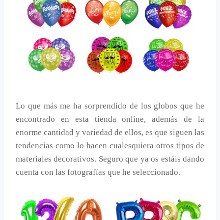
Lo que más me ha sorprendido de los globos que he
encontrado en esta tienda online, además de la
enorme cantidad y variedad de ellos, es que siguen las
tendencias como lo hacen cualesquiera otros tipos de
materiales decorativos. Seguro que ya os estáis dando
cuenta con las fotografías que he seleccionado.