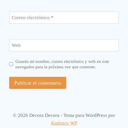
Correo electrónico
*
Web
Guarda mi nombre, correo electrónico y web en este
navegador para la próxima vez que comente.
© 2026 Decora Decora - Tema para WordPress por
Kadence WP