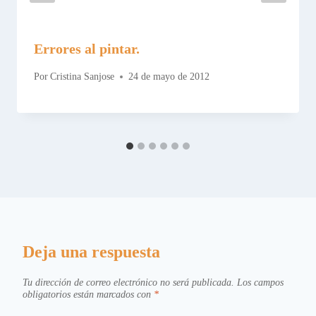
Errores al pintar.
Por
Cristina Sanjose
24 de mayo de 2012
Deja una respuesta
Tu dirección de correo electrónico no será publicada.
Los campos
obligatorios están marcados con
*