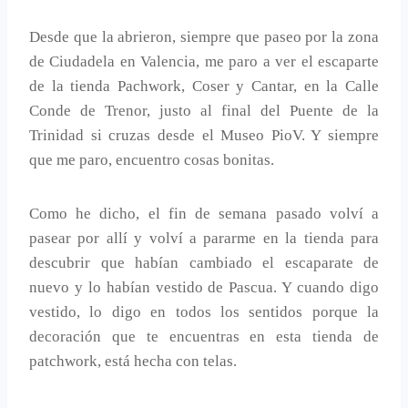
Desde que la abrieron, siempre que paseo por la zona
de Ciudadela en Valencia, me paro a ver el escaparte
de la tienda Pachwork, Coser y Cantar, en la Calle
Conde de Trenor, justo al final del Puente de la
Trinidad si cruzas desde el Museo PioV. Y siempre
que me paro, encuentro cosas bonitas.
Como he dicho, el fin de semana pasado volví a
pasear por allí y volví a pararme en la tienda para
descubrir que habían cambiado el escaparate de
nuevo y lo habían vestido de Pascua. Y cuando digo
vestido, lo digo en todos los sentidos porque la
decoración que te encuentras en esta tienda de
patchwork, está hecha con telas.