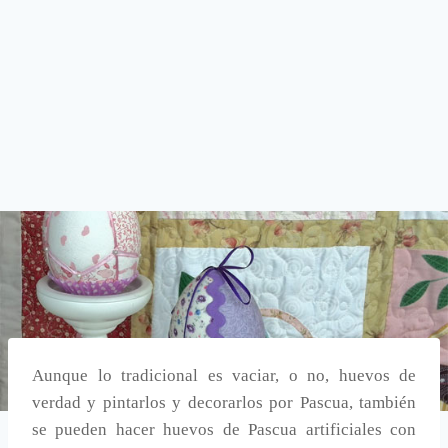
Aunque lo tradicional es vaciar, o no, huevos de
verdad y pintarlos y decorarlos por Pascua, también
se pueden hacer huevos de Pascua artificiales con