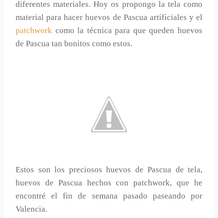
diferentes materiales. Hoy os propongo la tela como
material para hacer huevos de Pascua artificiales y el
patchwork
como la técnica para que queden huevos
de Pascua tan bonitos como estos.
Estos son los preciosos huevos de Pascua de tela,
huevos de Pascua hechos con patchwork, que he
encontré el fin de semana pasado paseando por
Valencia.