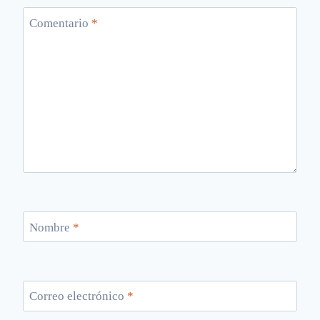
Comentario
*
Nombre
*
Correo electrónico
*