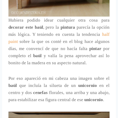
Hubiera podido idear cualquier otra cosa para
decorar este baúl
, pero la
pintura
parecía la opción
más lógica. Y teniendo en cuenta la tendencia
half
paint
sobre la que os conté en el blog hace algunos
días, me convencí de que no hacía falta
pintar
por
completo el
baúl
y valía la pena aprovechar así lo
bonito de la madera en su aspecto natural.
Por eso apareció en mi cabeza una imagen sobre el
baúl
que incluía la silueta de un
unicornio
en el
centro y dos
cenefas
florales, una arriba y una abajo,
para estabilizar esa figura central de ese
unicornio
.