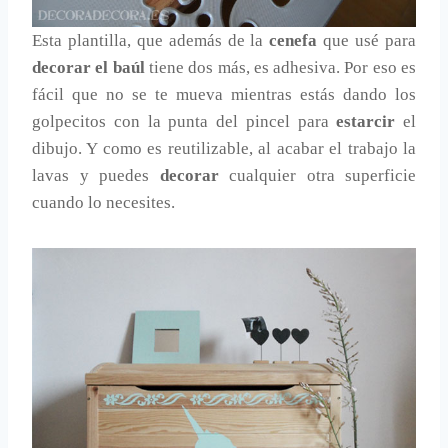
Esta plantilla, que además de la
cenefa
que usé para
decorar el baúl
tiene dos más, es adhesiva. Por eso es
fácil que no se te mueva mientras estás dando los
golpecitos con la punta del pincel para
estarcir
el
dibujo. Y como es reutilizable, al acabar el trabajo la
lavas y puedes
decorar
cualquier otra superficie
cuando lo necesites.