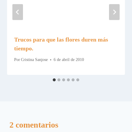
Trucos para que las flores duren más
tiempo.
Por
Cristina Sanjose
6 de abril de 2010
2 comentarios