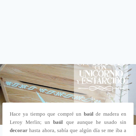
Hace ya tiempo que compré un
baúl
de madera en
Leroy Merlin; un
baúl
que aunque he usado sin
decorar
hasta ahora, sabía que algún día se me iba a