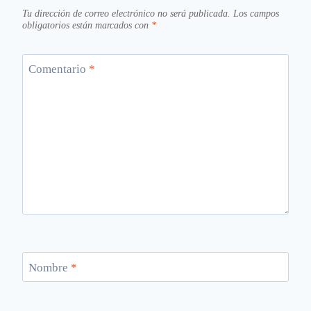
Tu dirección de correo electrónico no será publicada.
Los campos
obligatorios están marcados con
*
Comentario
*
Nombre
*