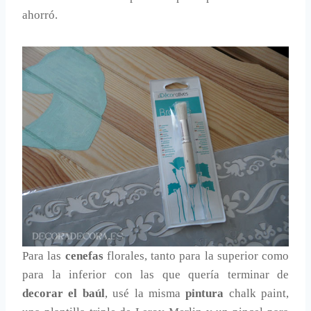
ahorró.
Para las
cenefas
florales, tanto para la superior como
para la inferior con las que quería terminar de
decorar el baúl
, usé la misma
pintura
chalk paint,