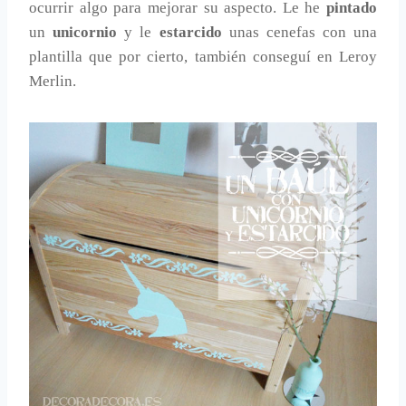
ocurrir algo para mejorar su aspecto. Le he
pintado
un
unicornio
y le
estarcido
unas cenefas con una
plantilla que por cierto, también conseguí en Leroy
Merlin.