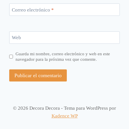
Correo electrónico
*
Web
Guarda mi nombre, correo electrónico y web en este
navegador para la próxima vez que comente.
© 2026 Decora Decora - Tema para WordPress por
Kadence WP