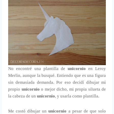
No encontré una plantilla de
unicornio
en Leroy
Merlin, aunque la busqué. Entiendo que es una figura
sin demasiada demanda. Por eso decidí dibujar mi
propio
unicornio
o mejor dicho, mi propia silueta de
la cabeza de un
unicornio
, y usarla como plantilla.
Me costó dibujar un
unicornio
a pesar de que solo