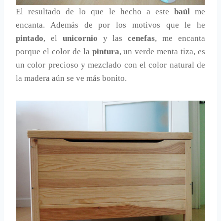
El resultado de lo que le hecho a este
baúl
me
encanta. Además de por los motivos que le he
pintado
, el
unicornio
y las
cenefas
, me encanta
porque el color de la
pintura
, un verde menta tiza, es
un color precioso y mezclado con el color natural de
la madera aún se ve más bonito.