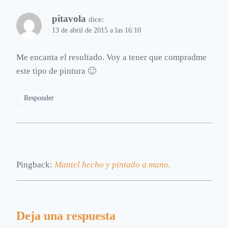
pitavola
dice:
13 de abril de 2015 a las 16:10
Me encanta el resultado. Voy a tener que compradme
este tipo de pintura 🙂
Responder
Pingback:
Mantel hecho y pintado a mano.
Deja una respuesta