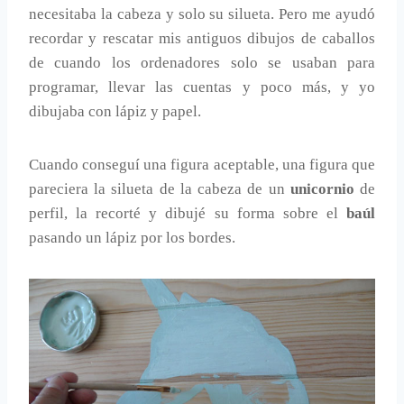
necesitaba la cabeza y solo su silueta. Pero me ayudó
recordar y rescatar mis antiguos dibujos de caballos
de cuando los ordenadores solo se usaban para
programar, llevar las cuentas y poco más, y yo
dibujaba con lápiz y papel.
Cuando conseguí una figura aceptable, una figura que
pareciera la silueta de la cabeza de un
unicornio
de
perfil, la recorté y dibujé su forma sobre el
baúl
pasando un lápiz por los bordes.