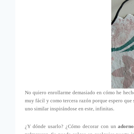
No quiero enrollarme demasiado en cómo he hecho
muy fácil y como tercera razón porque espero que s
uno similar inspirándose en este, infinitas.
¿Y dónde usarlo? ¿Cómo decorar con un
adorno