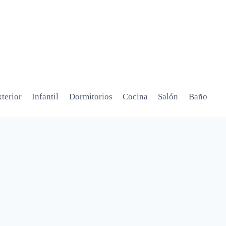
terior
Infantil
Dormitorios
Cocina
Salón
Baño