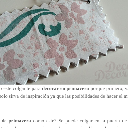
 este colgante para
decorar en primavera
porque primero, ya
olo sirva de inspiración ya que las posibilidades de hacer el
 de primavera
como este? Se puede colgar en la puerta de