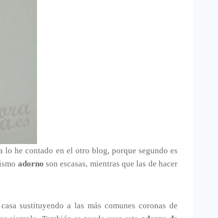
 lo he contado en el otro blog, porque segundo es
 mismo
adorno
son escasas, mientras que las de hacer
 casa sustituyendo a las más comunes coronas de