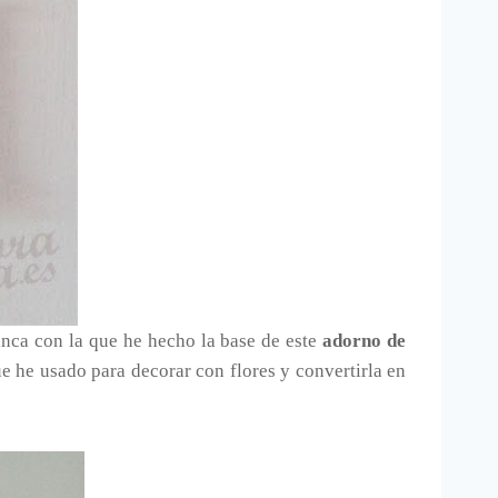
anca con la que he hecho la base de este
adorno de
ue he usado para decorar con flores y convertirla en