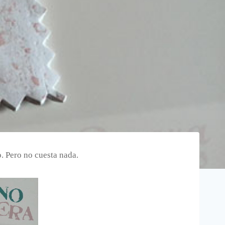
 Pero no cuesta nada.