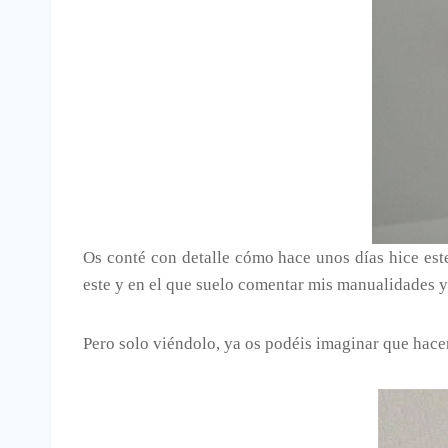
Os conté con detalle cómo hace unos días hice es
este y en el que suelo comentar mis manualidades y
Pero solo viéndolo, ya os podéis imaginar que hace