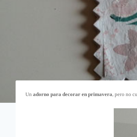
Un
adorno para decorar en primavera
, pero no c