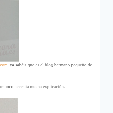
.com
, ya sabéis que es el blog hermano pequeño de
ampoco necesita mucha explicación.