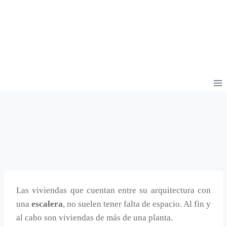
Las viviendas que cuentan entre su arquitectura con
una
escalera
, no suelen tener falta de espacio. Al fin y
al cabo son viviendas de más de una planta.