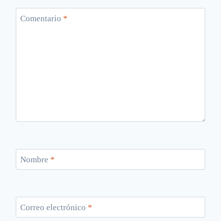
Comentario
*
Nombre
*
Correo electrónico
*