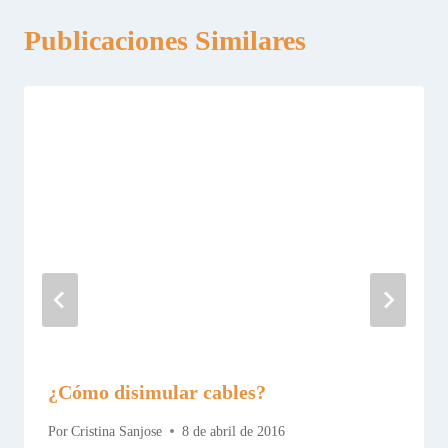
Publicaciones Similares
¿Cómo disimular cables?
Por
Cristina Sanjose
8 de abril de 2016