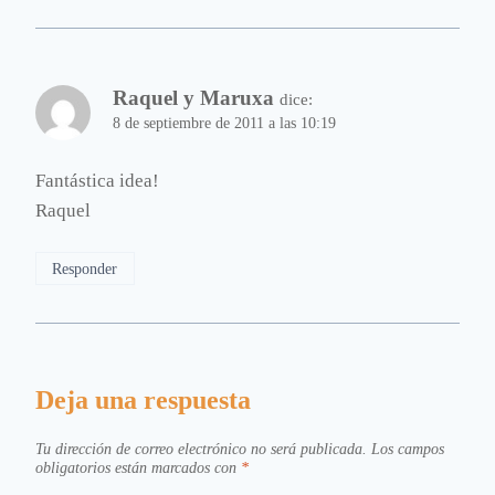
Raquel y Maruxa
dice:
8 de septiembre de 2011 a las 10:19
Fantástica idea!
Raquel
Responder
Deja una respuesta
Tu dirección de correo electrónico no será publicada.
Los campos
obligatorios están marcados con
*