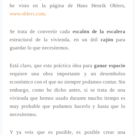
he visto en la página de Hans Henrik Ohlers,
www.ohlers.com
.
Se trata de convertir cada
escalón de la escalera
estructural de la vivienda, en un útil
cajón
para
guardar lo que necesitemos.
Está claro, que esta práctica idea para
ganar espacio
requiere una obra importante y un desembolso
económico con el que no siempre podamos contar. Sin
embargo, como he dicho antes, si se trata de una
vivienda que hemos usado durante mucho tiempo es
muy probable que podamos hacerlo y hasta que lo
necesitemos.
Y ya veis que es posible, es posible crear una