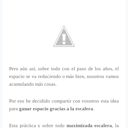
Pero aún así, sobre todo con el paso de los años, el
espacio se va reduciendo o más bien, nosotros vamos
acumulando más cosas.
Por eso he decidido compartir con vosotros esta idea
para
ganar espacio gracias a la escalera
.
Esta práctica y sobre todo
maximizada escalera
, la