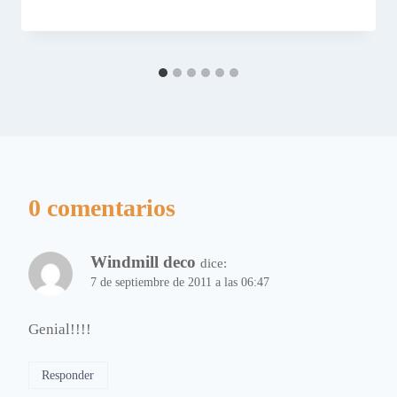
0 comentarios
Windmill deco
dice:
7 de septiembre de 2011 a las 06:47
Genial!!!!
Responder