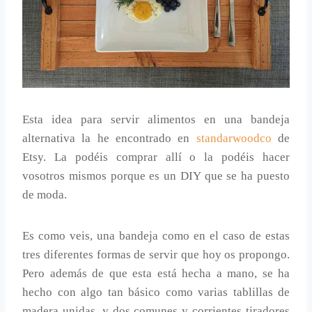
Esta idea para servir alimentos en una bandeja
alternativa la he encontrado en
standarwoodco
de
Etsy. La podéis comprar allí o la podéis hacer
vosotros mismos porque es un DIY que se ha puesto
de moda.
Es como veis, una bandeja como en el caso de estas
tres diferentes formas de servir que hoy os propongo.
Pero además de que esta está hecha a mano, se ha
hecho con algo tan básico como varias tablillas de
madera unidas, y dos comunes y corrientes tiradores