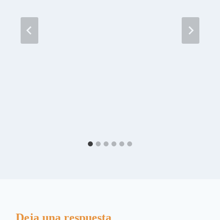
Deja una respuesta