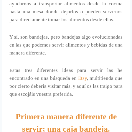
ayudarnos a transportar alimentos desde la cocina
hasta una mesa donde dejarlos o pueden servirnos
para directamente tomar los alimentos desde ellas.
Y sí, son bandejas, pero bandejas algo evolucionadas
en las que podemos servir alimentos y bebidas de una
manera diferente.
Estas tres diferentes ideas para servir las he
encontrado en una búsqueda en
Etsy
, multitienda que
por cierto debería visitar más, y aquí os las traigo para
que escojáis vuestra preferida.
Primera manera diferente de
servir; una caja bandeja.