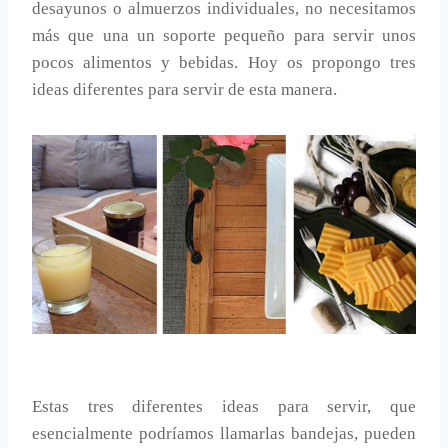
desayunos o almuerzos individuales, no necesitamos
más que una un soporte pequeño para servir unos
pocos alimentos y bebidas. Hoy os propongo tres
ideas diferentes para servir de esta manera.
Estas tres diferentes ideas para servir, que
esencialmente podríamos llamarlas bandejas, pueden