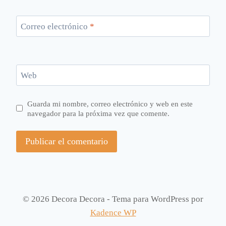
Correo electrónico
*
Web
Guarda mi nombre, correo electrónico y web en este
navegador para la próxima vez que comente.
© 2026 Decora Decora - Tema para WordPress por
Kadence WP