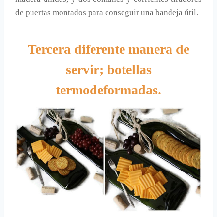
de puertas montados para conseguir una bandeja útil.
Tercera diferente manera de
servir; botellas
termodeformadas.