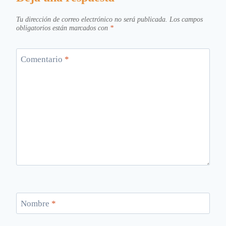
Tu dirección de correo electrónico no será publicada.
Los campos
obligatorios están marcados con
*
Comentario
*
Nombre
*