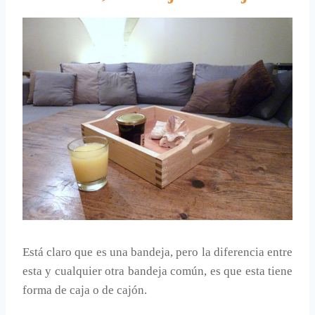
Está claro que es una bandeja, pero la diferencia entre
esta y cualquier otra bandeja común, es que esta tiene
forma de caja o de cajón.