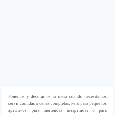
Ponemos y decoramos la mesa cuando necesitamos
servir comidas o cenas completas. Pero para pequeños
aperitivos, para meriendas inesperadas o para