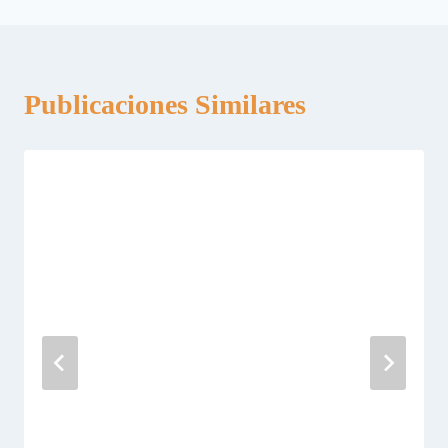
Publicaciones Similares