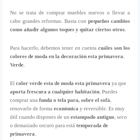
No se trata de comprar muebles nuevos o llevar a
cabo grandes reformas. Basta con
pequeños cambios
como añadir algunos toques y quitar ciertos otros
.
Para hacerlo, debemos tener en cuenta
cuáles son los
colores de moda en la decoración esta primavera
.
Verde
.
El
color verde esta de moda esta primavera
ya que
aporta frescura a cualquier habitación
. Puedes
comprar una
funda o tela para, sobre el sofá
,
renovarlo de forma
económica
y reversible. Es muy
útil cuando dispones de un
estampado antiguo
, seco
o demasiado oscuro para está
temporada de
primavera
.