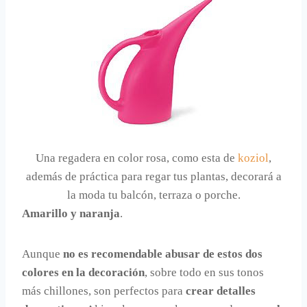
Una regadera en color rosa, como esta de
koziol
,
además de práctica para regar tus plantas, decorará a
la moda tu balcón, terraza o porche.
Amarillo y naranja
.
Aunque
no es recomendable abusar de estos dos
colores en la decoración
, sobre todo en sus tonos
más chillones, son perfectos para
crear detalles