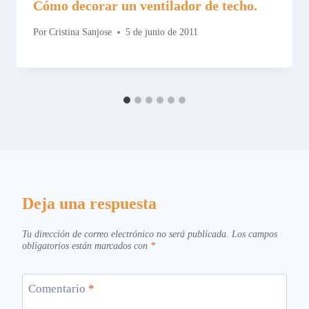
Cómo decorar un ventilador de techo.
Por
Cristina Sanjose
5 de junio de 2011
Deja una respuesta
Tu dirección de correo electrónico no será publicada.
Los campos
obligatorios están marcados con
*
Comentario
*