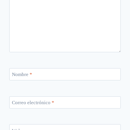
Nombre
*
Correo electrónico
*