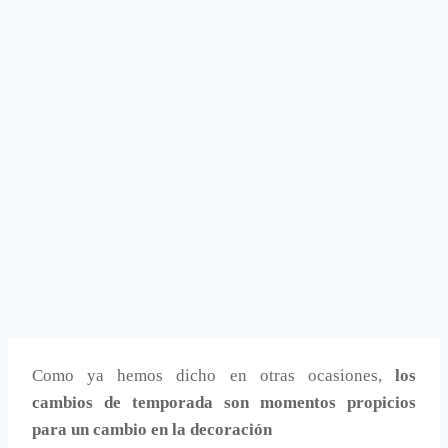
Como ya hemos dicho en otras ocasiones,
los
cambios de temporada son momentos propicios
para un cambio en la decoración