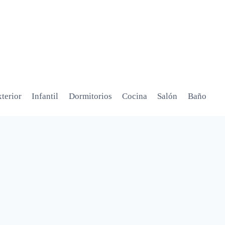
terior
Infantil
Dormitorios
Cocina
Salón
Baño