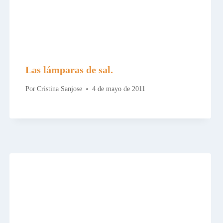
Las lámparas de sal.
Por
Cristina Sanjose
4 de mayo de 2011