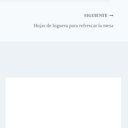
SIGUIENTE
Hojas de higuera para refrescar la mesa