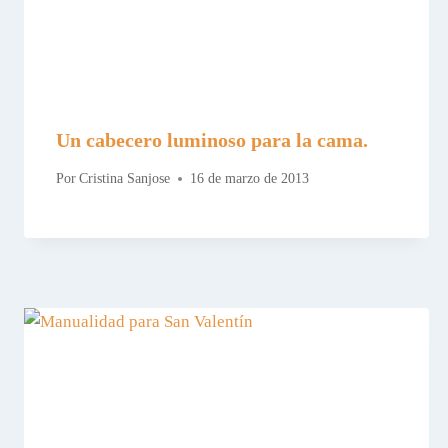
Un cabecero luminoso para la cama.
Por
Cristina Sanjose
16 de marzo de 2013