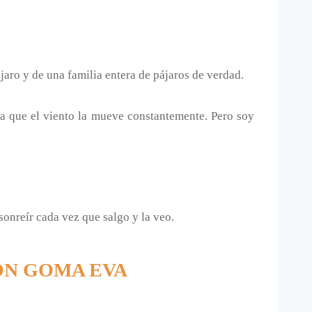
jaro y de una familia entera de pájaros de verdad.
ya que el viento la mueve constantemente. Pero soy
sonreír cada vez que salgo y la veo.
ON GOMA EVA