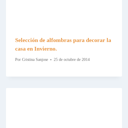
Selección de alfombras para decorar la
casa en Invierno.
Por
Cristina Sanjose
25 de octubre de 2014