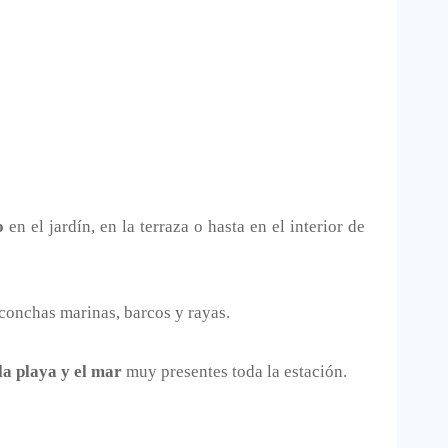
o
en el jardín, en la terraza o hasta en el interior de
 conchas marinas, barcos y rayas.
la playa y el mar
muy presentes toda la estación.