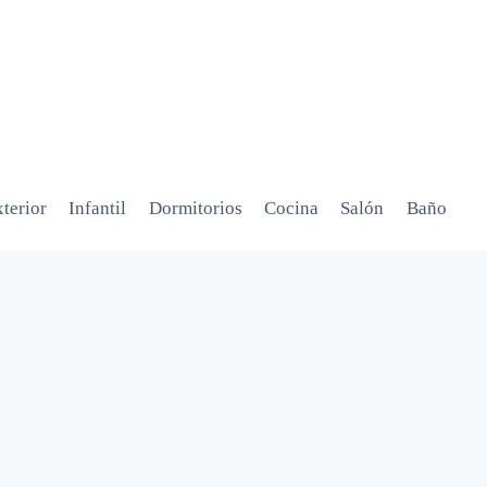
terior
Infantil
Dormitorios
Cocina
Salón
Baño