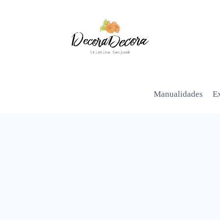
Manualidades
Ex