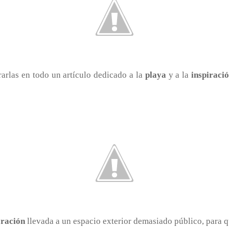
arlas en todo un artículo dedicado a la
playa
y a la
inspiraci
ración
llevada a un espacio exterior demasiado público, para 