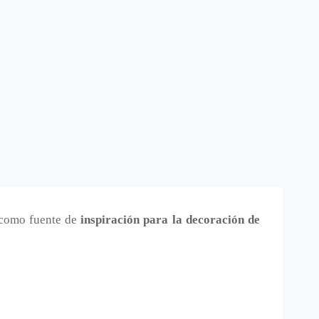
como fuente de
inspiración para la decoración de