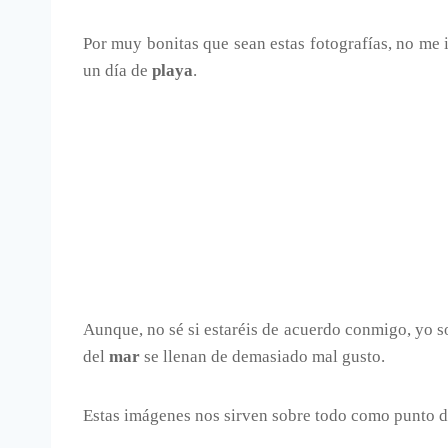
Por muy bonitas que sean estas fotografías, no me 
un día de
playa
.
Aunque, no sé si estaréis de acuerdo conmigo, yo s
del
mar
se llenan de demasiado mal gusto.
Estas imágenes nos sirven sobre todo como punto 