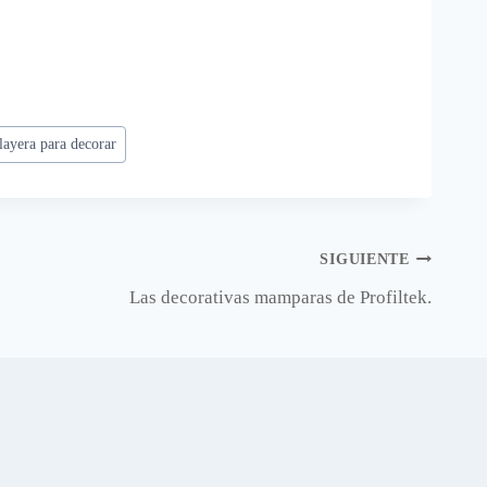
layera para decorar
SIGUIENTE
Las decorativas mamparas de Profiltek.