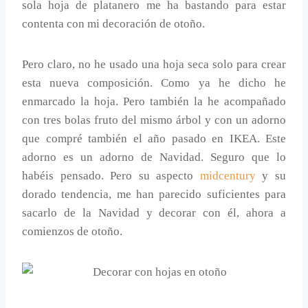
sola hoja de platanero me ha bastando para estar
contenta con mi decoración de otoño.
Pero claro, no he usado una hoja seca solo para crear
esta nueva composición. Como ya he dicho he
enmarcado la hoja. Pero también la he acompañado
con tres bolas fruto del mismo árbol y con un adorno
que compré también el año pasado en IKEA. Este
adorno es un adorno de Navidad. Seguro que lo
habéis pensado. Pero su aspecto
midcentury
y su
dorado tendencia, me han parecido suficientes para
sacarlo de la Navidad y decorar con él, ahora a
comienzos de otoño.