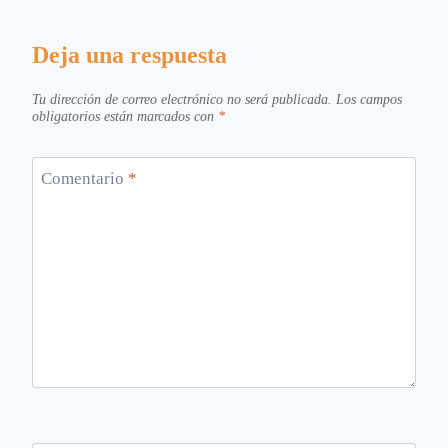
Deja una respuesta
Tu dirección de correo electrónico no será publicada.
Los campos
obligatorios están marcados con
*
Comentario
*