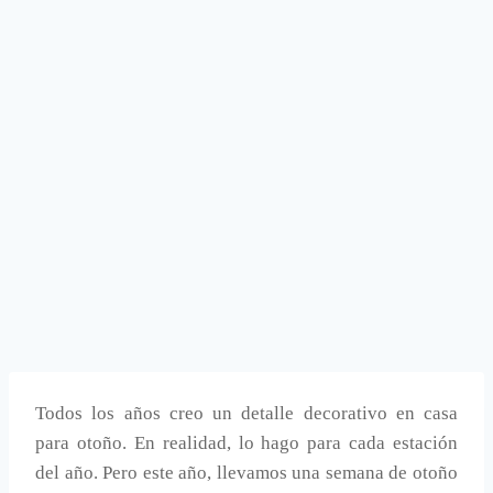
Todos los años creo un detalle decorativo en casa
para otoño. En realidad, lo hago para cada estación
del año. Pero este año, llevamos una semana de otoño