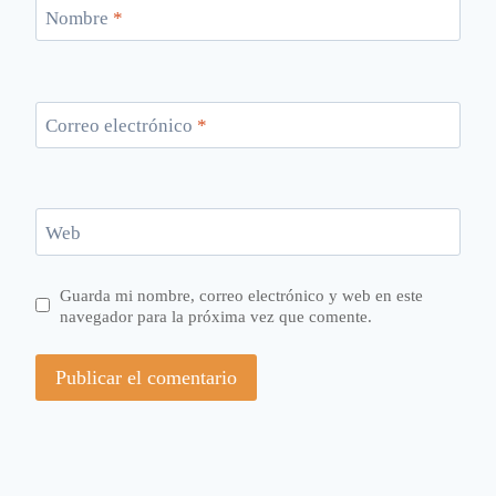
Nombre
*
Correo electrónico
*
Web
Guarda mi nombre, correo electrónico y web en este
navegador para la próxima vez que comente.