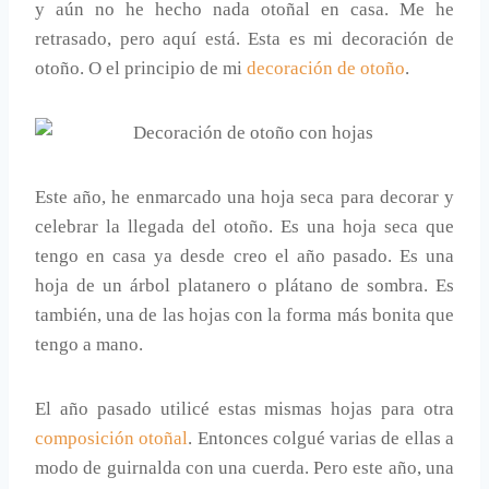
y aún no he hecho nada otoñal en casa. Me he
retrasado, pero aquí está. Esta es mi decoración de
otoño. O el principio de mi
decoración de otoño
.
Este año, he enmarcado una hoja seca para decorar y
celebrar la llegada del otoño. Es una hoja seca que
tengo en casa ya desde creo el año pasado. Es una
hoja de un árbol platanero o plátano de sombra. Es
también, una de las hojas con la forma más bonita que
tengo a mano.
El año pasado utilicé estas mismas hojas para otra
composición otoñal
. Entonces colgué varias de ellas a
modo de guirnalda con una cuerda. Pero este año, una