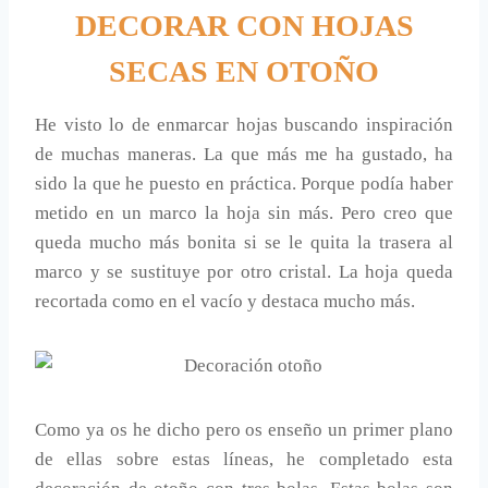
DECORAR CON HOJAS
SECAS EN OTOÑO
He visto lo de enmarcar hojas buscando inspiración
de muchas maneras. La que más me ha gustado, ha
sido la que he puesto en práctica. Porque podía haber
metido en un marco la hoja sin más. Pero creo que
queda mucho más bonita si se le quita la trasera al
marco y se sustituye por otro cristal. La hoja queda
recortada como en el vacío y destaca mucho más.
Como ya os he dicho pero os enseño un primer plano
de ellas sobre estas líneas, he completado esta