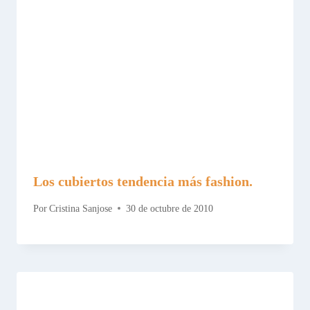
Los cubiertos tendencia más fashion.
Por
Cristina Sanjose
30 de octubre de 2010