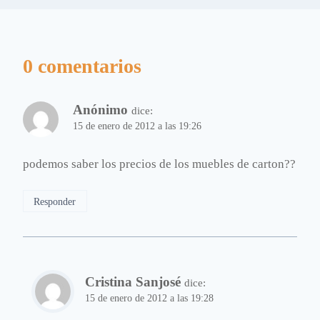
0 comentarios
Anónimo
dice:
15 de enero de 2012 a las 19:26
podemos saber los precios de los muebles de carton??
Responder
Cristina Sanjosé
dice:
15 de enero de 2012 a las 19:28