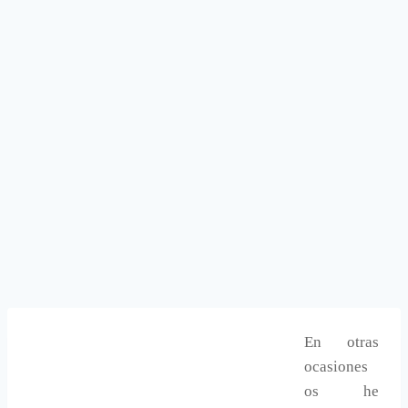
En otras
ocasiones
os he