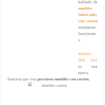
hablado de
muebles
fabricados
con cartón
totalmente
funcionale
s.
Mobilia
Dell Arte
es una
marca
francesa que crea
preciosos muebles con cartón.