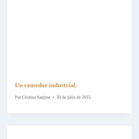
Un comedor industrial.
Por
Cristina Sanjose
30 de julio de 2015