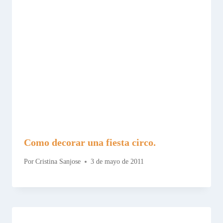
Como decorar una fiesta circo.
Por
Cristina Sanjose
3 de mayo de 2011