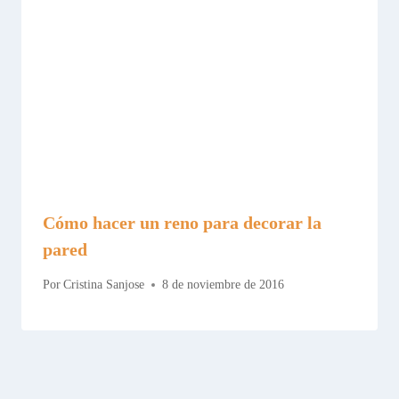
Cómo hacer un reno para decorar la
pared
Por
Cristina Sanjose
8 de noviembre de 2016