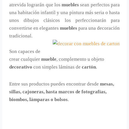
atrevida lograrán que los
muebles
sean perfectos para
una habitación infantil y una pintura más seria o hasta
unos dibujos clásicos los perfeccionarán para
convertirse en elegantes
muebles
para una decoración
tradicional.
Son capaces de
crear cualquier
mueble
, complemento u objeto
decorativo
con simples láminas de
cartón
.
Entre sus productos puedes encontrar desde
mesas,
sillas, cajoneras, hasta marcos de fotografías,
biombos, lámparas o bolsos
.