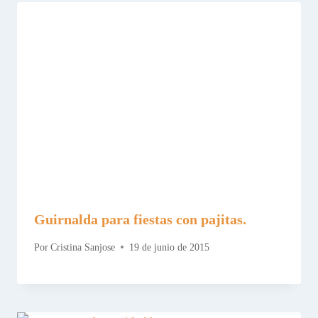
Guirnalda para fiestas con pajitas.
Por
Cristina Sanjose
19 de junio de 2015