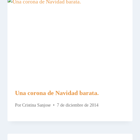
Una corona de Navidad barata.
Por
Cristina Sanjose
7 de diciembre de 2014