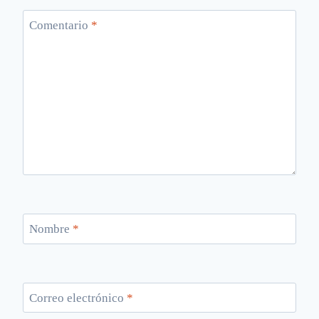
Comentario
*
Nombre
*
Correo electrónico
*