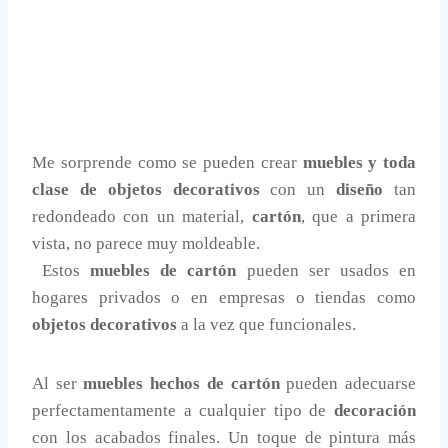
Me sorprende como se pueden crear
muebles y toda
clase de objetos decorativos
con un
diseño
tan
redondeado con un material,
cartón
, que a primera
vista, no parece muy moldeable.
Estos
muebles de cartón
pueden ser usados en
hogares privados o en empresas o tiendas como
objetos decorativos
a la vez que funcionales.
Al ser
muebles hechos de cartón
pueden adecuarse
perfectamentamente a cualquier tipo de
decoración
con los acabados finales. Un toque de pintura más