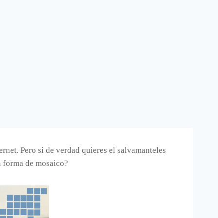
ernet. Pero si de verdad quieres el salvamanteles
en forma de mosaico?