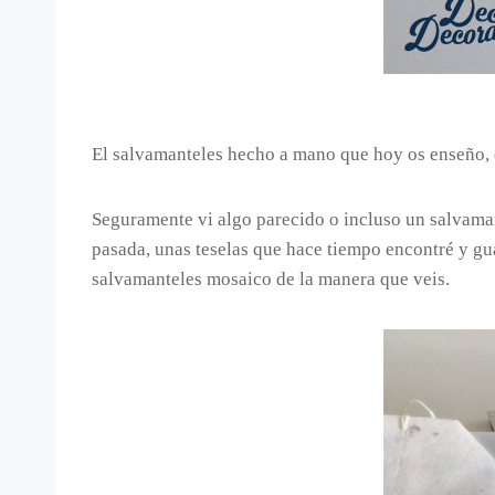
El salvamanteles hecho a mano que hoy os enseño, e
Seguramente vi algo parecido o incluso un salvaman
pasada, unas teselas que hace tiempo encontré y gu
salvamanteles mosaico de la manera que veis.