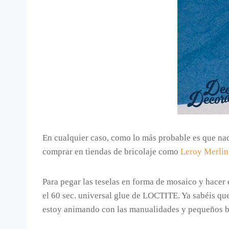
En cualquier caso, como lo más probable es que nad
comprar en tiendas de bricolaje como
Leroy Merlin
Para pegar las teselas en forma de mosaico y hace
el 60 sec. universal glue de LOCTITE. Ya sabéis qu
estoy animando con las manualidades y pequeños b