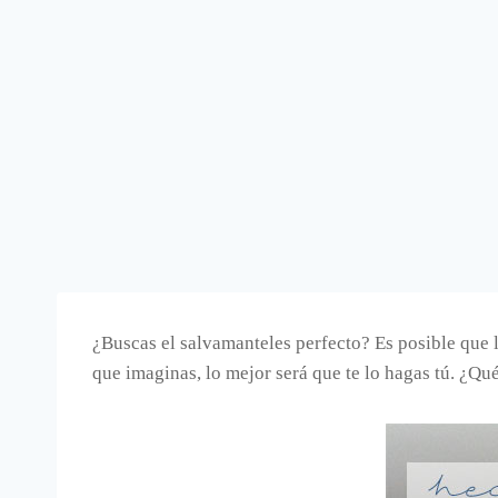
¿Buscas el salvamanteles perfecto? Es posible que l
que imaginas, lo mejor será que te lo hagas tú. ¿Q