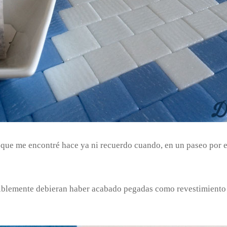
s que me encontré hace ya ni recuerdo cuando, en un paseo por e
osiblemente debieran haber acabado pegadas como revestimiento