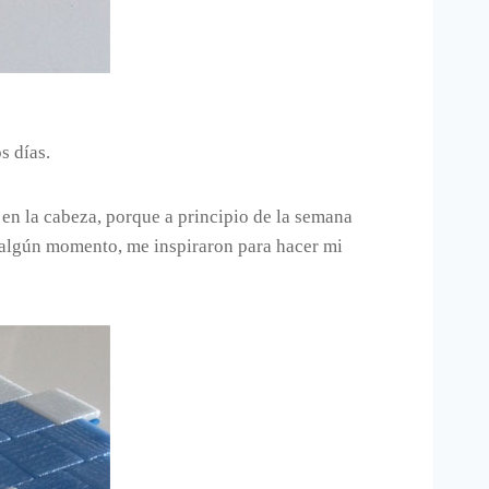
s días.
en la cabeza, porque a principio de la semana
n algún momento, me inspiraron para hacer mi