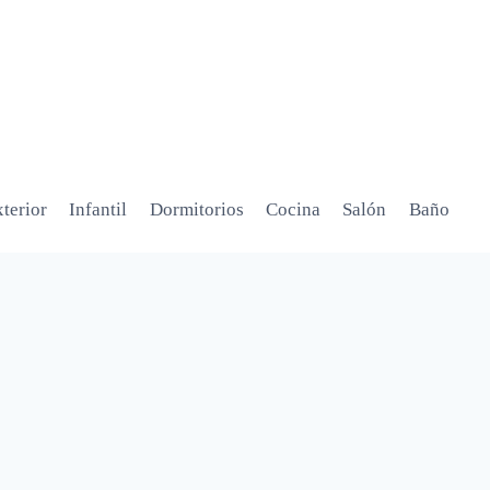
terior
Infantil
Dormitorios
Cocina
Salón
Baño