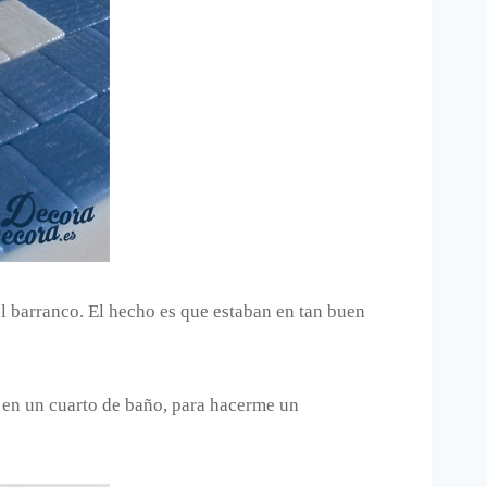
l barranco. El hecho es que estaban en tan buen
 en un cuarto de baño, para hacerme un