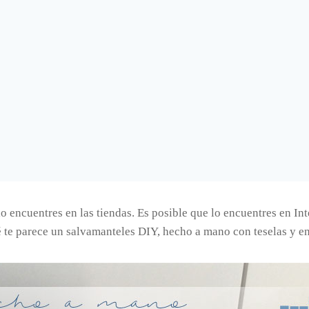
o encuentres en las tiendas. Es posible que lo encuentres en Int
ué te parece un salvamanteles DIY, hecho a mano con teselas y 